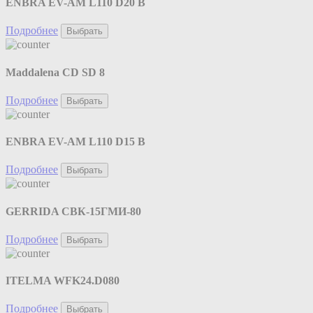
ENBRA EV-AM L110 D20 B
Подробнее
Выбрать
Maddalena CD SD 8
Подробнее
Выбрать
ENBRA EV-AM L110 D15 B
Подробнее
Выбрать
GERRIDA СВК-15ГМИ-80
Подробнее
Выбрать
ITELMA WFK24.D080
Подробнее
Выбрать