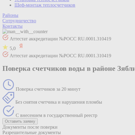
Шеф-монтаж теплосчетчиков
Районы
Сотрудничество
Контакты
Аттестат аккредитации №РОСС RU.0001.310419
5,0
Аттестат аккредитации №РОСС RU.0001.310419
Поверка счетчиков воды в районе Зяб
Поверка счетчиков за 20 минут
Без снятия счетчика и нарушения пломбы
С внесением в государственный реестр
Оставить заявку
Документы после поверки
Разрешительные документы