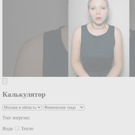
Калькулятор
Тип энергии:
Вода
Тепло