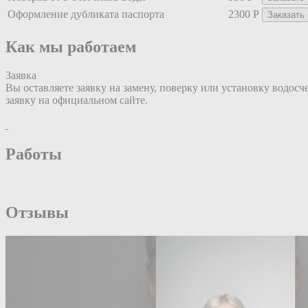
Оформление дубликата паспорта
2300 Р
Заказать
Как мы работаем
Заявка
Вы оставляете заявку на замену, поверку или установку водосч
заявку на официальном сайте.
Работы
Отзывы