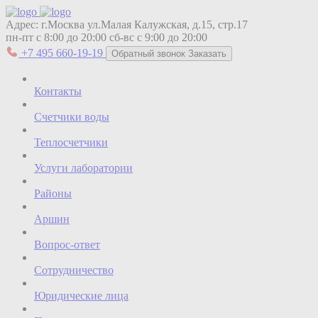
Адрес:
г.Москва ул.Малая Калужская, д.15, стр.17
пн-пт с 8:00 до 20:00
сб-вс с 9:00 до 20:00
+7 495 660-19-19
Обратный звонок
Заказать
Контакты
Счетчики воды
Теплосчетчики
Услуги лаборатории
Районы
Аршин
Вопрос-ответ
Сотрудничество
Юридические лица