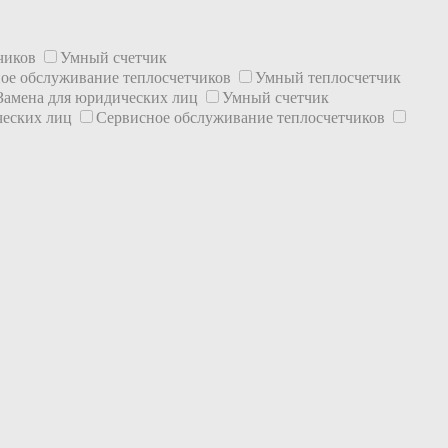
тчиков
Умный счетчик
ое обслуживание теплосчетчиков
Умный теплосчетчик
Замена для юридических лиц
Умный счетчик
ческих лиц
Сервисное обслуживание теплосчетчиков