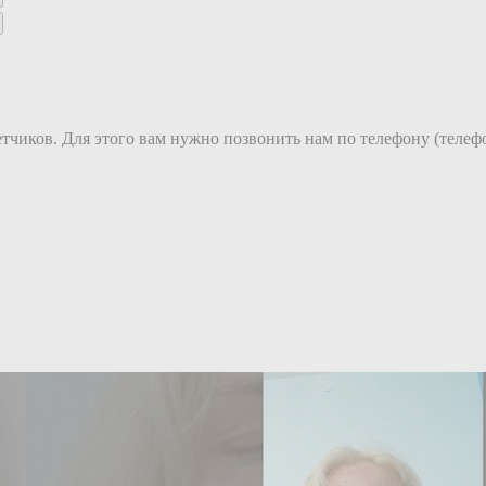
етчиков. Для этого вам нужно позвонить нам по телефону (телеф