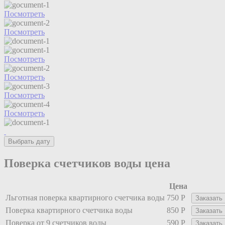
Посмотреть
Посмотреть
Посмотреть
Посмотреть
Посмотреть
Посмотреть
Выбрать дату
Поверка счетчиков воды цена
Цена
Льготная поверка квартирного счетчика воды
750 Р
Заказать
Поверка квартирного счетчика воды
850 Р
Заказать
Поверка от 9 счетчиков воды
590 Р
Заказать