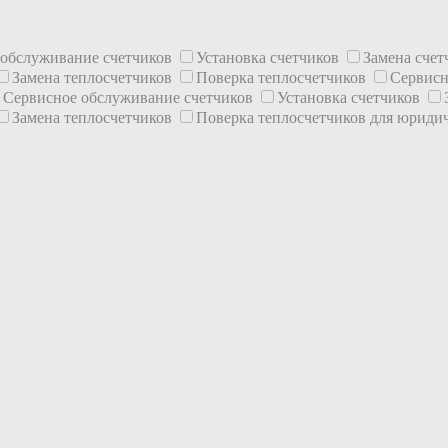
 обслуживание счетчиков
Установка счетчиков
Замена сче
Замена теплосчетчиков
Поверка теплосчетчиков
Сервисн
Сервисное обслуживание счетчиков
Установка счетчиков
Замена теплосчетчиков
Поверка теплосчетчиков для юриди