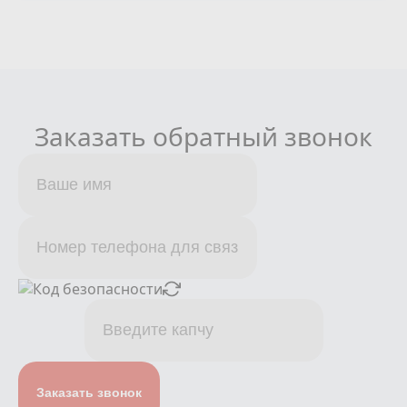
Заказать обратный звонок