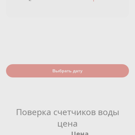
Выбрать дату
Поверка счетчиков воды
цена
Цена