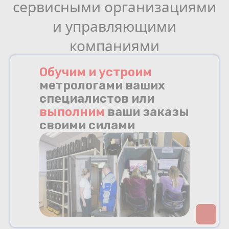
сервисными организациями
и управляющими
компаниями
Обучим и устроим
метрологами ваших
специалистов или
выполним
ваши заказы
своими силами