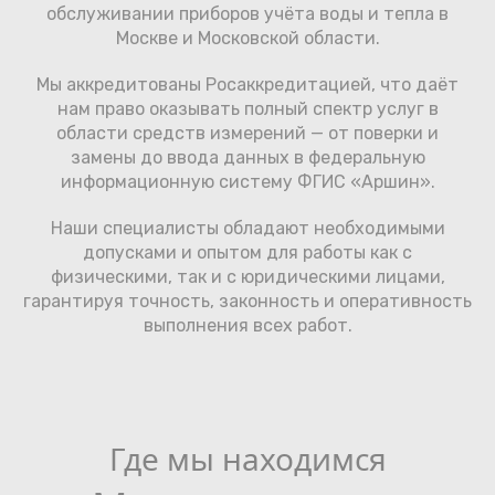
обслуживании приборов учёта воды и тепла в
Москве и Московской области.
Мы аккредитованы Росаккредитацией, что даёт
нам право оказывать полный спектр услуг в
области средств измерений — от поверки и
замены до ввода данных в федеральную
информационную систему ФГИС «Аршин».
Наши специалисты обладают необходимыми
допусками и опытом для работы как с
физическими, так и с юридическими лицами,
гарантируя точность, законность и оперативность
выполнения всех работ.
Где мы находимся