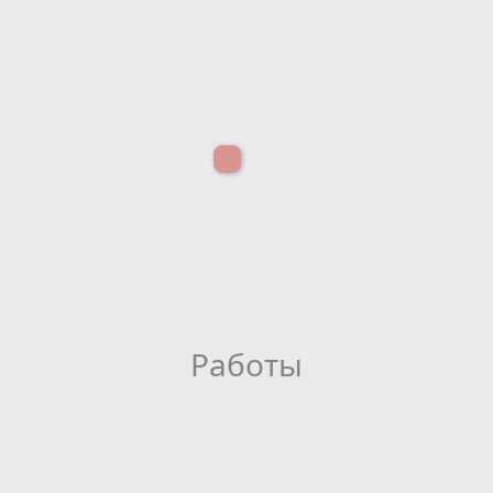
Работы