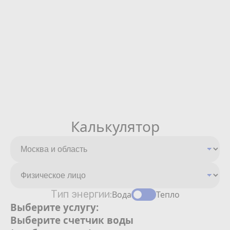
Калькулятор
Тип энергии:
Вода
Тепло
Выберите услугу:
Выберите счетчик воды