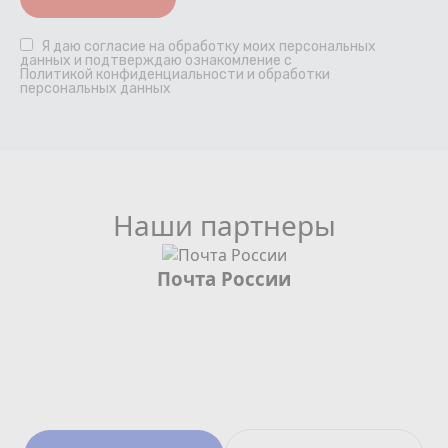
Я даю
согласие
на обработку моих персональных
данных и подтверждаю ознакомление с
Политикой конфиденциальности и обработки
персональных данных
Наши партнеры
Почта России