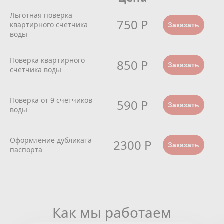
Льготная поверка
750 Р
квартирного счетчика
Заказать
воды
Поверка квартирного
850 Р
Заказать
счетчика воды
Поверка от 9 счетчиков
590 Р
Заказать
воды
Оформление дубликата
2300 Р
Заказать
паспорта
Как мы работаем