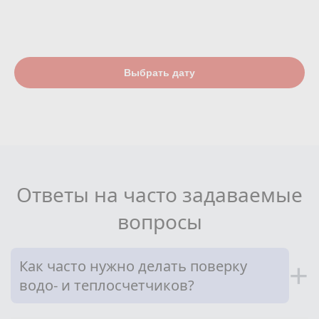
Выбрать дату
Ответы на часто задаваемые
вопросы
Как часто нужно делать поверку
+
водо- и теплосчетчиков?