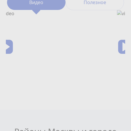
Видео
Полезное