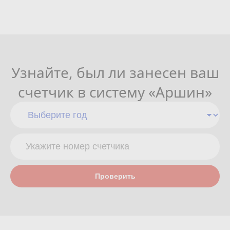
Узнайте, был ли занесен ваш
счетчик в систему «Аршин»
Проверить