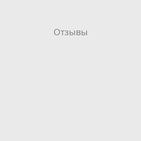
Отзывы