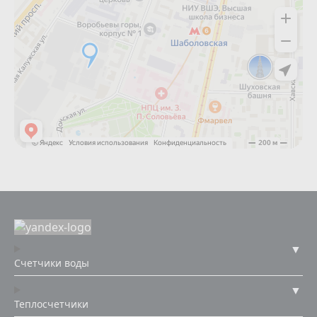
Счетчики воды
Теплосчетчики