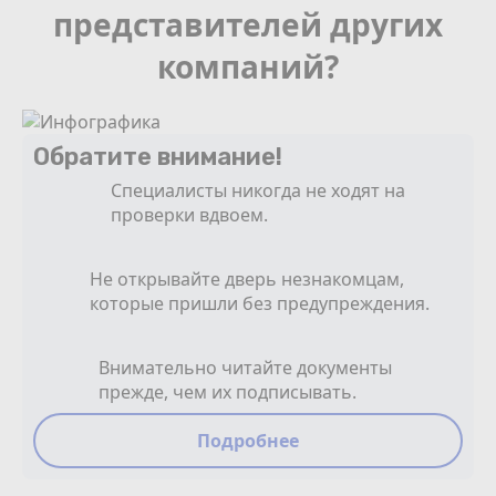
представителей других
компаний?
Обратите внимание!
Специалисты никогда не ходят на
проверки вдвоем.
Не открывайте дверь незнакомцам,
которые пришли без предупреждения.
Внимательно читайте документы
прежде, чем их подписывать.
Подробнее