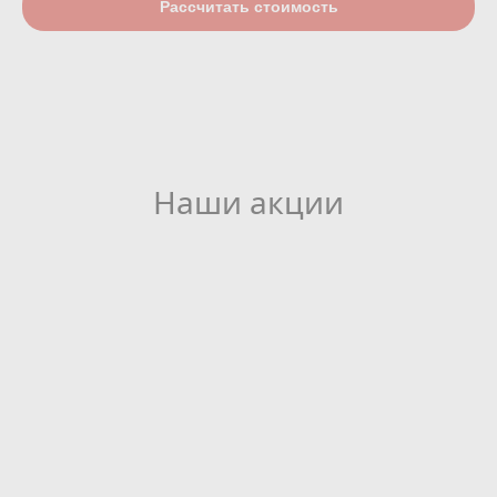
Рассчитать стоимость
Наши акции