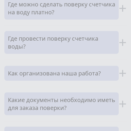
Где можно сделать поверку счетчика
+
на воду платно?
Где провести поверку счетчика
+
воды?
+
Как организована наша работа?
Какие документы необходимо иметь
+
для заказа поверки?