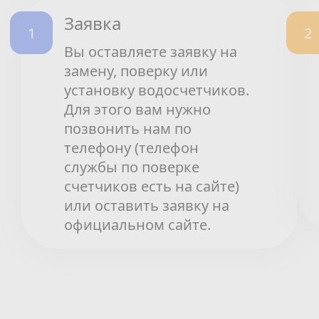
Заявка
Вы оставляете заявку на
замену, поверку или
установку водосчетчиков.
Для этого вам нужно
позвонить нам по
телефону (телефон
службы по поверке
счетчиков есть на сайте)
или оставить заявку на
официальном сайте.