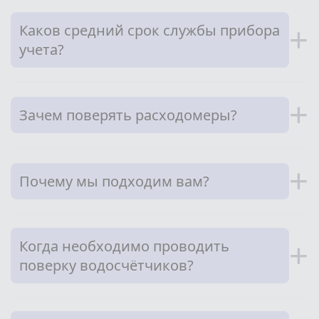
Каков средний срок службы прибора
+
учета?
+
Зачем поверять расходомеры?
+
Почему мы подходим вам?
Когда необходимо проводить
+
поверку водосчётчиков?