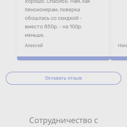
хорошо. Спасибо. Нам, как 
пенсионерам, поверка 
обошлась со скидкой - 
вместо 850р. - на 100р. 
меньше.
Алексей
Нин
Оставить отзыв
Сотрудничество с