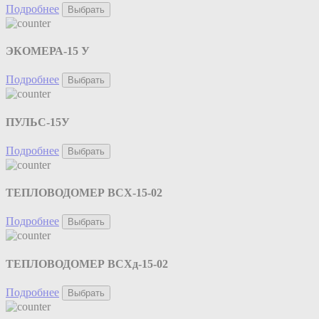
Подробнее
Выбрать
ЭКОМЕРА-15 У
Подробнее
Выбрать
ПУЛЬС-15У
Подробнее
Выбрать
ТЕПЛОВОДОМЕР ВСХ-15-02
Подробнее
Выбрать
ТЕПЛОВОДОМЕР ВСХд-15-02
Подробнее
Выбрать