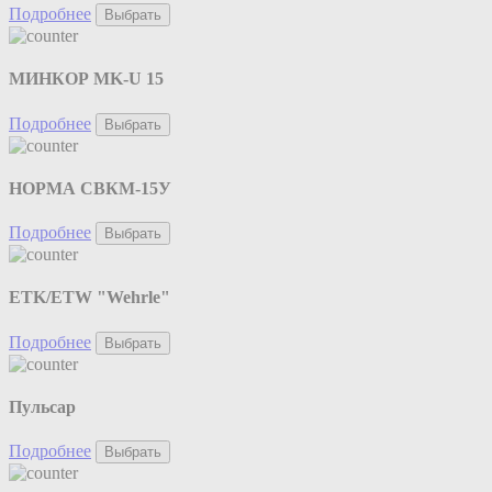
Подробнее
Выбрать
МИНКОР MK-U 15
Подробнее
Выбрать
НОРМА СВКМ-15У
Подробнее
Выбрать
ETK/ETW "Wehrle"
Подробнее
Выбрать
Пульсар
Подробнее
Выбрать