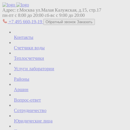
Адрес:
г.Москва ул.Малая Калужская, д.15, стр.17
пн-пт с 8:00 до 20:00
сб-вс с 9:00 до 20:00
+7 495 660-19-19
Обратный звонок
Заказать
Контакты
Счетчики воды
Теплосчетчики
Услуги лаборатории
Районы
Аршин
Вопрос-ответ
Сотрудничество
Юридические лица