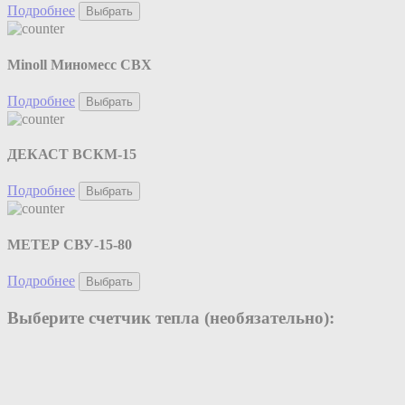
Подробнее
Выбрать
Minoll Миномесс СВХ
Подробнее
Выбрать
ДЕКАСТ ВСКМ-15
Подробнее
Выбрать
МЕТЕР СВУ-15-80
Подробнее
Выбрать
Выберите счетчик тепла (необязательно):