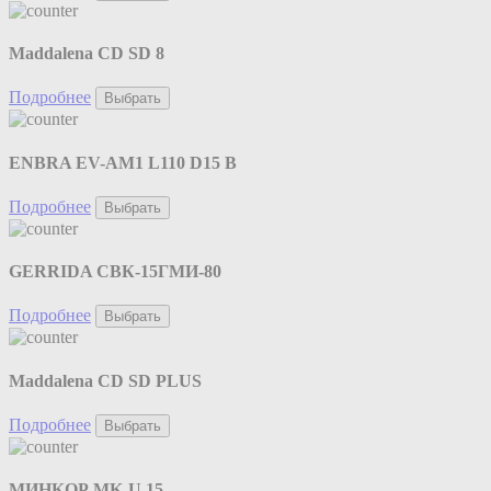
Maddalena CD SD 8
Подробнее
Выбрать
ENBRA EV-AM1 L110 D15 B
Подробнее
Выбрать
GERRIDA СВК-15ГМИ-80
Подробнее
Выбрать
Maddalena CD SD PLUS
Подробнее
Выбрать
МИНКОР MK-U 15