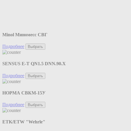
Minol Миномесс СВГ
Подробнее
Выбрать
SENSUS E-T QN1.5 DNN.90.X
Подробнее
Выбрать
НОРМА СВКМ-15У
Подробнее
Выбрать
ETK/ETW "Wehrle"