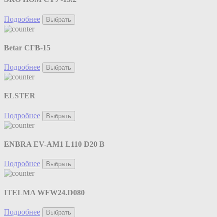
Подробнее
Выбрать
Betar СГВ-15
Подробнее
Выбрать
ELSTER
Подробнее
Выбрать
ENBRA EV-AM1 L110 D20 B
Подробнее
Выбрать
ITELMA WFW24.D080
Подробнее
Выбрать