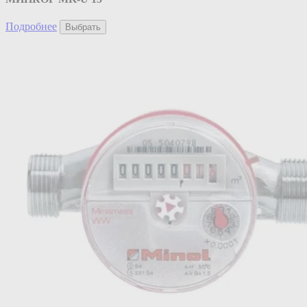
Подробнее
Выбрать