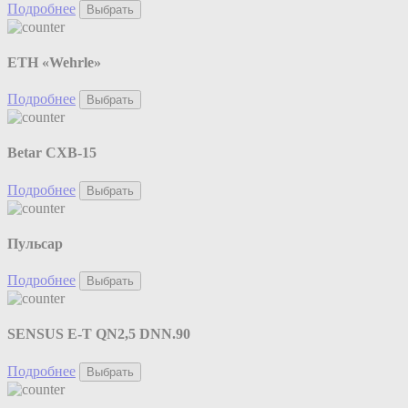
Подробнее
Выбрать
ETH «Wehrle»
Подробнее
Выбрать
Betar СХВ-15
Подробнее
Выбрать
Пульсар
Подробнее
Выбрать
SENSUS E-T QN2,5 DNN.90
Подробнее
Выбрать