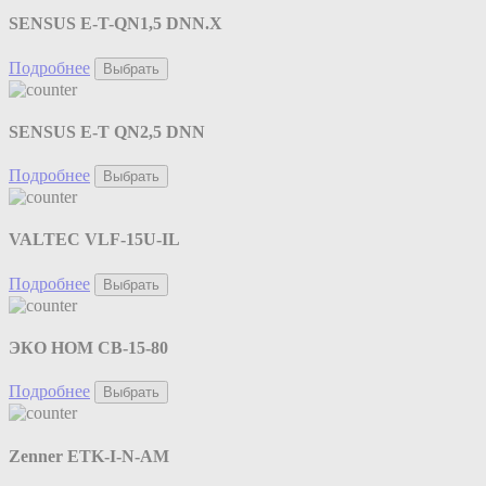
SENSUS E-T-QN1,5 DNN.X
Подробнее
Выбрать
SENSUS E-T QN2,5 DNN
Подробнее
Выбрать
VALTEC VLF-15U-IL
Подробнее
Выбрать
ЭКО НОМ СВ-15-80
Подробнее
Выбрать
Zenner ETK-I-N-AM