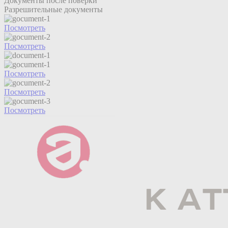
Документы после поверки
Разрешительные документы
Посмотреть
Посмотреть
Посмотреть
Посмотреть
Посмотреть