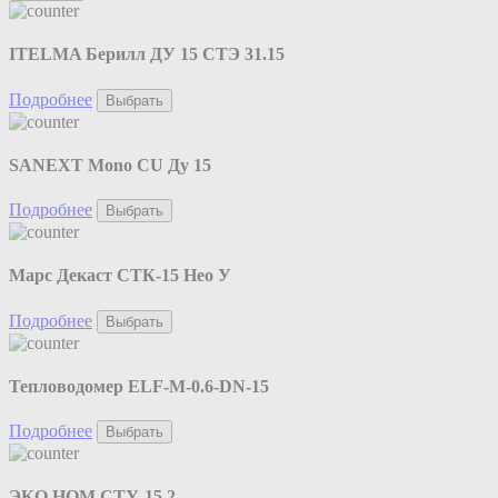
ITELMA Берилл ДУ 15 СТЭ 31.15
Подробнее
Выбрать
SANEXT Mono CU Ду 15
Подробнее
Выбрать
Марс Декаст СТК-15 Нео У
Подробнее
Выбрать
Тепловодомер ELF-M-0.6-DN-15
Подробнее
Выбрать
ЭКО НОМ СТУ-15.2