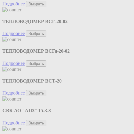
Подробнее
Выбрать
ТЕПЛОВОДОМЕР ВСГ-20-02
Подробнее
Выбрать
ТЕПЛОВОДОМЕР ВСГд-20-02
Подробнее
Выбрать
ТЕПЛОВОДОМЕР ВСТ-20
Подробнее
Выбрать
СВК АО "АПЗ" 15-3-8
Подробнее
Выбрать