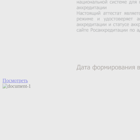
Посмотреть