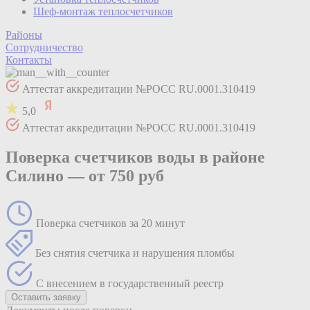
Шеф-монтаж теплосчетчиков
Районы
Сотрудничество
Контакты
Аттестат аккредитации №РОСС RU.0001.310419
5,0
Аттестат аккредитации №РОСС RU.0001.310419
Поверка счетчиков воды в районе
Силино —
от 750 руб
Поверка счетчиков за 20 минут
Без снятия счетчика и нарушения пломбы
С внесением в государственный реестр
Оставить заявку