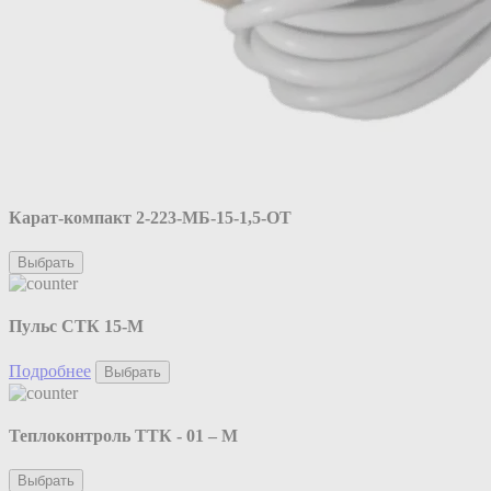
Карат-компакт 2-223-МБ-15-1,5-ОТ
Выбрать
Пульс СТК 15-М
Подробнее
Выбрать
Теплоконтроль ТТК - 01 – М
Выбрать