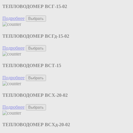
ТЕПЛОВОДОМЕР ВСГ-15-02
Подробнее
Выбрать
ТЕПЛОВОДОМЕР ВСГд-15-02
Подробнее
Выбрать
ТЕПЛОВОДОМЕР ВСТ-15
Подробнее
Выбрать
ТЕПЛОВОДОМЕР ВСХ-20-02
Подробнее
Выбрать
ТЕПЛОВОДОМЕР ВСХд-20-02