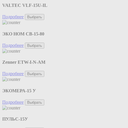
VALTEC VLF-15U-IL
Подробнее
Выбрать
ЭКО НОМ СВ-15-80
Подробнее
Выбрать
Zenner ETW-I-N-AM
Подробнее
Выбрать
ЭКОМЕРА-15 У
Подробнее
Выбрать
ПУЛЬС-15У