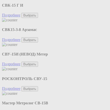
СВК-15 Г И
Подробнее
Выбрать
СВК15-3-8 Арзамас
Подробнее
Выбрать
СВУ-15И (НЕВОД) Метер
Подробнее
Выбрать
РОСКОНТРОЛЬ СВУ-15
Подробнее
Выбрать
Мастер Метролог СВ-15В