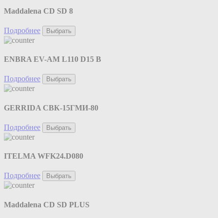
Maddalena CD SD 8
Подробнее
Выбрать
ENBRA EV-AM L110 D15 B
Подробнее
Выбрать
GERRIDA СВК-15ГМИ-80
Подробнее
Выбрать
ITELMA WFK24.D080
Подробнее
Выбрать
Maddalena CD SD PLUS