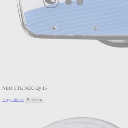
NEO CТК NEO Ду 15
Подробнее
Выбрать