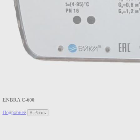
ENBRA C-600
Подробнее
Выбрать