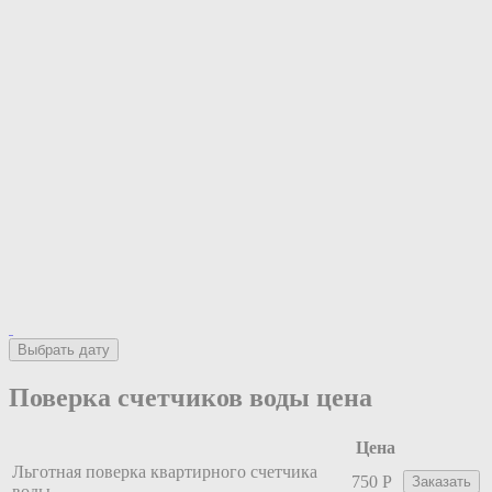
Выбрать дату
Поверка счетчиков воды цена
Цена
Льготная поверка квартирного счетчика
750 Р
Заказать
воды