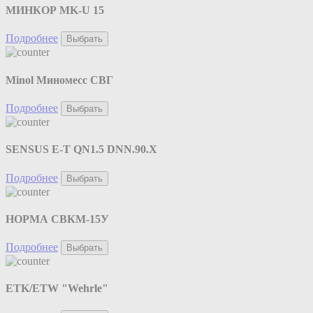
МИНКОР MK-U 15
Подробнее
Выбрать
Minol Миномесс СВГ
Подробнее
Выбрать
SENSUS E-T QN1.5 DNN.90.X
Подробнее
Выбрать
НОРМА СВКМ-15У
Подробнее
Выбрать
ETK/ETW "Wehrle"