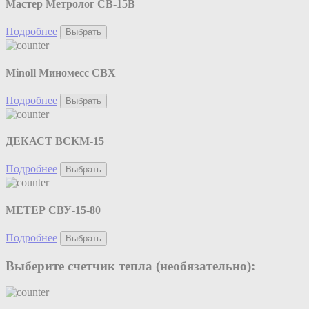
Мастер Метролог СВ-15В
Подробнее
Выбрать
Minoll Миномесс СВХ
Подробнее
Выбрать
ДЕКАСТ ВСКМ-15
Подробнее
Выбрать
МЕТЕР СВУ-15-80
Подробнее
Выбрать
Выберите счетчик тепла (необязательно):