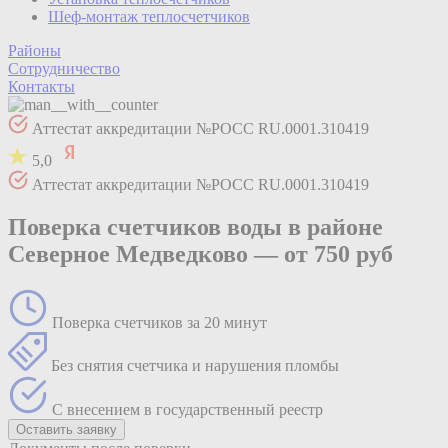
Шеф-монтаж теплосчетчиков
Районы
Сотрудничество
Контакты
Аттестат аккредитации №РОСС RU.0001.310419
5,0
Аттестат аккредитации №РОСС RU.0001.310419
Поверка счетчиков воды в районе
Северное Медведково —
от 750 руб
Поверка счетчиков за 20 минут
Без снятия счетчика и нарушения пломбы
С внесением в государственный реестр
Оставить заявку