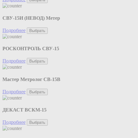
СВУ-15И (НЕВОД) Метер
Подробнее
Выбрать
РОСКОНТРОЛЬ СВУ-15
Подробнее
Выбрать
Мастер Метролог СВ-15В
Подробнее
Выбрать
ДЕКАСТ ВСКМ-15
Подробнее
Выбрать