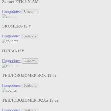
Zenner ETK-I-N-AM
Подробнее
Выбрать
ЭКОМЕРА-15 У
Подробнее
Выбрать
ПУЛЬС-15У
Подробнее
Выбрать
ТЕПЛОВОДОМЕР ВСХ-15-02
Подробнее
Выбрать
ТЕПЛОВОДОМЕР ВСХд-15-02
Подробнее
Выбрать