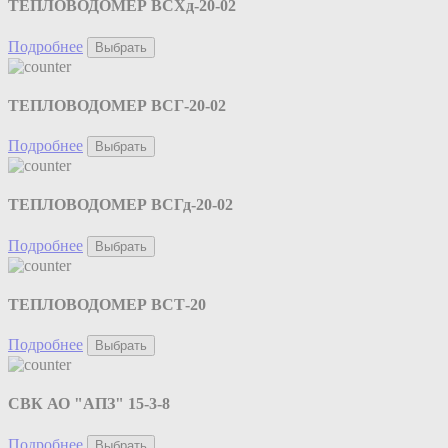
ТЕПЛОВОДОМЕР ВСХд-20-02
Подробнее
Выбрать
ТЕПЛОВОДОМЕР ВСГ-20-02
Подробнее
Выбрать
ТЕПЛОВОДОМЕР ВСГд-20-02
Подробнее
Выбрать
ТЕПЛОВОДОМЕР ВСТ-20
Подробнее
Выбрать
СВК АО "АПЗ" 15-3-8
Подробнее
Выбрать