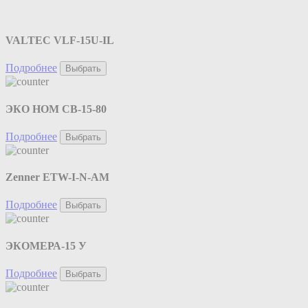
VALTEC VLF-15U-IL
Подробнее
Выбрать
ЭКО НОМ СВ-15-80
Подробнее
Выбрать
Zenner ETW-I-N-AM
Подробнее
Выбрать
ЭКОМЕРА-15 У
Подробнее
Выбрать