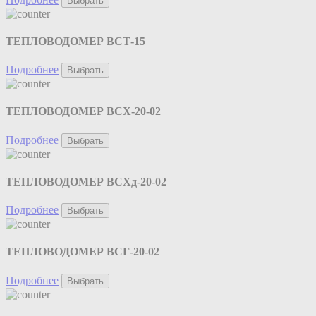
Выбрать
ТЕПЛОВОДОМЕР ВСТ-15
Подробнее
Выбрать
ТЕПЛОВОДОМЕР ВСХ-20-02
Подробнее
Выбрать
ТЕПЛОВОДОМЕР ВСХд-20-02
Подробнее
Выбрать
ТЕПЛОВОДОМЕР ВСГ-20-02
Подробнее
Выбрать