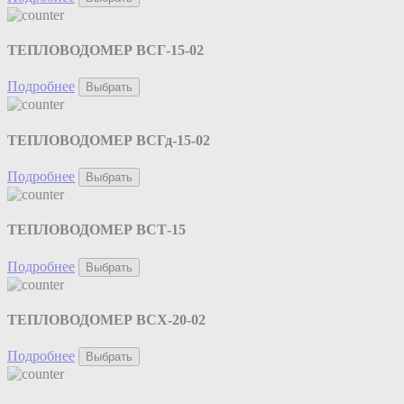
ТЕПЛОВОДОМЕР ВСГ-15-02
Подробнее
Выбрать
ТЕПЛОВОДОМЕР ВСГд-15-02
Подробнее
Выбрать
ТЕПЛОВОДОМЕР ВСТ-15
Подробнее
Выбрать
ТЕПЛОВОДОМЕР ВСХ-20-02
Подробнее
Выбрать