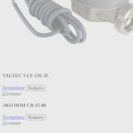
VALTEC VLF-15U-IL
Подробнее
Выбрать
ЭКО НОМ СВ-15-80
Подробнее
Выбрать