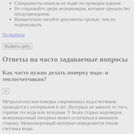
Специалисты никогда не ходят на проверки вдвоем.
Не открывайте дверь незнакомцам, которые пришли без
предупреждения.
Внимательно читайте документы прежде, чем их
подписывать.
Подробнее
Выбрать дату
Ответы на часто задаваемые вопросы
Как часто нужно делать поверку водо- и
теплосчетчиков?
+
Метрологическая поверка современных водосчетчиков
проводится с интервалом 6 лет. Интервал не зависит от того,
горячая это вода или холодная. У более старых водомеров
межповерочный интервал может отличаться в меньшую
сторону. Межповерочный интервал определяется типом
счетчика воды.