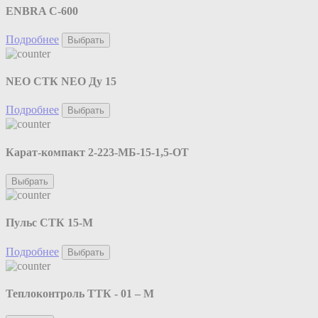
ENBRA C-600
Подробнее
Выбрать
NEO CТК NEO Ду 15
Подробнее
Выбрать
Карат-компакт 2-223-МБ-15-1,5-ОТ
Выбрать
Пульс СТК 15-М
Подробнее
Выбрать
Теплоконтроль ТТК - 01 – М