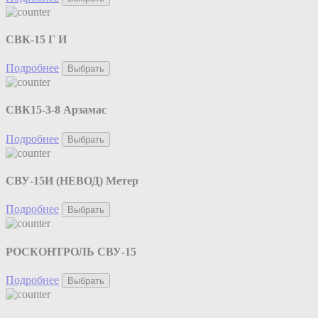
СВК-15 Г И
Подробнее
Выбрать
СВК15-3-8 Арзамас
Подробнее
Выбрать
СВУ-15И (НЕВОД) Метер
Подробнее
Выбрать
РОСКОНТРОЛЬ СВУ-15
Подробнее
Выбрать