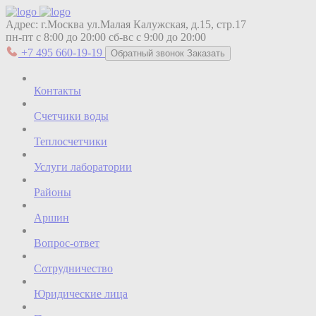
Адрес:
г.Москва ул.Малая Калужская, д.15, стр.17
пн-пт с 8:00 до 20:00
сб-вс с 9:00 до 20:00
+7 495 660-19-19
Обратный звонок
Заказать
Контакты
Счетчики воды
Теплосчетчики
Услуги лаборатории
Районы
Аршин
Вопрос-ответ
Сотрудничество
Юридические лица