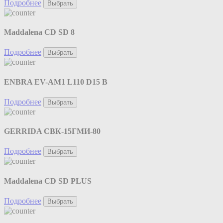
Подробнее
Выбрать
Maddalena CD SD 8
Подробнее
Выбрать
ENBRA EV-AM1 L110 D15 B
Подробнее
Выбрать
GERRIDA СВК-15ГМИ-80
Подробнее
Выбрать
Maddalena CD SD PLUS
Подробнее
Выбрать