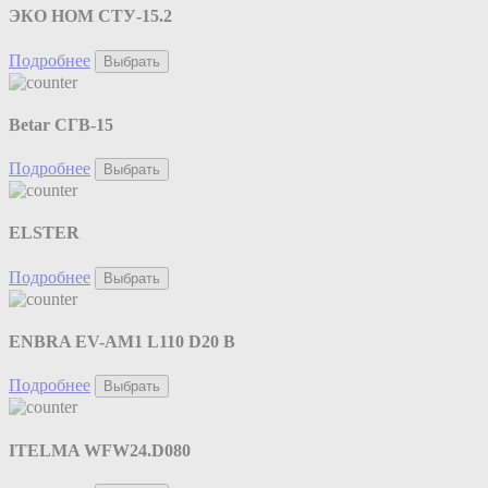
ЭКО НОМ СТУ-15.2
Подробнее
Выбрать
Betar СГВ-15
Подробнее
Выбрать
ELSTER
Подробнее
Выбрать
ENBRA EV-AM1 L110 D20 B
Подробнее
Выбрать
ITELMA WFW24.D080