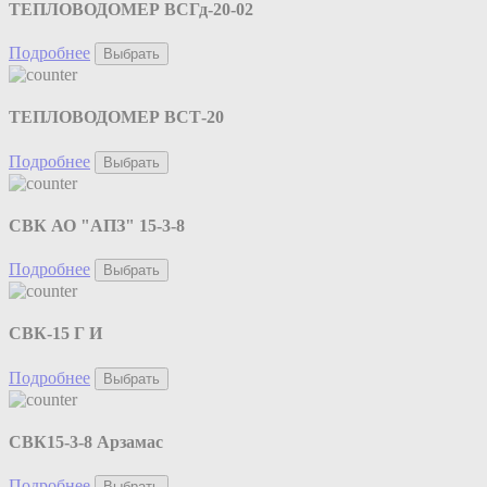
ТЕПЛОВОДОМЕР ВСГд-20-02
Подробнее
Выбрать
ТЕПЛОВОДОМЕР ВСТ-20
Подробнее
Выбрать
СВК АО "АПЗ" 15-3-8
Подробнее
Выбрать
СВК-15 Г И
Подробнее
Выбрать
СВК15-3-8 Арзамас
Подробнее
Выбрать