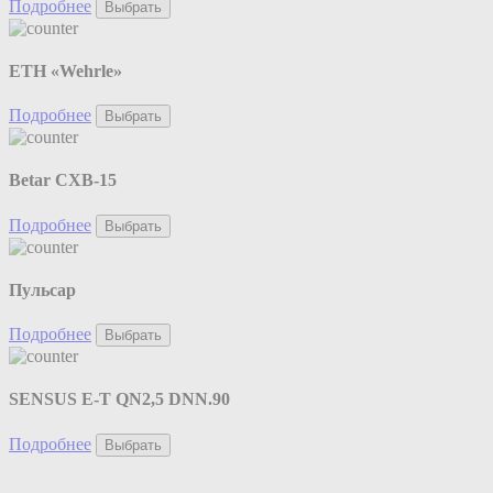
Подробнее
Выбрать
ETH «Wehrle»
Подробнее
Выбрать
Betar СХВ-15
Подробнее
Выбрать
Пульсар
Подробнее
Выбрать
SENSUS E-T QN2,5 DNN.90
Подробнее
Выбрать