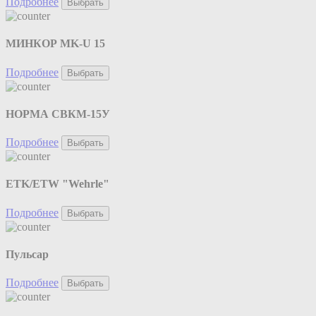
Подробнее
Выбрать
МИНКОР MK-U 15
Подробнее
Выбрать
НОРМА СВКМ-15У
Подробнее
Выбрать
ETK/ETW "Wehrle"
Подробнее
Выбрать
Пульсар
Подробнее
Выбрать