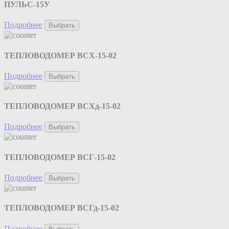
ПУЛЬС-15У
Подробнее
Выбрать
ТЕПЛОВОДОМЕР ВСХ-15-02
Подробнее
Выбрать
ТЕПЛОВОДОМЕР ВСХд-15-02
Подробнее
Выбрать
ТЕПЛОВОДОМЕР ВСГ-15-02
Подробнее
Выбрать
ТЕПЛОВОДОМЕР ВСГд-15-02
Подробнее