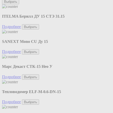
Выбрать
ITELMA Берилл ДУ 15 СТЭ 31.15
Подробнее
Выбрать
SANEXT Mono CU Ду 15
Подробнее
Выбрать
Марс Декаст СТК-15 Нео У
Подробнее
Выбрать
Тепловодомер ELF-M-0.6-DN-15
Подробнее
Выбрать