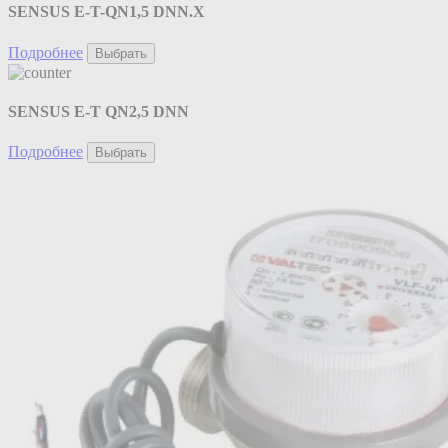
SENSUS E-T-QN1,5 DNN.X
Подробнее
Выбрать
SENSUS E-T QN2,5 DNN
Подробнее
Выбрать