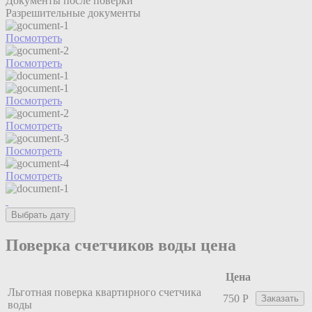
Документы после поверки
Разрешительные документы
Посмотреть
Посмотреть
Посмотреть
Посмотреть
Посмотреть
Посмотреть
Выбрать дату
Поверка счетчиков воды цена
Цена
Льготная поверка квартирного счетчика
750 Р
Заказать
воды