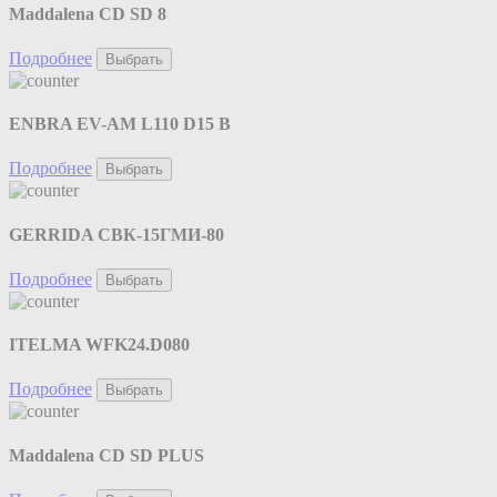
Maddalena CD SD 8
Подробнее
Выбрать
ENBRA EV-AM L110 D15 B
Подробнее
Выбрать
GERRIDA СВК-15ГМИ-80
Подробнее
Выбрать
ITELMA WFK24.D080
Подробнее
Выбрать
Maddalena CD SD PLUS