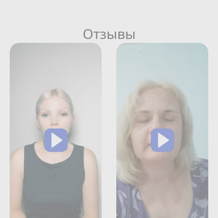
Отзывы