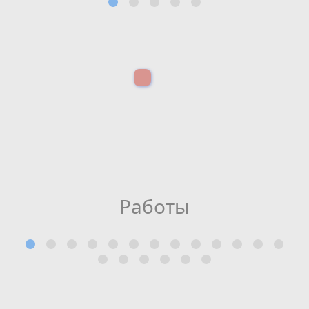
Работы