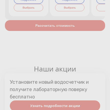
Выбрать
Выбрать
Вы
Рассчитать стоимость
Наши акции
Установите новый водосчетчик и
получите лабораторную поверку
бесплатно
Узнать подробности акции