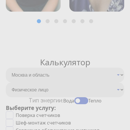
Калькулятор
Тип энергии:
Вода
Тепло
Выберите услугу:
Поверка счетчиков
Шеф-монтаж счетчиков