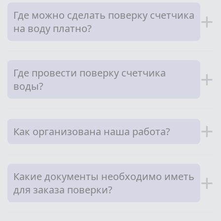
Где можно сделать поверку счетчика
+
на воду платно?
Где провести поверку счетчика
+
воды?
+
Как организована наша работа?
Какие документы необходимо иметь
+
для заказа поверки?