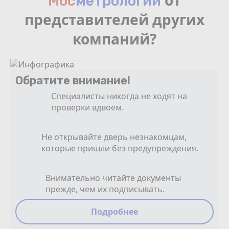
от
Мос
мeтрологии
представителей других
компаний?
Обратите внимание!
Специалисты никогда не ходят на
проверки вдвоем.
Не открывайте дверь незнакомцам,
которые пришли без предупреждения.
Внимательно читайте документы
прежде, чем их подписывать.
Подробнее