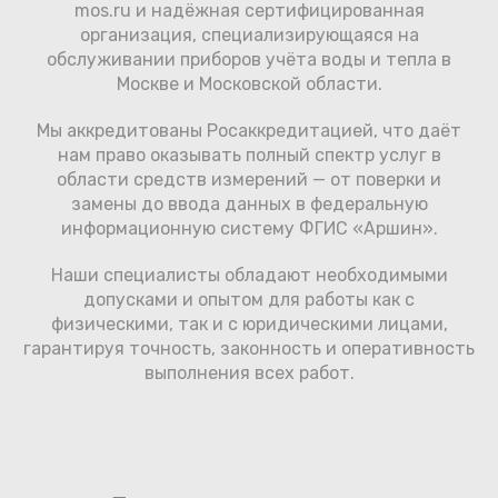
mos.ru и надёжная сертифицированная
организация, специализирующаяся на
обслуживании приборов учёта воды и тепла в
Москве и Московской области.
Мы аккредитованы Росаккредитацией, что даёт
нам право оказывать полный спектр услуг в
области средств измерений — от поверки и
замены до ввода данных в федеральную
информационную систему ФГИС «Аршин».
Наши специалисты обладают необходимыми
допусками и опытом для работы как с
физическими, так и с юридическими лицами,
гарантируя точность, законность и оперативность
выполнения всех работ.