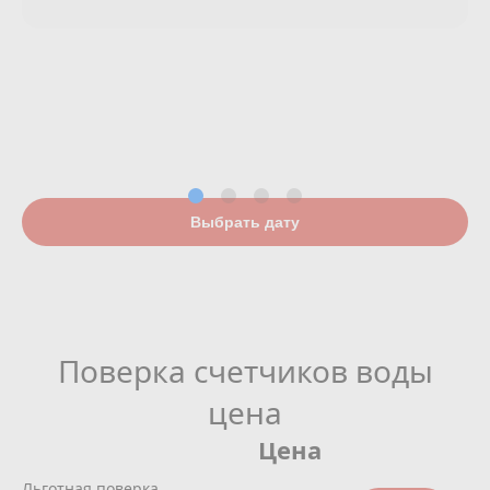
Выбрать дату
Поверка счетчиков воды
цена
Цена
Льготная поверка