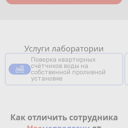
Услуги лаборатории
Поверка квартирных
счётчиков воды на
собственной проливной
установке
Как отличить сотрудника