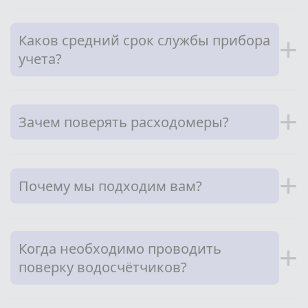
Каков средний срок службы прибора
+
учета?
+
Зачем поверять расходомеры?
+
Почему мы подходим вам?
Когда необходимо проводить
+
поверку водосчётчиков?