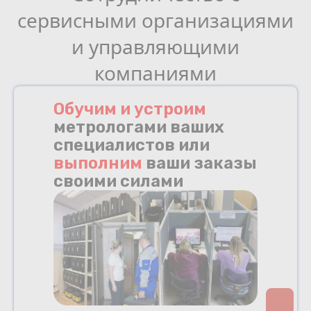
сервисными организациями
и управляющими
компаниями
Обучим и устроим
метрологами ваших
специалистов или
выполним
ваши заказы
своими силами