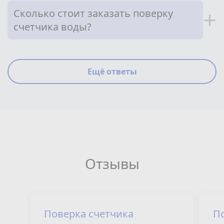
Сколько стоит заказать поверку
+
счетчика воды?
Ещё ответы
Отзывы
Поверка счетчика
П