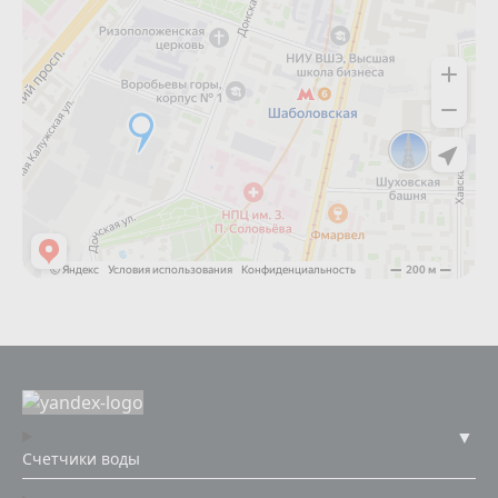
Счетчики воды