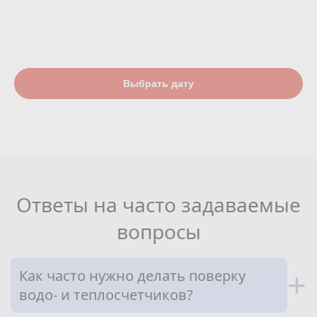
Выбрать дату
Ответы на часто задаваемые
вопросы
Как часто нужно делать поверку
+
водо- и теплосчетчиков?