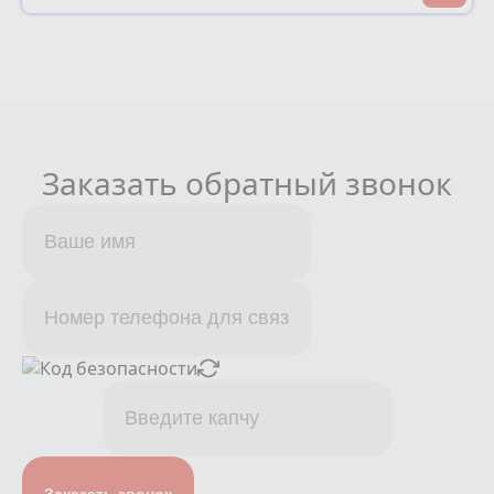
Заказать обратный звонок