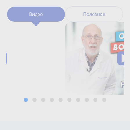
Видео
Полезное