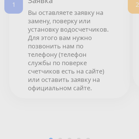
Заявка
Вы оставляете заявку на
замену, поверку или
установку водосчетчиков.
Для этого вам нужно
позвонить нам по
телефону (телефон
службы по поверке
счетчиков есть на сайте)
или оставить заявку на
официальном сайте.