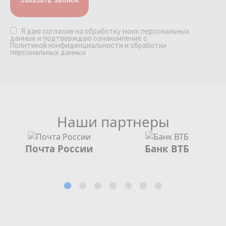
Я даю
согласие
на обработку моих персональных
данных и подтверждаю ознакомление с
Политикой конфиденциальности и обработки
персональных данных
Наши партнеры
Почта России
Банк ВТБ