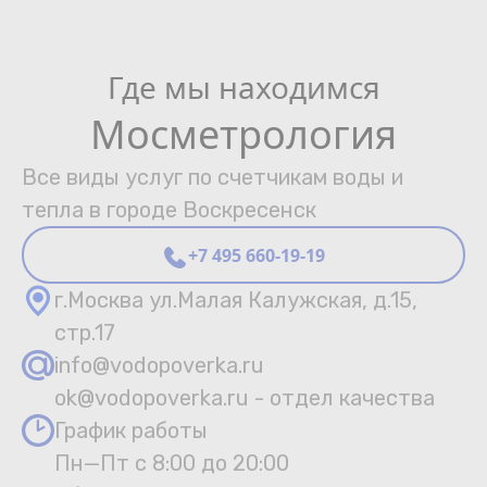
Где мы находимся
Мосметрология
Все виды услуг по счетчикам воды и
тепла в городе Воскресенск
+7 495 660-19-19
г.Москва ул.Малая Калужская, д.15,
стр.17
info@vodopoverka.ru
ok@vodopoverka.ru - отдел качества
График работы
Пн—Пт с 8:00 до 20:00