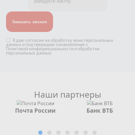
Я даю
согласие
на обработку моих персональных
данных и подтверждаю ознакомление с
Политикой конфиденциальности и обработки
персональных данных
Наши партнеры
Почта России
Банк ВТБ