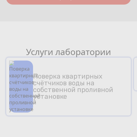
Услуги лаборатории
Поверка квартирных
счётчиков воды на
собственной проливной
установке