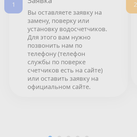
Заявка
Вы оставляете заявку на
замену, поверку или
установку водосчетчиков.
Для этого вам нужно
позвонить нам по
телефону (телефон
службы по поверке
счетчиков есть на сайте)
или оставить заявку на
официальном сайте.