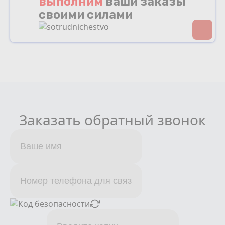
выполним
ваши заказы
своими силами
Заказать обратный звонок