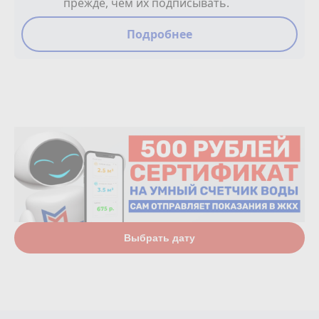
прежде, чем их подписывать.
Подробнее
Выбрать дату