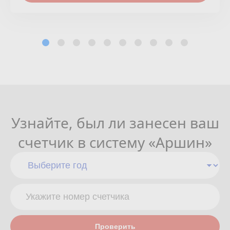
Узнайте, был ли занесен ваш
счетчик в систему «Аршин»
Проверить