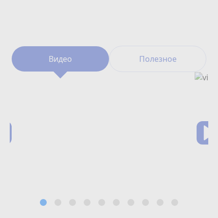
Видео
Полезное