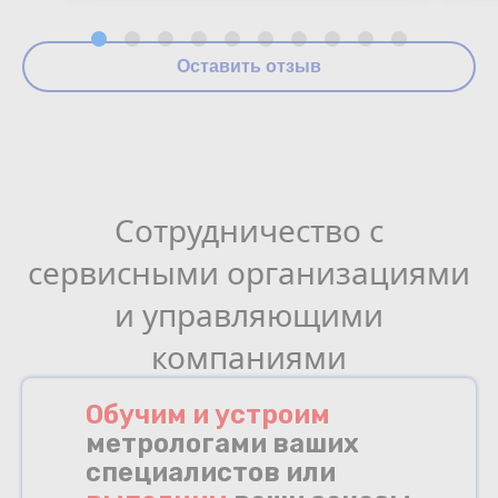
Оставить отзыв
Сотрудничество с
сервисными организациями
и управляющими
компаниями
Обучим и устроим
метрологами ваших
специалистов или