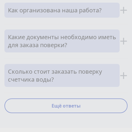
+
Как организована наша работа?
Какие документы необходимо иметь
+
для заказа поверки?
Сколько стоит заказать поверку
+
счетчика воды?
Ещё ответы