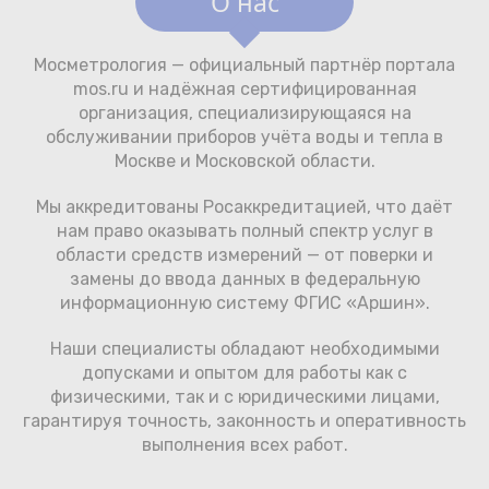
О нас
Мосметрология — официальный партнёр портала
mos.ru и надёжная сертифицированная
организация, специализирующаяся на
обслуживании приборов учёта воды и тепла в
Москве и Московской области.
Мы аккредитованы Росаккредитацией, что даёт
нам право оказывать полный спектр услуг в
области средств измерений — от поверки и
замены до ввода данных в федеральную
информационную систему ФГИС «Аршин».
Наши специалисты обладают необходимыми
допусками и опытом для работы как с
физическими, так и с юридическими лицами,
гарантируя точность, законность и оперативность
выполнения всех работ.