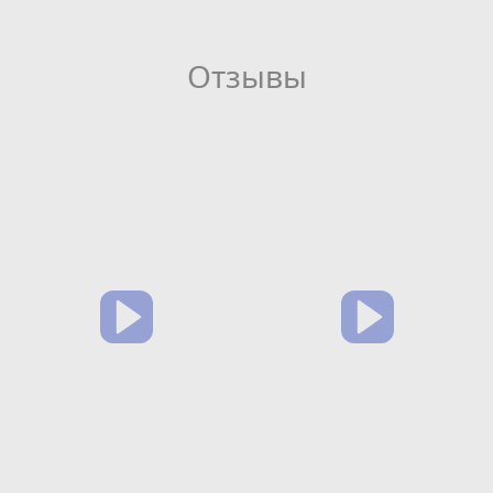
Отзывы