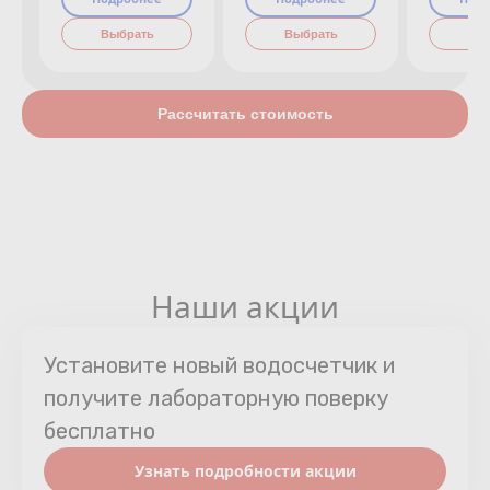
Выбрать
Выбрать
Вы
Рассчитать стоимость
Наши акции
Установите новый водосчетчик и
получите лабораторную поверку
бесплатно
Узнать подробности акции