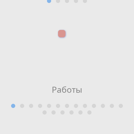
Работы