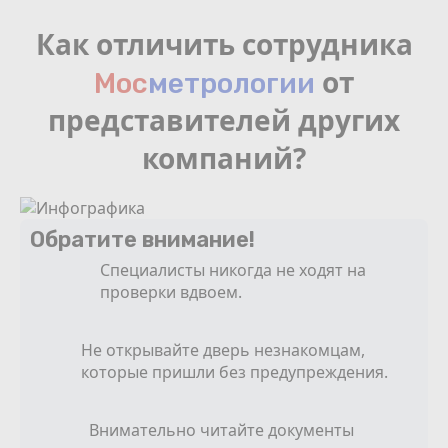
Как отличить сотрудника
от
Мос
мeтрологии
представителей других
компаний?
Обратите внимание!
Специалисты никогда не ходят на
проверки вдвоем.
Не открывайте дверь незнакомцам,
которые пришли без предупреждения.
Внимательно читайте документы