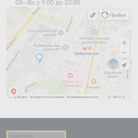
Сб—Вс с 9:00 до 20:00