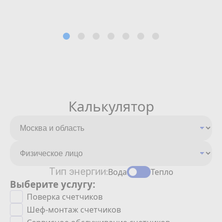
Калькулятор
Тип энергии:
Вода
Тепло
Выберите услугу:
Поверка счетчиков
Шеф-монтаж счетчиков