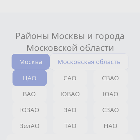
Районы Москвы и города
Московской области
Москва
Московская область
ЦАО
САО
СВАО
ВАО
ЮВАО
ЮАО
ЮЗАО
ЗАО
СЗАО
ЗелАО
ТАО
НАО