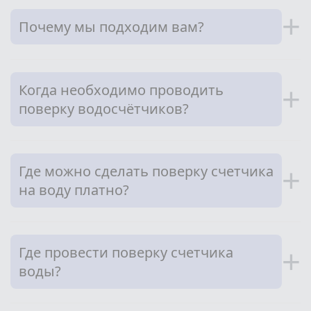
+
Почему мы подходим вам?
Когда необходимо проводить
+
поверку водосчётчиков?
Где можно сделать поверку счетчика
+
на воду платно?
Где провести поверку счетчика
+
воды?