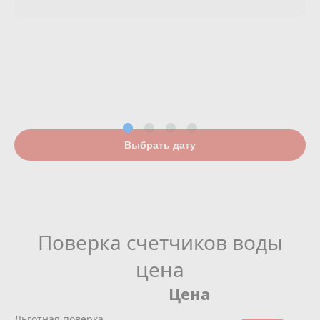
Выбрать дату
Поверка счетчиков воды
цена
Цена
Льготная поверка