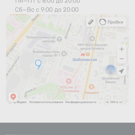
Пн—Пт с 8:00 до 20:00
Сб—Вс с 9:00 до 20:00