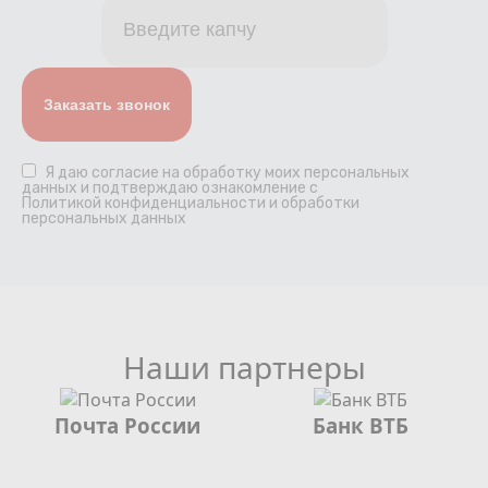
Я даю
согласие
на обработку моих персональных
данных и подтверждаю ознакомление с
Политикой конфиденциальности и обработки
персональных данных
Наши партнеры
Почта России
Банк ВТБ