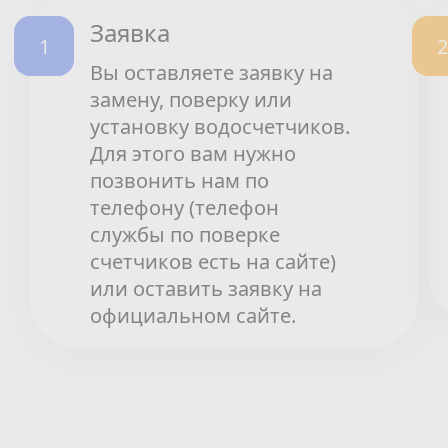
Заявка
Вы оставляете заявку на
замену, поверку или
установку водосчетчиков.
Для этого вам нужно
позвонить нам по
телефону (телефон
службы по поверке
счетчиков есть на сайте)
или оставить заявку на
официальном сайте.