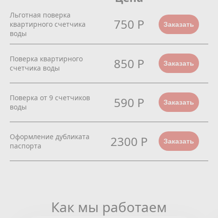
Льготная поверка
750 Р
квартирного счетчика
Заказать
воды
Поверка квартирного
850 Р
Заказать
счетчика воды
Поверка от 9 счетчиков
590 Р
Заказать
воды
Оформление дубликата
2300 Р
Заказать
паспорта
Как мы работаем