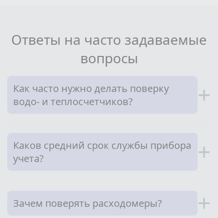
Ответы на часто задаваемые
вопросы
Как часто нужно делать поверку
+
водо- и теплосчетчиков?
Каков средний срок службы прибора
+
учета?
+
Зачем поверять расходомеры?