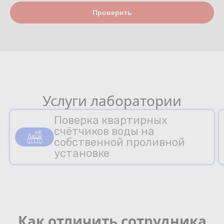
Проверить
Услуги лаборатории
Поверка квартирных
счётчиков воды на
собственной проливной
установке
Как отличить сотрудника