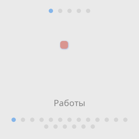
Работы