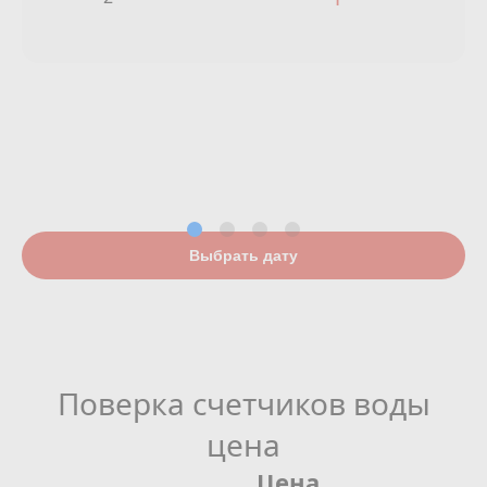
Выбрать дату
Поверка счетчиков воды
цена
Цена