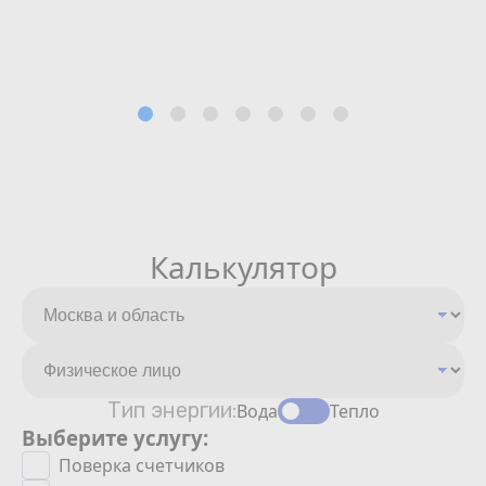
Калькулятор
Тип энергии:
Вода
Тепло
Выберите услугу:
Поверка счетчиков