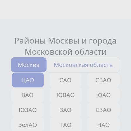
Районы Москвы и города
Московской области
Москва
Московская область
ЦАО
САО
СВАО
ВАО
ЮВАО
ЮАО
ЮЗАО
ЗАО
СЗАО
ЗелАО
ТАО
НАО