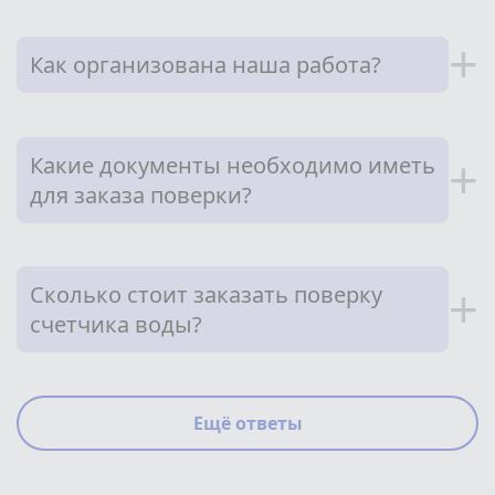
+
Как организована наша работа?
Какие документы необходимо иметь
+
для заказа поверки?
Сколько стоит заказать поверку
+
счетчика воды?
Ещё ответы