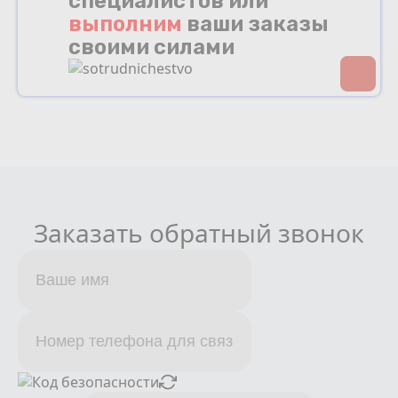
специалистов или
выполним
ваши заказы
своими силами
Заказать обратный звонок