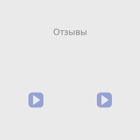
Отзывы