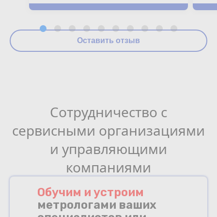
Оставить отзыв
Сотрудничество с
сервисными организациями
и управляющими
компаниями
Обучим и устроим
метрологами ваших