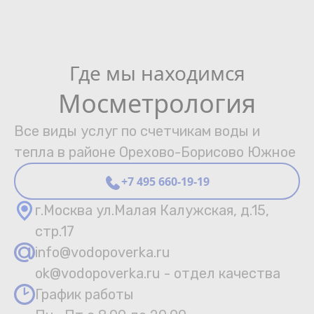
Где мы находимся
Мосметрология
Все виды услуг по счетчикам воды и
тепла в районе Орехово-Борисово Южное
+7 495 660-19-19
г.Москва ул.Малая Калужская, д.15,
стр.17
info@vodopoverka.ru
ok@vodopoverka.ru - отдел качества
График работы