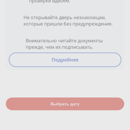
проверки вдвоем.
Не открывайте дверь незнакомцам,
которые пришли без предупреждения.
Внимательно читайте документы
прежде, чем их подписывать.
Подробнее
Выбрать дату