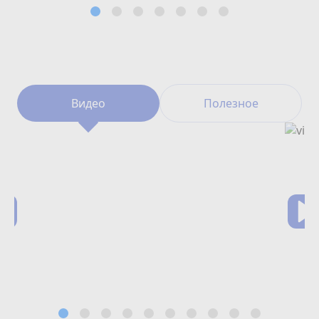
Видео
Полезное