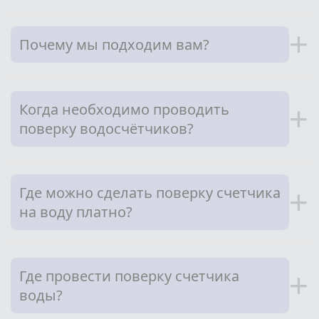
+
Почему мы подходим вам?
Когда необходимо проводить
+
поверку водосчётчиков?
Где можно сделать поверку счетчика
+
на воду платно?
Где провести поверку счетчика
+
воды?