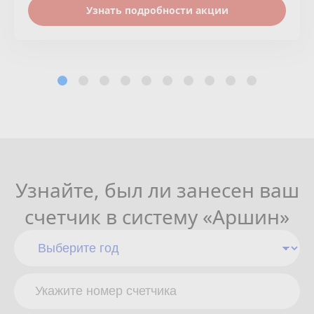
Узнать подробности акции
Узнайте, был ли занесен ваш
счетчик в систему «Аршин»