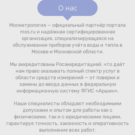
О нас
Мосметрология — официальный партнёр портала
mos.ru и надёжная сертифицированная
организация, специализирующаяся на
обслуживании приборов учёта воды и тепла в
Москве и Московской области.
Мы аккредитованы Росаккредитацией, что даёт
нам право оказывать полный спектр услуг в
области средств измерений — от поверки и
замены до ввода данных в федеральную
информационную систему ФГИС «Аршин».
Наши специалисты обладают необходимыми
допусками и опытом для работы как с
физическими, так и с юридическими лицами,
гарантируя точность, законность и оперативность
выполнения всех работ.