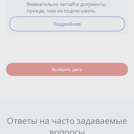
Внимательно читайте документы
прежде, чем их подписывать.
Подробнее
Выбрать дату
Ответы на часто задаваемые
вопросы