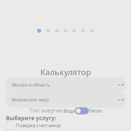
Калькулятор
Тип энергии:
Вода
Тепло
Выберите услугу:
Поверка счетчиков