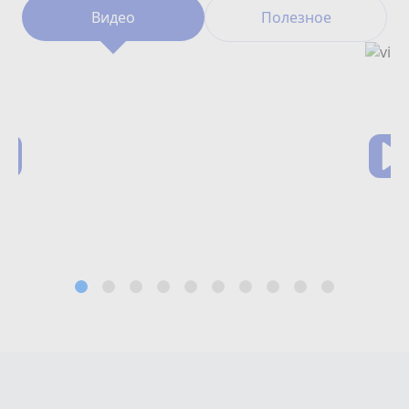
Видео
Полезное