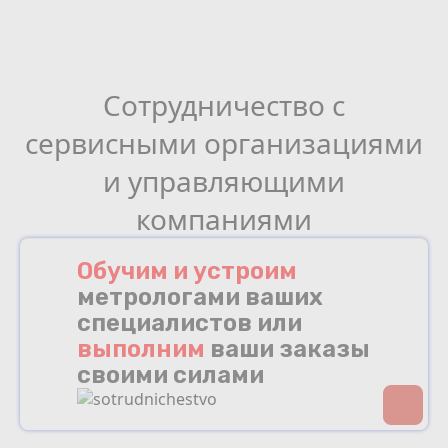
Сотрудничество с
сервисными организациями
и управляющими
компаниями
Обучим и устроим
метрологами ваших
специалистов или
выполним
ваши заказы
своими силами