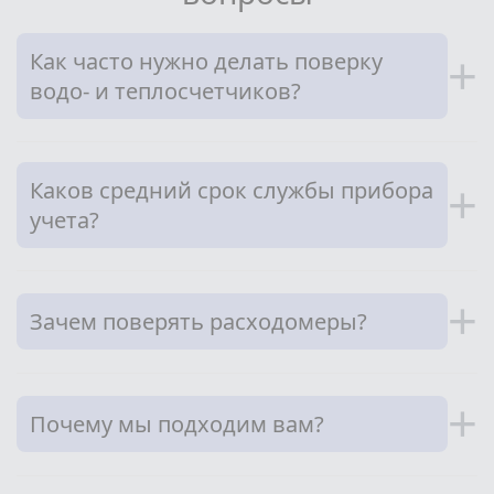
Как часто нужно делать поверку
+
водо- и теплосчетчиков?
Каков средний срок службы прибора
+
учета?
+
Зачем поверять расходомеры?
+
Почему мы подходим вам?