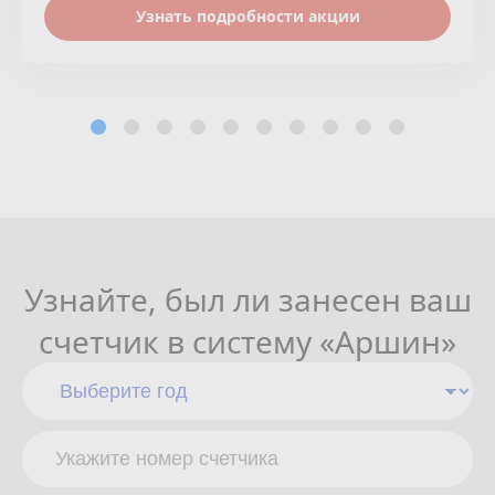
Узнать подробности акции
Узнайте, был ли занесен ваш
счетчик в систему «Аршин»