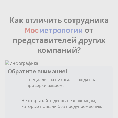
Как отличить сотрудника
от
Мос
мeтрологии
представителей других
компаний?
Обратите внимание!
Специалисты никогда не ходят на
проверки вдвоем.
Не открывайте дверь незнакомцам,
которые пришли без предупреждения.