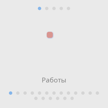
Работы