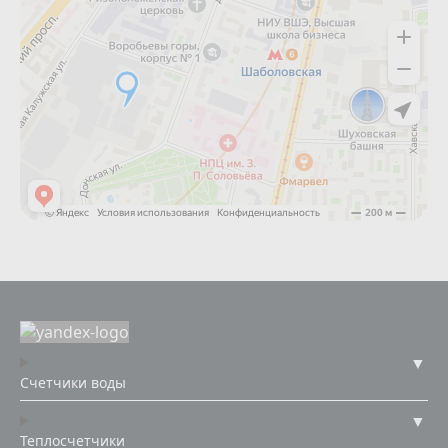
Счетчики воды
Теплосчетчики