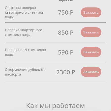
Льготная поверка
750 Р
квартирного счетчика
Заказать
воды
Поверка квартирного
850 Р
Заказать
счетчика воды
Поверка от 9 счетчиков
590 Р
Заказать
воды
Оформление дубликата
2300 Р
Заказать
паспорта
Как мы работаем