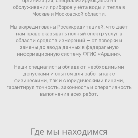
организация, специализирующаяся на
обслуживании приборов учёта воды и тепла в
Москве и Московской области.
Мы аккредитованы Росаккредитацией, что даёт
нам право оказывать полный спектр услуг в
области средств измерений — от поверки и
замены до ввода данных в федеральную
информационную систему ФГИС «Аршин».
Наши специалисты обладают необходимыми
допусками и опытом для работы как с
физическими, так и с юридическими лицами,
гарантируя точность, законность и оперативность
выполнения всех работ.
Где мы находимся