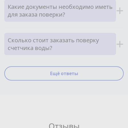
Какие документы необходимо иметь
+
для заказа поверки?
Сколько стоит заказать поверку
+
счетчика воды?
Ещё ответы
Отзывы