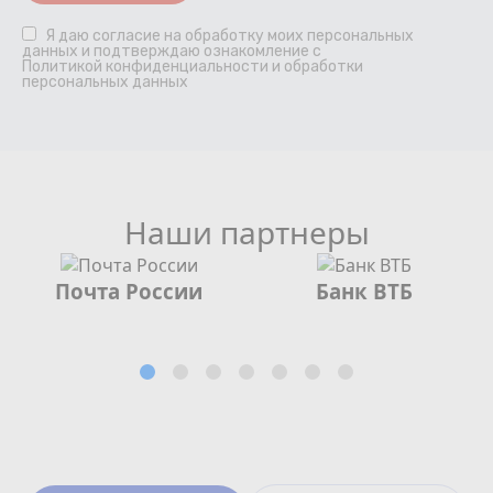
Я даю
согласие
на обработку моих персональных
данных и подтверждаю ознакомление с
Политикой конфиденциальности и обработки
персональных данных
Наши партнеры
Почта России
Банк ВТБ