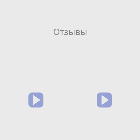
Отзывы