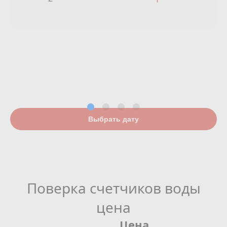
Выбрать дату
Поверка счетчиков воды
цена
Цена