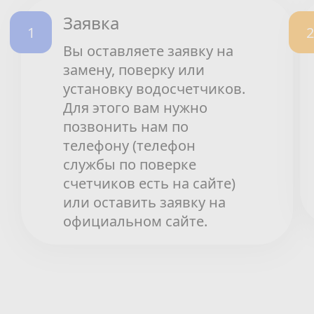
Заявка
Вы оставляете заявку на
замену, поверку или
установку водосчетчиков.
Для этого вам нужно
позвонить нам по
телефону (телефон
службы по поверке
счетчиков есть на сайте)
или оставить заявку на
официальном сайте.