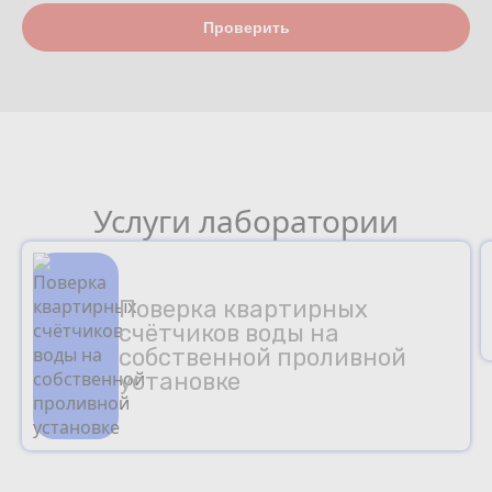
Проверить
Услуги лаборатории
Поверка квартирных
счётчиков воды на
собственной проливной
установке