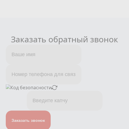
Заказать обратный звонок