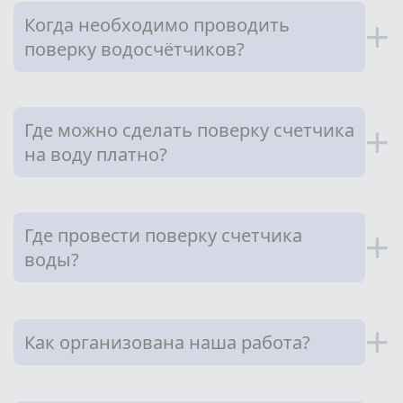
Когда необходимо проводить
+
поверку водосчётчиков?
Где можно сделать поверку счетчика
+
на воду платно?
Где провести поверку счетчика
+
воды?
+
Как организована наша работа?