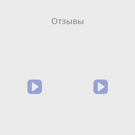
Отзывы