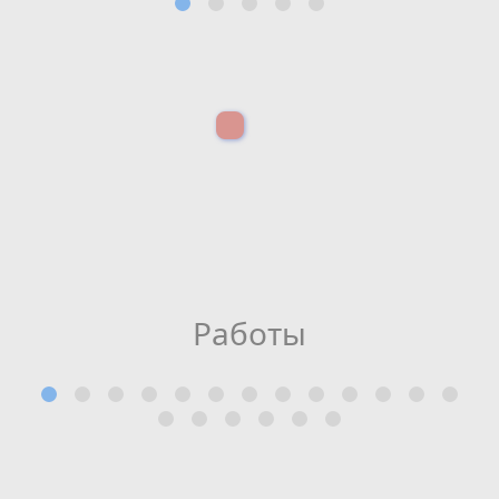
Работы