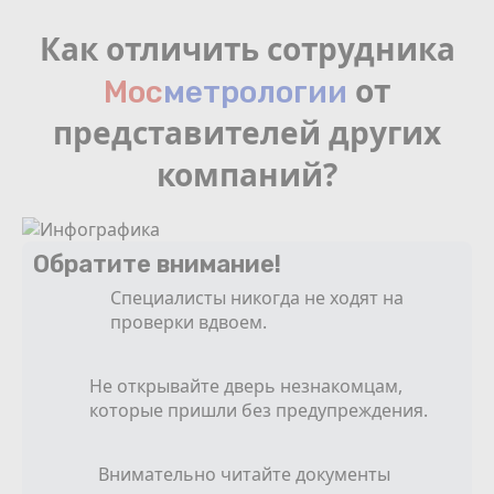
Как отличить сотрудника
от
Мос
мeтрологии
представителей других
компаний?
Обратите внимание!
Специалисты никогда не ходят на
проверки вдвоем.
Не открывайте дверь незнакомцам,
которые пришли без предупреждения.
Внимательно читайте документы