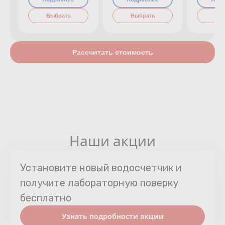
Выбрать
Выбрать
Вы
Рассчитать стоимость
Наши акции
Установите новый водосчетчик и
получите лабораторную поверку
бесплатно
Узнать подробности акции