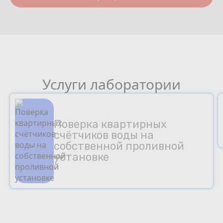
Услуги лаборатории
Поверка квартирных
счётчиков воды на
собственной проливной
установке