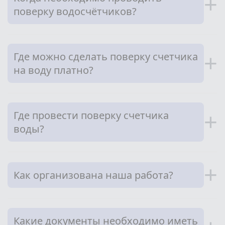
+
поверку водосчётчиков?
Где можно сделать поверку счетчика
+
на воду платно?
Где провести поверку счетчика
+
воды?
+
Как организована наша работа?
Какие документы необходимо иметь