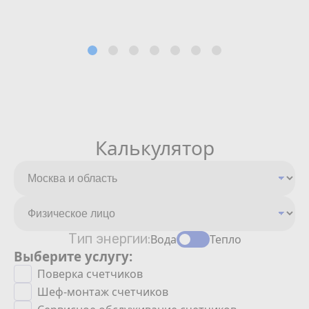
Калькулятор
Тип энергии:
Вода
Тепло
Выберите услугу:
Поверка счетчиков
Шеф-монтаж счетчиков