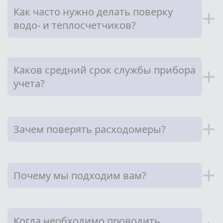
Как часто нужно делать поверку
+
водо- и теплосчетчиков?
Каков средний срок службы прибора
+
учета?
+
Зачем поверять расходомеры?
+
Почему мы подходим вам?
Когда необходимо проводить