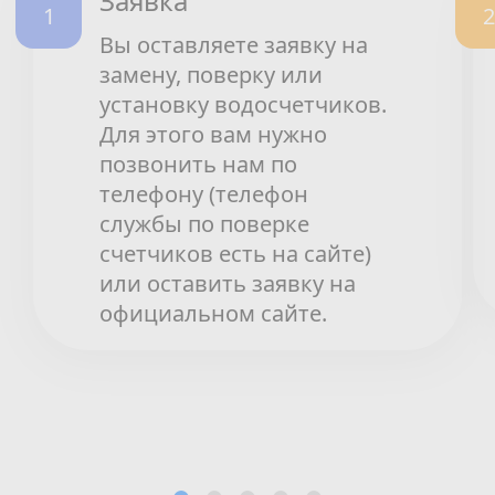
Заявка
Вы оставляете заявку на
замену, поверку или
установку водосчетчиков.
Для этого вам нужно
позвонить нам по
телефону (телефон
службы по поверке
счетчиков есть на сайте)
или оставить заявку на
официальном сайте.