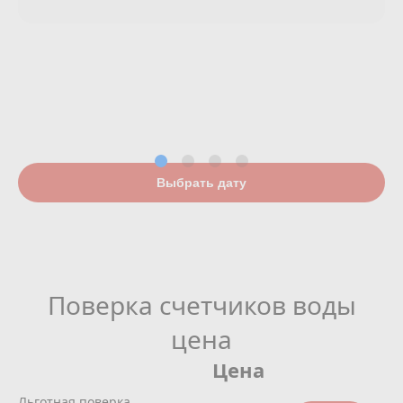
Выбрать дату
Поверка счетчиков воды
цена
Цена
Льготная поверка