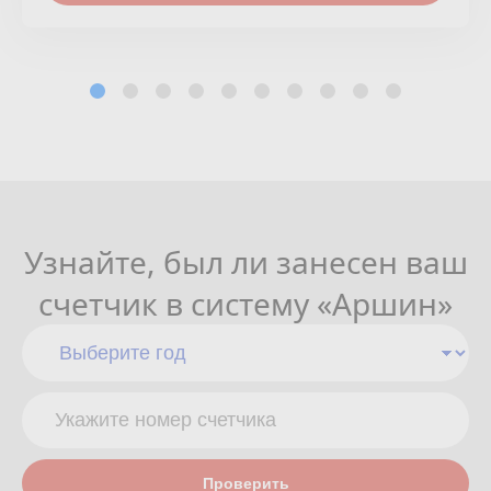
Узнайте, был ли занесен ваш
счетчик в систему «Аршин»
Проверить