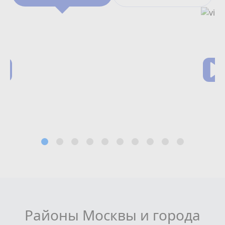
Районы Москвы и города