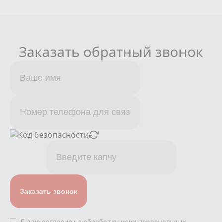
Заказать обратный звонок