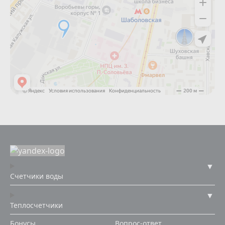
Счетчики воды
Теплосчетчики
Бонусы
Вопрос-ответ