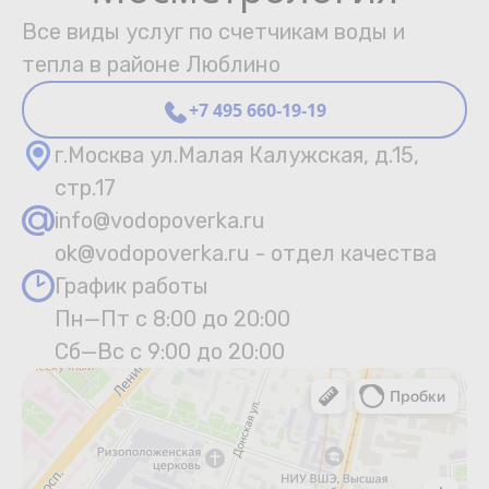
Все виды услуг по счетчикам воды и
тепла в районе Люблино
+7 495 660-19-19
г.Москва ул.Малая Калужская, д.15,
стр.17
info@vodopoverka.ru
ok@vodopoverka.ru - отдел качества
График работы
Пн—Пт с 8:00 до 20:00
Сб—Вс с 9:00 до 20:00