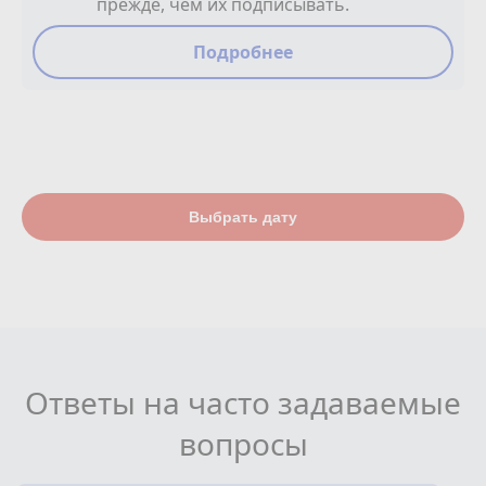
прежде, чем их подписывать.
Подробнее
Выбрать дату
Ответы на часто задаваемые
вопросы