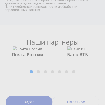
Я даю
согласие
на обработку моих персональных
данных и подтверждаю ознакомление с
Политикой конфиденциальности и обработки
персональных данных
Наши партнеры
Почта России
Банк ВТБ
Видео
Полезное