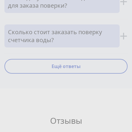
+
для заказа поверки?
Сколько стоит заказать поверку
+
счетчика воды?
Ещё ответы
Отзывы