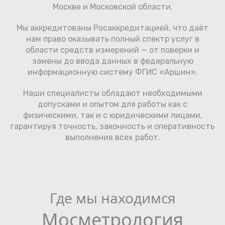
Москве и Московской области.
Мы аккредитованы Росаккредитацией, что даёт
нам право оказывать полный спектр услуг в
области средств измерений — от поверки и
замены до ввода данных в федеральную
информационную систему ФГИС «Аршин».
Наши специалисты обладают необходимыми
допусками и опытом для работы как с
физическими, так и с юридическими лицами,
гарантируя точность, законность и оперативность
выполнения всех работ.
Где мы находимся
Мосметрология