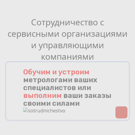
Сотрудничество с
сервисными организациями
и управляющими
компаниями
Обучим и устроим
метрологами ваших
специалистов или
выполним
ваши заказы
своими силами