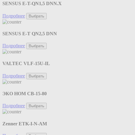
SENSUS E-T-QN1,5 DNN.X
Подробнее
Выбрать
SENSUS E-T QN2,5 DNN
Подробнее
Выбрать
VALTEC VLF-15U-IL
Подробнее
Выбрать
ЭКО НОМ СВ-15-80
Подробнее
Выбрать
Zenner ETK-I-N-AM