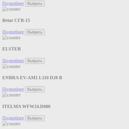
Подробнее
Выбрать
Betar СГВ-15
Подробнее
Выбрать
ELSTER
Подробнее
Выбрать
ENBRA EV-AM1 L110 D20 B
Подробнее
Выбрать
ITELMA WFW24.D080
Подробнее
Выбрать