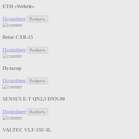
ETH «Wehrle»
Подробнее
Выбрать
Betar СХВ-15
Подробнее
Выбрать
Пульсар
Подробнее
Выбрать
SENSUS E-T QN2,5 DNN.90
Подробнее
Выбрать
VALTEC VLF-15U-IL