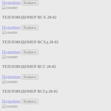
Подробнее
Выбрать
ТЕПЛОВОДОМЕР ВСХ-20-02
Подробнее
Выбрать
ТЕПЛОВОДОМЕР ВСХд-20-02
Подробнее
Выбрать
ТЕПЛОВОДОМЕР ВСГ-20-02
Подробнее
Выбрать
ТЕПЛОВОДОМЕР ВСГд-20-02
Подробнее
Выбрать