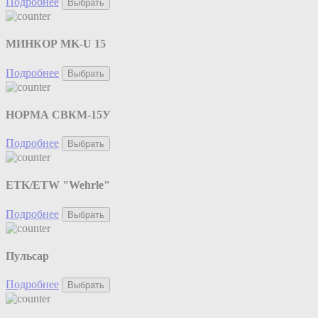
Подробнее
Выбрать
МИНКОР MK-U 15
Подробнее
Выбрать
НОРМА СВКМ-15У
Подробнее
Выбрать
ETK/ETW "Wehrle"
Подробнее
Выбрать
Пульсар
Подробнее
Выбрать