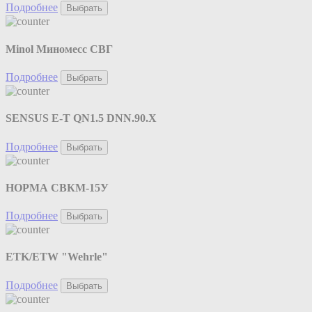
Подробнее
Выбрать
Minol Миномесс СВГ
Подробнее
Выбрать
SENSUS E-T QN1.5 DNN.90.X
Подробнее
Выбрать
НОРМА СВКМ-15У
Подробнее
Выбрать
ETK/ETW "Wehrle"
Подробнее
Выбрать