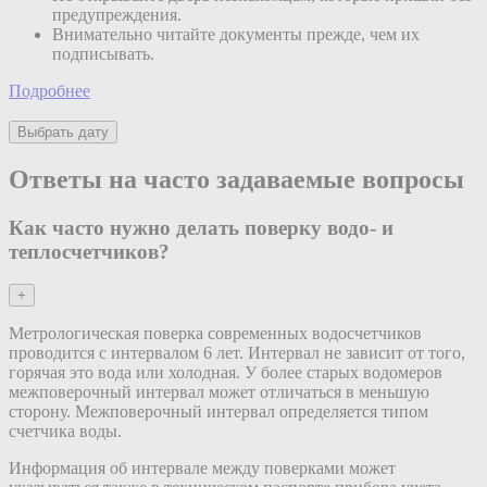
предупреждения.
Внимательно читайте документы прежде, чем их
подписывать.
Подробнее
Выбрать дату
Ответы на часто задаваемые вопросы
Как часто нужно делать поверку водо- и
теплосчетчиков?
+
Метрологическая поверка современных водосчетчиков
проводится с интервалом 6 лет. Интервал не зависит от того,
горячая это вода или холодная. У более старых водомеров
межповерочный интервал может отличаться в меньшую
сторону. Межповерочный интервал определяется типом
счетчика воды.
Информация об интервале между поверками может