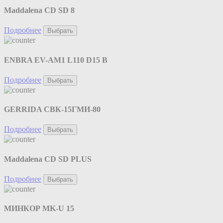
Maddalena CD SD 8
Подробнее
Выбрать
ENBRA EV-AM1 L110 D15 B
Подробнее
Выбрать
GERRIDA СВК-15ГМИ-80
Подробнее
Выбрать
Maddalena CD SD PLUS
Подробнее
Выбрать
МИНКОР MK-U 15