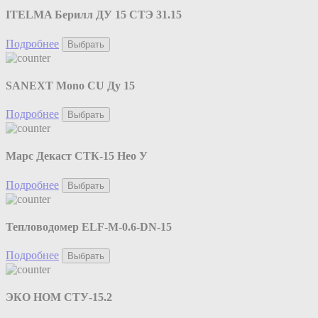
ITELMA Берилл ДУ 15 СТЭ 31.15
Подробнее
Выбрать
SANEXT Mono CU Ду 15
Подробнее
Выбрать
Марс Декаст СТК-15 Нео У
Подробнее
Выбрать
Тепловодомер ELF-M-0.6-DN-15
Подробнее
Выбрать
ЭКО НОМ СТУ-15.2