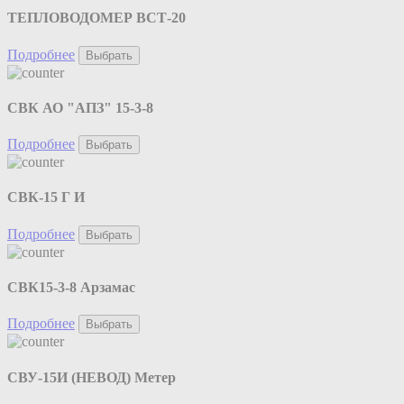
ТЕПЛОВОДОМЕР ВСТ-20
Подробнее
Выбрать
СВК АО "АПЗ" 15-3-8
Подробнее
Выбрать
СВК-15 Г И
Подробнее
Выбрать
СВК15-3-8 Арзамас
Подробнее
Выбрать
СВУ-15И (НЕВОД) Метер