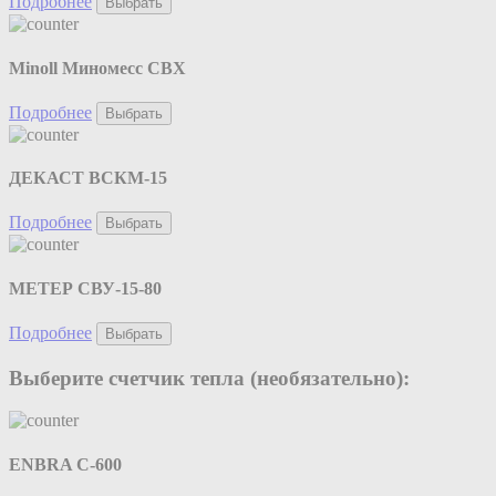
Подробнее
Выбрать
Minoll Миномесс СВХ
Подробнее
Выбрать
ДЕКАСТ ВСКМ-15
Подробнее
Выбрать
МЕТЕР СВУ-15-80
Подробнее
Выбрать
Выберите счетчик тепла (необязательно):
ENBRA C-600