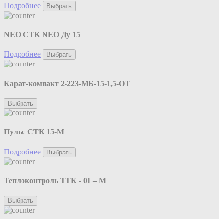
Подробнее
Выбрать
NEO CТК NEO Ду 15
Подробнее
Выбрать
Карат-компакт 2-223-МБ-15-1,5-ОТ
Выбрать
Пульс СТК 15-М
Подробнее
Выбрать
Теплоконтроль ТТК - 01 – М
Выбрать