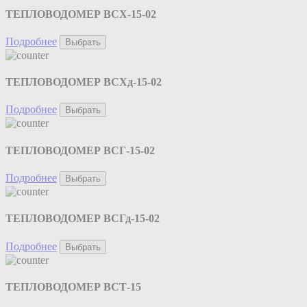
ТЕПЛОВОДОМЕР ВСХ-15-02
Подробнее
Выбрать
ТЕПЛОВОДОМЕР ВСХд-15-02
Подробнее
Выбрать
ТЕПЛОВОДОМЕР ВСГ-15-02
Подробнее
Выбрать
ТЕПЛОВОДОМЕР ВСГд-15-02
Подробнее
Выбрать
ТЕПЛОВОДОМЕР ВСТ-15