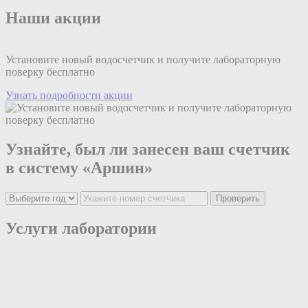
Наши акции
Установите новый водосчетчик и получите лабораторную
поверку бесплатно
Узнать подробности акции
Узнайте, был ли занесен ваш счетчик
в систему «Аршин»
Проверить
Услуги лаборатории