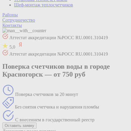
Шеф-монтаж теплосчетчиков
Районы
Сотрудничество
Контакты
Аттестат аккредитации №РОСС RU.0001.310419
5,0
Аттестат аккредитации №РОСС RU.0001.310419
Поверка счетчиков воды в городе
Красногорск —
от 750 руб
Поверка счетчиков за 20 минут
Без снятия счетчика и нарушения пломбы
С внесением в государственный реестр
Оставить заявку