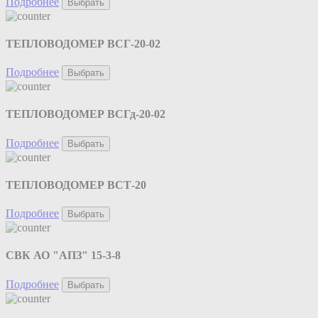
Подробнее
Выбрать
ТЕПЛОВОДОМЕР ВСГ-20-02
Подробнее
Выбрать
ТЕПЛОВОДОМЕР ВСГд-20-02
Подробнее
Выбрать
ТЕПЛОВОДОМЕР ВСТ-20
Подробнее
Выбрать
СВК АО "АПЗ" 15-3-8
Подробнее
Выбрать