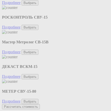
Подробнее
Выбрать
РОСКОНТРОЛЬ СВУ-15
Подробнее
Выбрать
Мастер Метролог СВ-15В
Подробнее
Выбрать
ДЕКАСТ ВСКМ-15
Подробнее
Выбрать
МЕТЕР СВУ-15-80
Подробнее
Выбрать
Рассчитать стоимость