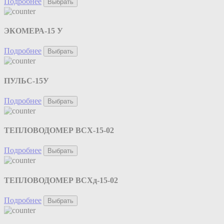
Подробнее
Выбрать
ЭКОМЕРА-15 У
Подробнее
Выбрать
ПУЛЬС-15У
Подробнее
Выбрать
ТЕПЛОВОДОМЕР ВСХ-15-02
Подробнее
Выбрать
ТЕПЛОВОДОМЕР ВСХд-15-02
Подробнее
Выбрать