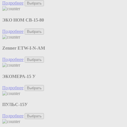
Подробнее
Выбрать
ЭКО НОМ СВ-15-80
Подробнее
Выбрать
Zenner ETW-I-N-AM
Подробнее
Выбрать
ЭКОМЕРА-15 У
Подробнее
Выбрать
ПУЛЬС-15У
Подробнее
Выбрать