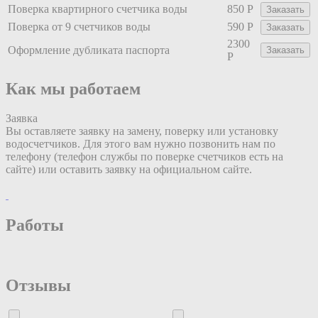
Поверка квартирного счетчика воды
850 Р
Заказать
Поверка от 9 счетчиков воды
590 Р
Заказать
2300
Оформление дубликата паспорта
Заказать
Р
Как мы работаем
Заявка
Вы оставляете заявку на замену, поверку или установку
водосчетчиков. Для этого вам нужно позвонить нам по
телефону (телефон службы по поверке счетчиков есть на
сайте) или оставить заявку на официальном сайте.
Работы
Отзывы