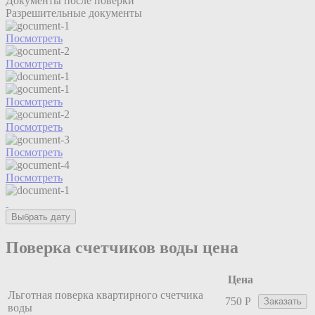
Документы после поверки
Разрешительные документы
Посмотреть
Посмотреть
Посмотреть
Посмотреть
Посмотреть
Посмотреть
Выбрать дату
Поверка счетчиков воды цена
Цена
Льготная поверка квартирного счетчика
750 Р
Заказать
воды