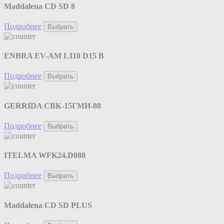
Maddalena CD SD 8
Подробнее
Выбрать
ENBRA EV-AM L110 D15 B
Подробнее
Выбрать
GERRIDA СВК-15ГМИ-80
Подробнее
Выбрать
ITELMA WFK24.D080
Подробнее
Выбрать
Maddalena CD SD PLUS