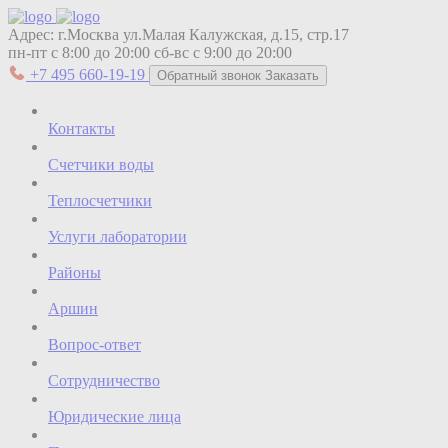
Адрес:
г.Москва ул.Малая Калужская, д.15, стр.17
пн-пт с 8:00 до 20:00
сб-вс с 9:00 до 20:00
+7 495 660-19-19
Обратный звонок
Заказать
Контакты
Счетчики воды
Теплосчетчики
Услуги лаборатории
Районы
Аршин
Вопрос-ответ
Сотрудничество
Юридические лица