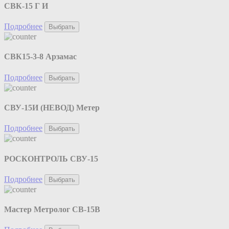
СВК-15 Г И
Подробнее
Выбрать
СВК15-3-8 Арзамас
Подробнее
Выбрать
СВУ-15И (НЕВОД) Метер
Подробнее
Выбрать
РОСКОНТРОЛЬ СВУ-15
Подробнее
Выбрать
Мастер Метролог СВ-15В