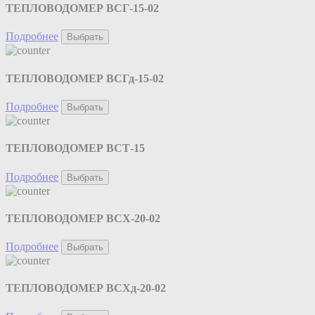
ТЕПЛОВОДОМЕР ВСГ-15-02
Подробнее
Выбрать
ТЕПЛОВОДОМЕР ВСГд-15-02
Подробнее
Выбрать
ТЕПЛОВОДОМЕР ВСТ-15
Подробнее
Выбрать
ТЕПЛОВОДОМЕР ВСХ-20-02
Подробнее
Выбрать
ТЕПЛОВОДОМЕР ВСХд-20-02