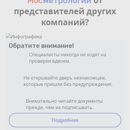
от
Мос
мeтрологии
представителей других
компаний?
Обратите внимание!
Специалисты никогда не ходят на
проверки вдвоем.
Не открывайте дверь незнакомцам,
которые пришли без предупреждения.
Внимательно читайте документы
прежде, чем их подписывать.
Подробнее