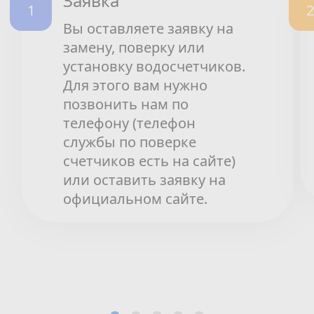
Заявка
Вы оставляете заявку на
замену, поверку или
установку водосчетчиков.
Для этого вам нужно
позвонить нам по
телефону (телефон
службы по поверке
счетчиков есть на сайте)
или оставить заявку на
официальном сайте.