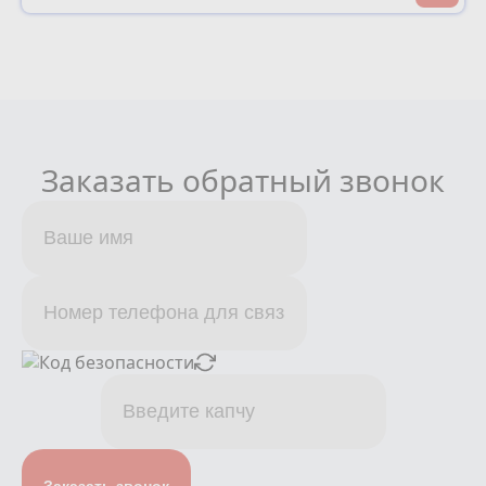
Заказать обратный звонок