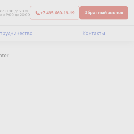
т с 8:00 до 20:00
+7 495 660-19-19
Обратный звонок
с с 9:00 до 20:00
трудничество
Контакты