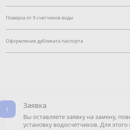
Поверка от 9 счетчиков воды
Оформление дубликата паспорта
Заявка
Вы оставляете заявку на замену, пов
установку водосчетчиков. Для этого