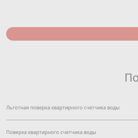
По
Льготная поверка квартирного счетчика воды
Поверка квартирного счетчика воды