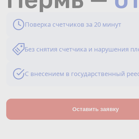
Поверка счетчиков за 20 минут
Без снятия счетчика и нарушения п
С внесением в государственный рее
Оставить заявку