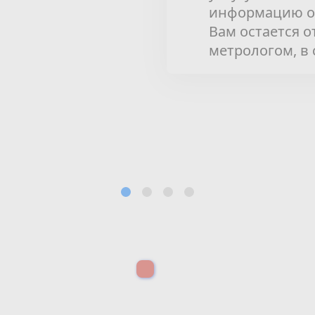
информацию о 
Вам остается 
метрологом, в