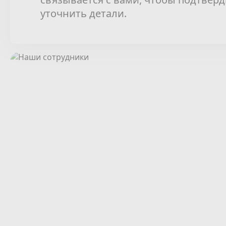
уточнить детали.