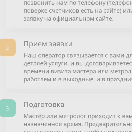
позвонить нам по телефону (телефо
поверке счетчиков есть на сайте) ил
заявку на официальном сайте.
Прием заявки
Наш оператор связывается с вами д
деталей услуги, и вы договариваетес
времени визита мастера или метрол
работаем и в выходные, и в праздни
Подготовка
Мастер или метролог приходит к вам
назначенное время. Предварительн
связывается с вами, чтобы подтверд