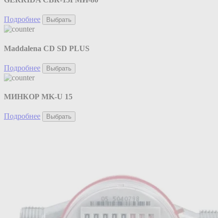
Подробнее
Выбрать
Maddalena CD SD PLUS
Подробнее
Выбрать
МИНКОР MK-U 15
Подробнее
Выбрать