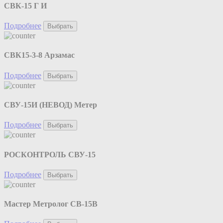
СВК-15 Г И
Подробнее
Выбрать
СВК15-3-8 Арзамас
Подробнее
Выбрать
СВУ-15И (НЕВОД) Метер
Подробнее
Выбрать
РОСКОНТРОЛЬ СВУ-15
Подробнее
Выбрать
Мастер Метролог СВ-15В