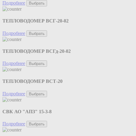
Подробнее
Выбрать
ТЕПЛОВОДОМЕР ВСГ-20-02
Подробнее
Выбрать
ТЕПЛОВОДОМЕР ВСГд-20-02
Подробнее
Выбрать
ТЕПЛОВОДОМЕР ВСТ-20
Подробнее
Выбрать
СВК АО "АПЗ" 15-3-8
Подробнее
Выбрать