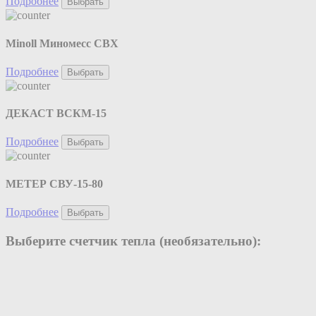
Подробнее
Выбрать
Minoll Миномесс СВХ
Подробнее
Выбрать
ДЕКАСТ ВСКМ-15
Подробнее
Выбрать
МЕТЕР СВУ-15-80
Подробнее
Выбрать
Выберите счетчик тепла (необязательно):