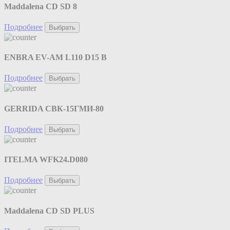
Maddalena CD SD 8
Подробнее
Выбрать
ENBRA EV-AM L110 D15 B
Подробнее
Выбрать
GERRIDA СВК-15ГМИ-80
Подробнее
Выбрать
ITELMA WFK24.D080
Подробнее
Выбрать
Maddalena CD SD PLUS