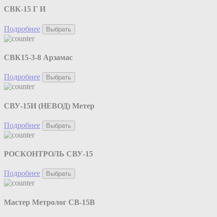
СВК-15 Г И
Подробнее
Выбрать
СВК15-3-8 Арзамас
Подробнее
Выбрать
СВУ-15И (НЕВОД) Метер
Подробнее
Выбрать
РОСКОНТРОЛЬ СВУ-15
Подробнее
Выбрать
Мастер Метролог СВ-15В