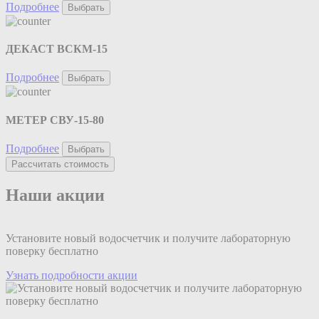
Подробнее
Выбрать
ДЕКАСТ ВСКМ-15
Подробнее
Выбрать
МЕТЕР СВУ-15-80
Подробнее
Выбрать
Рассчитать стоимость
Наши акции
Установите новый водосчетчик и получите лабораторную
поверку бесплатно
Узнать подробности акции