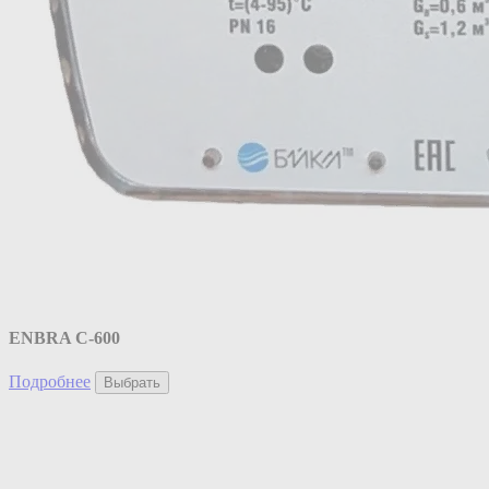
ENBRA C-600
Подробнее
Выбрать