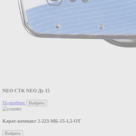
NEO CТК NEO Ду 15
Подробнее
Выбрать
Карат-компакт 2-223-МБ-15-1,5-ОТ
Выбрать