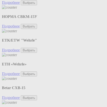
Подробнее
Выбрать
НОРМА СВКМ-15У
Подробнее
Выбрать
ETK/ETW "Wehrle"
Подробнее
Выбрать
ETH «Wehrle»
Подробнее
Выбрать
Betar СХВ-15
Подробнее
Выбрать