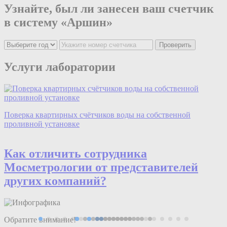
Узнайте, был ли занесен ваш счетчик
в систему «Аршин»
Проверить
Услуги лаборатории
Поверка квартирных счётчиков воды на собственной
проливной установке
Как отличить сотрудника
Мос
мeтрологии
от представителей
других компаний?
Обратите внимание!