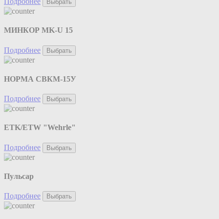
Подробнее
Выбрать
МИНКОР MK-U 15
Подробнее
Выбрать
НОРМА СВКМ-15У
Подробнее
Выбрать
ETK/ETW "Wehrle"
Подробнее
Выбрать
Пульсар
Подробнее
Выбрать