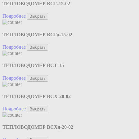
ТЕПЛОВОДОМЕР ВСГ-15-02
Подробнее
Выбрать
ТЕПЛОВОДОМЕР ВСГд-15-02
Подробнее
Выбрать
ТЕПЛОВОДОМЕР ВСТ-15
Подробнее
Выбрать
ТЕПЛОВОДОМЕР ВСХ-20-02
Подробнее
Выбрать
ТЕПЛОВОДОМЕР ВСХд-20-02