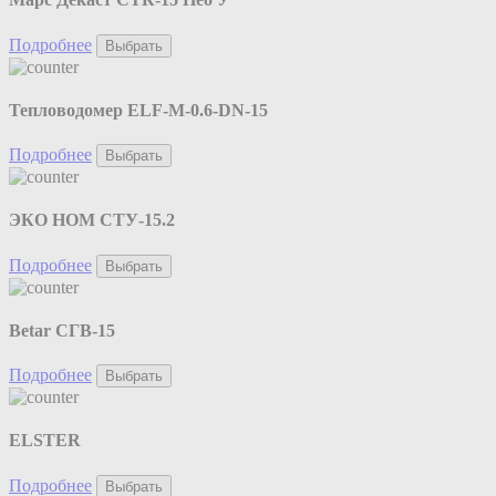
Подробнее
Выбрать
Тепловодомер ELF-M-0.6-DN-15
Подробнее
Выбрать
ЭКО НОМ СТУ-15.2
Подробнее
Выбрать
Betar СГВ-15
Подробнее
Выбрать
ELSTER
Подробнее
Выбрать