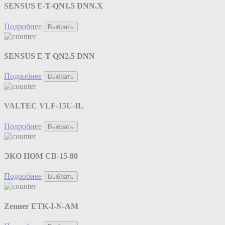
SENSUS E-T-QN1,5 DNN.X
Подробнее
Выбрать
SENSUS E-T QN2,5 DNN
Подробнее
Выбрать
VALTEC VLF-15U-IL
Подробнее
Выбрать
ЭКО НОМ СВ-15-80
Подробнее
Выбрать
Zenner ETK-I-N-AM