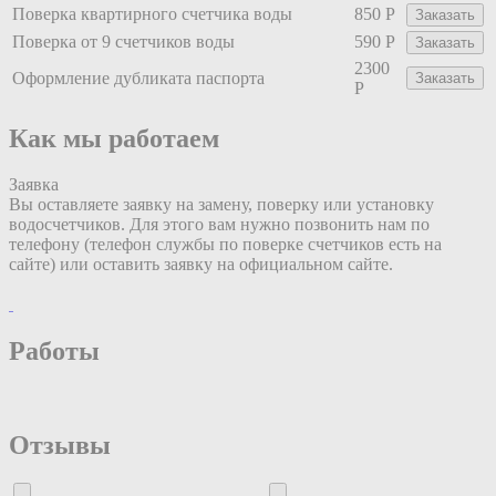
Поверка квартирного счетчика воды
850 Р
Заказать
Поверка от 9 счетчиков воды
590 Р
Заказать
2300
Оформление дубликата паспорта
Заказать
Р
Как мы работаем
Заявка
Вы оставляете заявку на замену, поверку или установку
водосчетчиков. Для этого вам нужно позвонить нам по
телефону (телефон службы по поверке счетчиков есть на
сайте) или оставить заявку на официальном сайте.
Работы
Отзывы