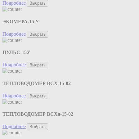
Подробнее
Выбрать
ЭКОМЕРА-15 У
Подробнее
Выбрать
ПУЛЬС-15У
Подробнее
Выбрать
ТЕПЛОВОДОМЕР ВСХ-15-02
Подробнее
Выбрать
ТЕПЛОВОДОМЕР ВСХд-15-02
Подробнее
Выбрать