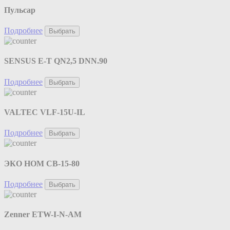
Пульсар
Подробнее
Выбрать
SENSUS E-T QN2,5 DNN.90
Подробнее
Выбрать
VALTEC VLF-15U-IL
Подробнее
Выбрать
ЭКО НОМ СВ-15-80
Подробнее
Выбрать
Zenner ETW-I-N-AM