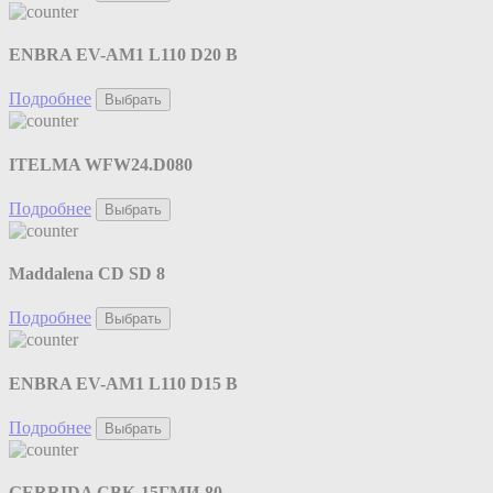
ENBRA EV-AM1 L110 D20 B
Подробнее
Выбрать
ITELMA WFW24.D080
Подробнее
Выбрать
Maddalena CD SD 8
Подробнее
Выбрать
ENBRA EV-AM1 L110 D15 B
Подробнее
Выбрать
GERRIDA СВК-15ГМИ-80