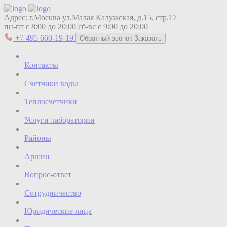
Адрес:
г.Москва ул.Малая Калужская, д.15, стр.17
пн-пт с 8:00 до 20:00
сб-вс с 9:00 до 20:00
+7 495 660-19-19
Обратный звонок
Заказать
Контакты
Счетчики воды
Теплосчетчики
Услуги лаборатории
Районы
Аршин
Вопрос-ответ
Сотрудничество
Юридические лица