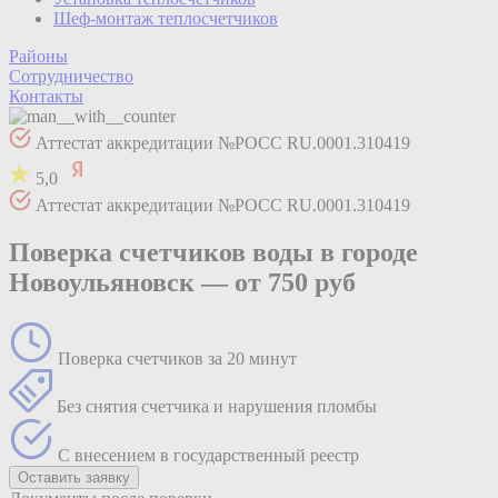
Шеф-монтаж теплосчетчиков
Районы
Сотрудничество
Контакты
Аттестат аккредитации №РОСС RU.0001.310419
5,0
Аттестат аккредитации №РОСС RU.0001.310419
Поверка счетчиков воды в городе
Новоульяновск —
от 750 руб
Поверка счетчиков за 20 минут
Без снятия счетчика и нарушения пломбы
С внесением в государственный реестр
Оставить заявку