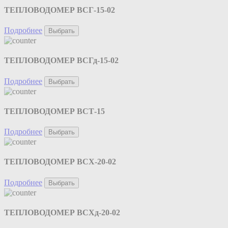
ТЕПЛОВОДОМЕР ВСГ-15-02
Подробнее
Выбрать
ТЕПЛОВОДОМЕР ВСГд-15-02
Подробнее
Выбрать
ТЕПЛОВОДОМЕР ВСТ-15
Подробнее
Выбрать
ТЕПЛОВОДОМЕР ВСХ-20-02
Подробнее
Выбрать
ТЕПЛОВОДОМЕР ВСХд-20-02