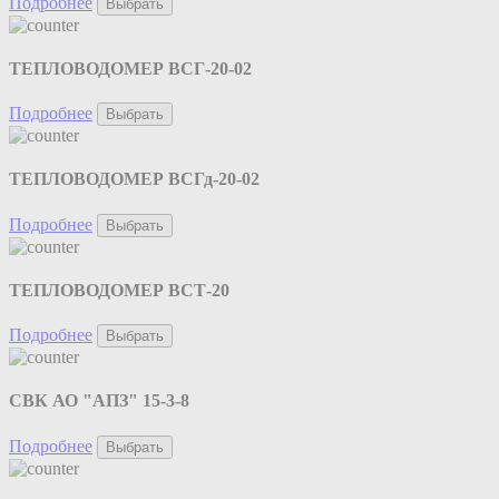
Подробнее
Выбрать
ТЕПЛОВОДОМЕР ВСГ-20-02
Подробнее
Выбрать
ТЕПЛОВОДОМЕР ВСГд-20-02
Подробнее
Выбрать
ТЕПЛОВОДОМЕР ВСТ-20
Подробнее
Выбрать
СВК АО "АПЗ" 15-3-8
Подробнее
Выбрать