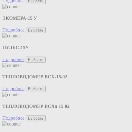
Подробнее
Выбрать
ЭКОМЕРА-15 У
Подробнее
Выбрать
ПУЛЬС-15У
Подробнее
Выбрать
ТЕПЛОВОДОМЕР ВСХ-15-02
Подробнее
Выбрать
ТЕПЛОВОДОМЕР ВСХд-15-02
Подробнее
Выбрать