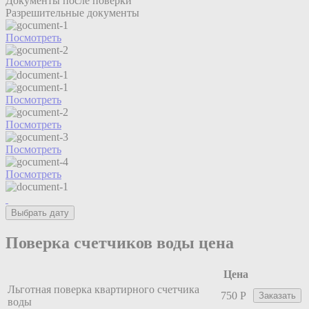
Документы после поверки
Разрешительные документы
Посмотреть
Посмотреть
Посмотреть
Посмотреть
Посмотреть
Посмотреть
Выбрать дату
Поверка счетчиков воды цена
Цена
Льготная поверка квартирного счетчика
750 Р
Заказать
воды