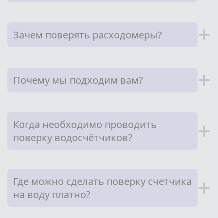
+
Зачем поверять расходомеры?
+
Почему мы подходим вам?
Когда необходимо проводить
+
поверку водосчётчиков?
Где можно сделать поверку счетчика
+
на воду платно?