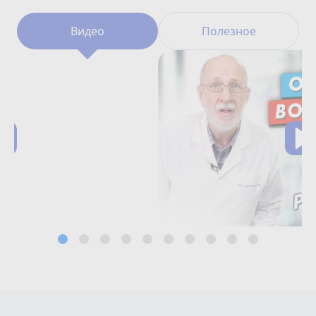
Видео
Полезное