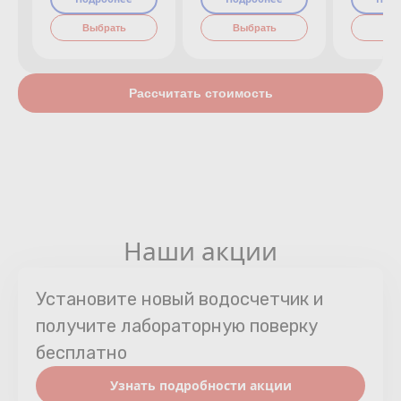
Выбрать
Выбрать
Вы
Рассчитать стоимость
Наши акции
Установите новый водосчетчик и
получите лабораторную поверку
бесплатно
Узнать подробности акции