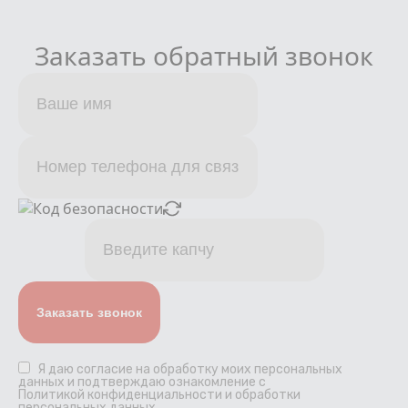
Заказать обратный звонок
Я даю
согласие
на обработку моих персональных
данных и подтверждаю ознакомление с
Политикой конфиденциальности и обработки
персональных данных