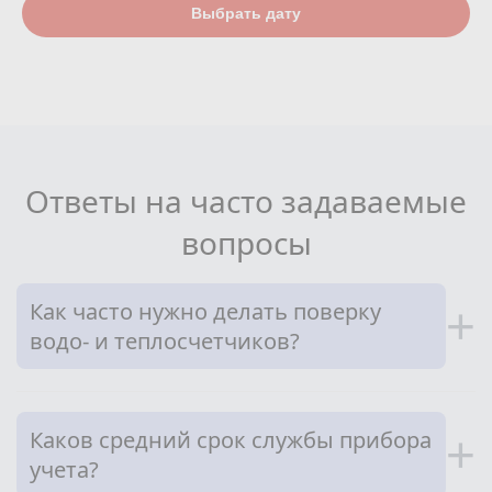
Выбрать дату
Ответы на часто задаваемые
вопросы
Как часто нужно делать поверку
+
водо- и теплосчетчиков?
Каков средний срок службы прибора
+
учета?