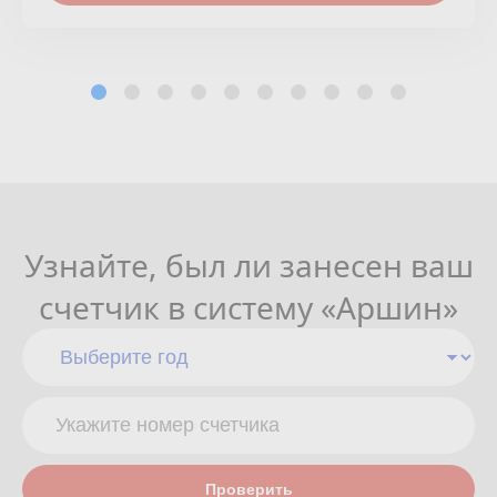
Узнайте, был ли занесен ваш
счетчик в систему «Аршин»
Проверить