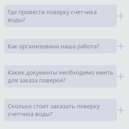
Где провести поверку счетчика
+
воды?
+
Как организована наша работа?
Какие документы необходимо иметь
+
для заказа поверки?
Сколько стоит заказать поверку
+
счетчика воды?