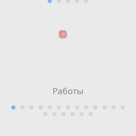
Работы