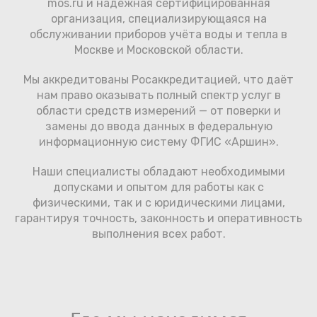
mos.ru и надёжная сертифицированная
организация, специализирующаяся на
обслуживании приборов учёта воды и тепла в
Москве и Московской области.
Мы аккредитованы Росаккредитацией, что даёт
нам право оказывать полный спектр услуг в
области средств измерений — от поверки и
замены до ввода данных в федеральную
информационную систему ФГИС «Аршин».
Наши специалисты обладают необходимыми
допусками и опытом для работы как с
физическими, так и с юридическими лицами,
гарантируя точность, законность и оперативность
выполнения всех работ.