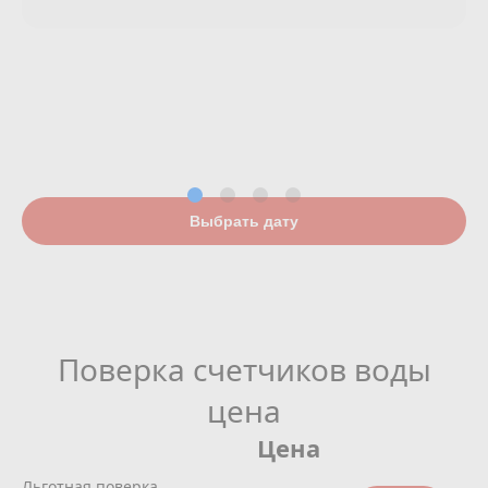
Выбрать дату
Поверка счетчиков воды
цена
Цена
Льготная поверка