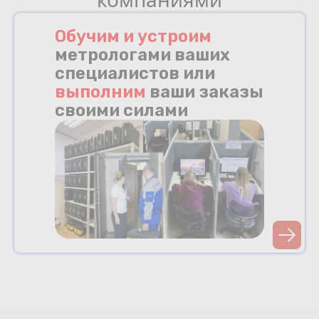
Обучим и устроим
метрологами ваших
специалистов или
выполним
ваши заказы
своими силами