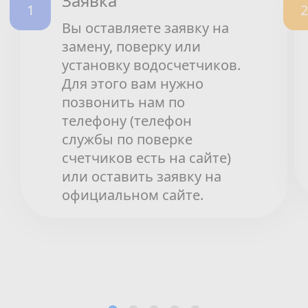
Заявка
Вы оставляете заявку на
замену, поверку или
установку водосчетчиков.
Для этого вам нужно
позвонить нам по
телефону (телефон
службы по поверке
счетчиков есть на сайте)
или оставить заявку на
официальном сайте.