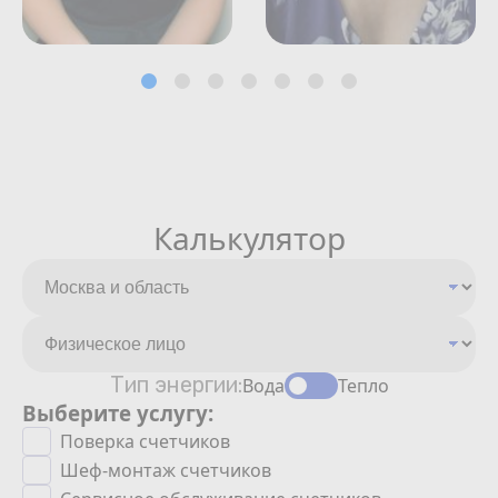
Калькулятор
Тип энергии:
Вода
Тепло
Выберите услугу:
Поверка счетчиков
Шеф-монтаж счетчиков