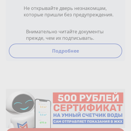
Не открывайте дверь незнакомцам,
которые пришли без предупреждения.
Внимательно читайте документы
прежде, чем их подписывать.
Подробнее