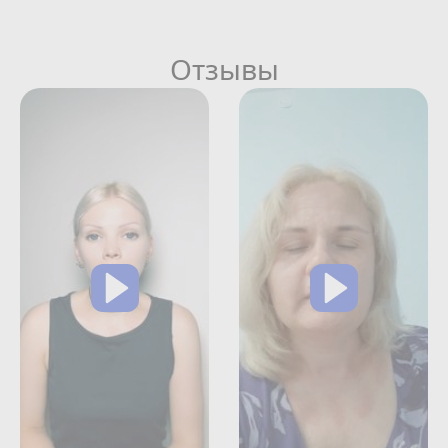
Отзывы