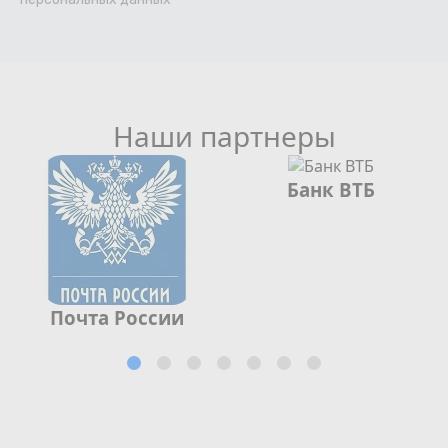
Наши партнеры
Банк ВТБ
Почта России