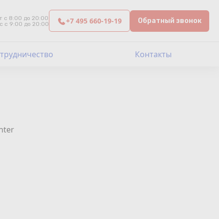
т с 8:00 до 20:00
+7 495 660-19-19
Обратный звонок
с с 9:00 до 20:00
трудничество
Контакты