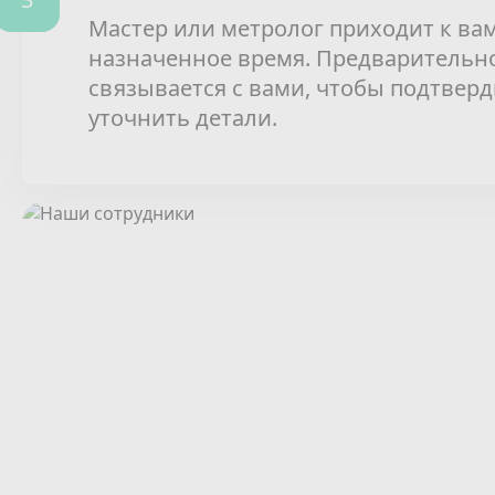
Мастер или метролог приходит к вам
назначенное время. Предварительн
связывается с вами, чтобы подтверд
уточнить детали.