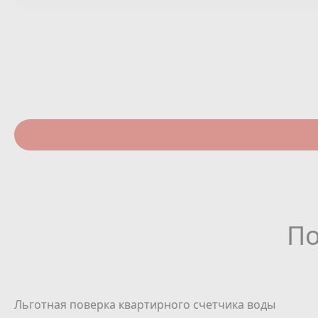
По
Льготная поверка квартирного счетчика воды