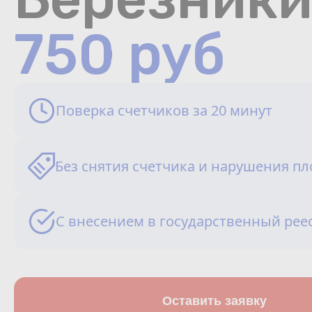
750 руб
Поверка счетчиков за 20 минут
Без снятия счетчика и нарушения п
С внесением в государственный рее
Оставить заявку