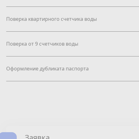
Поверка квартирного счетчика воды
Поверка от 9 счетчиков воды
Оформление дубликата паспорта
Заявка