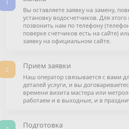
Вы оставляете заявку на замену, пов
установку водосчетчиков. Для этого
позвонить нам по телефону (телефо
поверке счетчиков есть на сайте) ил
заявку на официальном сайте.
Прием заявки
Наш оператор связывается с вами д
деталей услуги, и вы договариваетес
времени визита мастера или метрол
работаем и в выходные, и в праздни
Подготовка