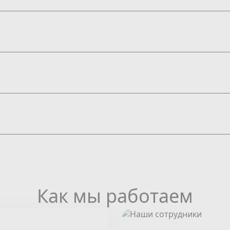
Как мы работаем