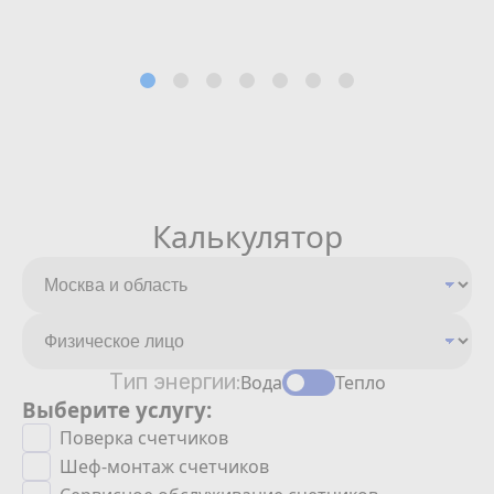
Калькулятор
Тип энергии:
Вода
Тепло
Выберите услугу:
Поверка счетчиков
Шеф-монтаж счетчиков