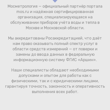
Мосметрология — официальный партнёр портала
mos.ru и надёжная сертифицированная
организация, специализирующаяся на
обслуживании приборов учёта воды и тепла в
Москве и Московской области.
Мы аккредитованы Росаккредитацией, что даёт
нам право оказывать полный спектр услуг в
области средств измерений — от поверки и
замены до ввода данных в федеральную
информационную систему ФГИС «Аршин».
Наши специалисты обладают необходимыми
допусками и опытом для работы как с
физическими, так и с юридическими лицами,
гарантируя точность, законность и оперативность
выполнения всех работ.