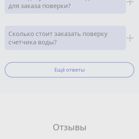
+
для заказа поверки?
Сколько стоит заказать поверку
+
счетчика воды?
Ещё ответы
Отзывы