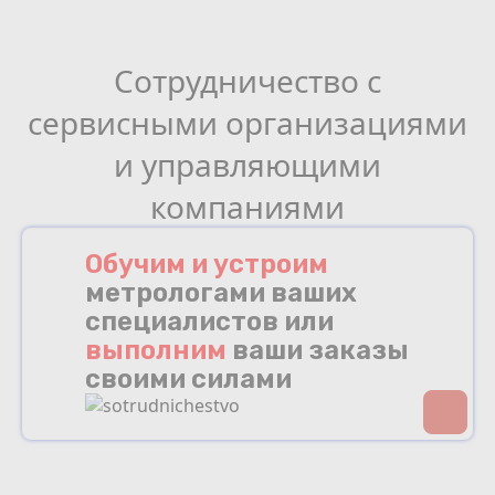
Сотрудничество с
сервисными организациями
и управляющими
компаниями
Обучим и устроим
метрологами ваших
специалистов или
выполним
ваши заказы
своими силами