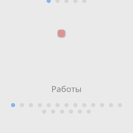
Работы