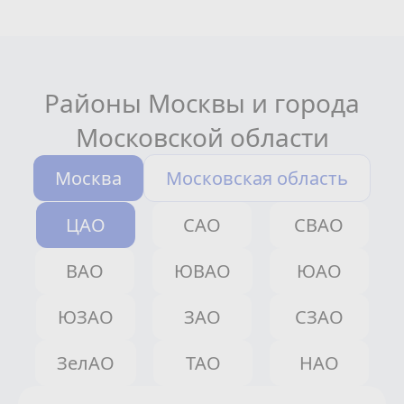
Районы Москвы и города
Московской области
Москва
Московская область
ЦАО
САО
СВАО
ВАО
ЮВАО
ЮАО
ЮЗАО
ЗАО
СЗАО
ЗелАО
ТАО
НАО