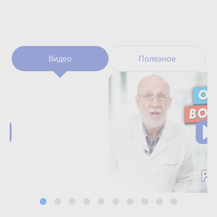
Видео
Полезное