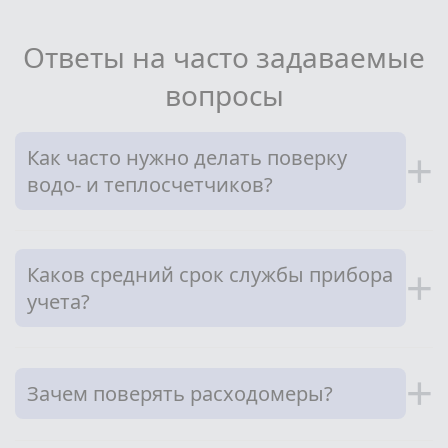
Ответы на часто задаваемые
вопросы
Как часто нужно делать поверку
+
водо- и теплосчетчиков?
Каков средний срок службы прибора
+
учета?
+
Зачем поверять расходомеры?