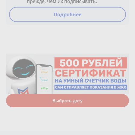
прежде, чем их подписывать.
Подробнее
Выбрать дату