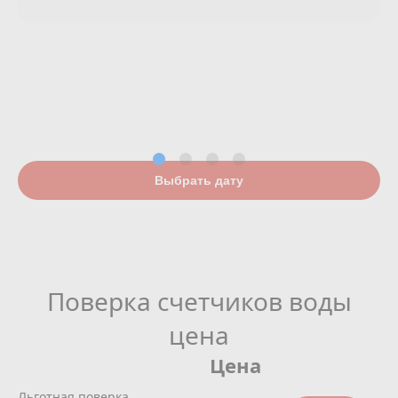
Выбрать дату
Поверка счетчиков воды
цена
Цена
Льготная поверка