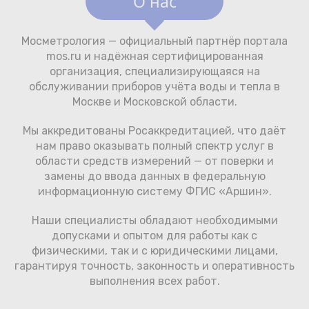
О нас
Мосметрология — официальный партнёр портала
mos.ru и надёжная сертифицированная
организация, специализирующаяся на
обслуживании приборов учёта воды и тепла в
Москве и Московской области.
Мы аккредитованы Росаккредитацией, что даёт
нам право оказывать полный спектр услуг в
области средств измерений — от поверки и
замены до ввода данных в федеральную
информационную систему ФГИС «Аршин».
Наши специалисты обладают необходимыми
допусками и опытом для работы как с
физическими, так и с юридическими лицами,
гарантируя точность, законность и оперативность
выполнения всех работ.