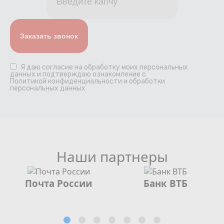
Я даю
согласие
на обработку моих персональных
данных и подтверждаю ознакомление с
Политикой конфиденциальности и обработки
персональных данных
Наши партнеры
Почта России
Банк ВТБ