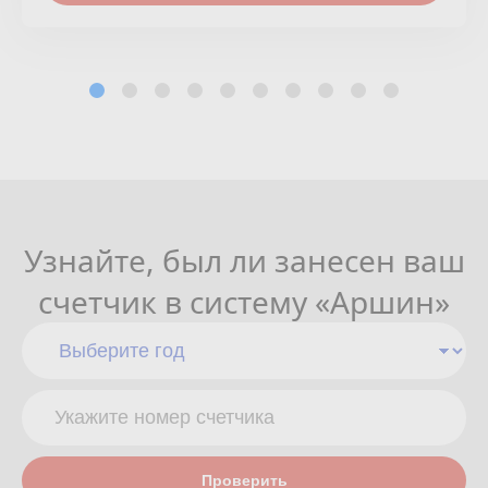
Узнайте, был ли занесен ваш
счетчик в систему «Аршин»
Проверить