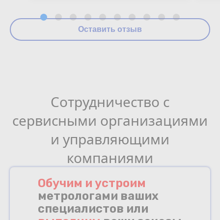
Оставить отзыв
Сотрудничество с
сервисными организациями
и управляющими
компаниями
Обучим и устроим
метрологами ваших
специалистов или