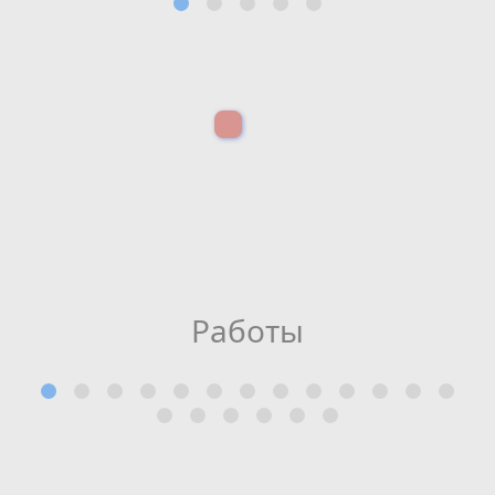
Работы