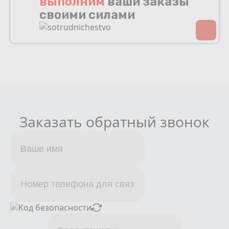
выполним
ваши заказы
своими силами
Заказать обратный звонок