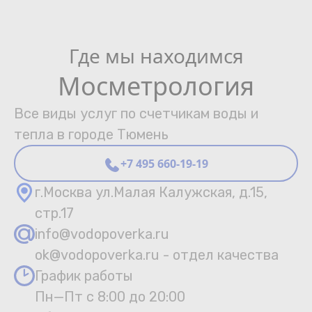
Где мы находимся
Мосметрология
Все виды услуг по счетчикам воды и
тепла в городе Тюмень
+7 495 660-19-19
г.Москва ул.Малая Калужская, д.15,
стр.17
info@vodopoverka.ru
ok@vodopoverka.ru - отдел качества
График работы
Пн—Пт с 8:00 до 20:00