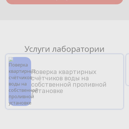
Услуги лаборатории
Поверка квартирных
счётчиков воды на
собственной проливной
установке