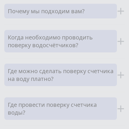
+
Почему мы подходим вам?
Когда необходимо проводить
+
поверку водосчётчиков?
Где можно сделать поверку счетчика
+
на воду платно?
Где провести поверку счетчика
+
воды?