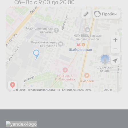
Сб—Вс с 9:00 до 20:00