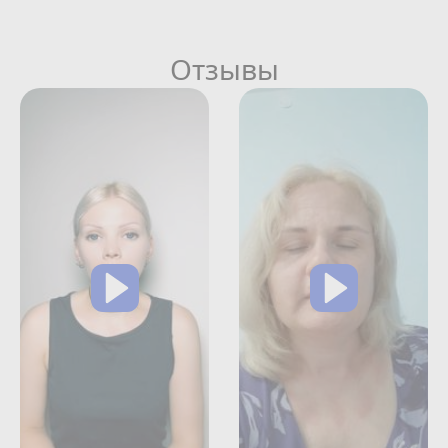
Отзывы