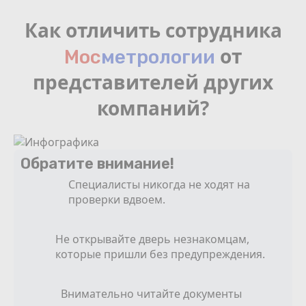
Как отличить сотрудника
от
Мос
мeтрологии
представителей других
компаний?
Обратите внимание!
Специалисты никогда не ходят на
проверки вдвоем.
Не открывайте дверь незнакомцам,
которые пришли без предупреждения.
Внимательно читайте документы