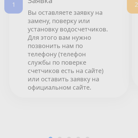
Заявка
Вы оставляете заявку на
замену, поверку или
установку водосчетчиков.
Для этого вам нужно
позвонить нам по
телефону (телефон
службы по поверке
счетчиков есть на сайте)
или оставить заявку на
официальном сайте.