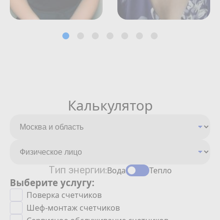
Калькулятор
Тип энергии:
Вода
Тепло
Выберите услугу:
Поверка счетчиков
Шеф-монтаж счетчиков