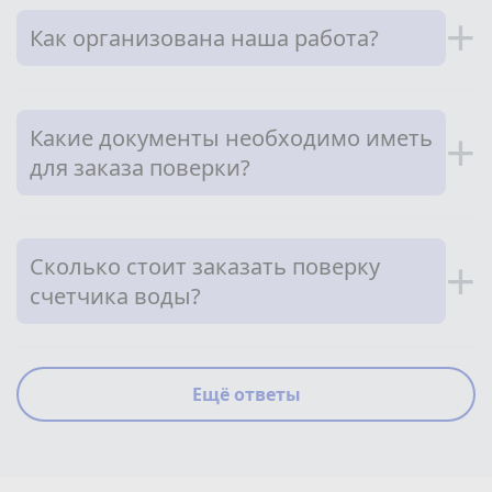
+
Как организована наша работа?
Какие документы необходимо иметь
+
для заказа поверки?
Сколько стоит заказать поверку
+
счетчика воды?
Ещё ответы