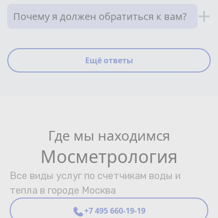
+
Почему я должен обратиться к вам?
Ещё ответы
Где мы находимся
Мосметрология
Все виды услуг по счетчикам воды и
тепла в городе Москва
+7 495 660-19-19