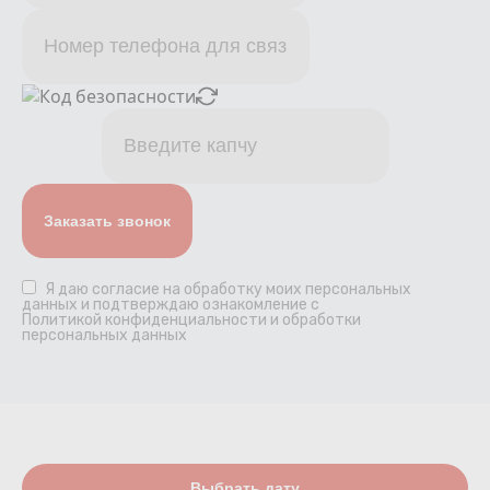
Я даю
согласие
на обработку моих персональных
данных и подтверждаю ознакомление с
Политикой конфиденциальности и обработки
персональных данных
Выбрать дату