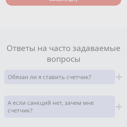
Ответы на часто задаваемые
вопросы
+
Обязан ли я ставить счетчик?
А если санкций нет, зачем мне
+
счетчик?