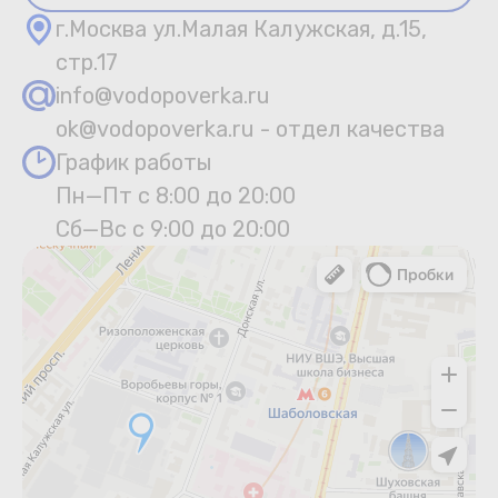
г.Москва ул.Малая Калужская, д.15,
стр.17
info@vodopoverka.ru
ok@vodopoverka.ru - отдел качества
График работы
Пн—Пт с 8:00 до 20:00
Сб—Вс с 9:00 до 20:00