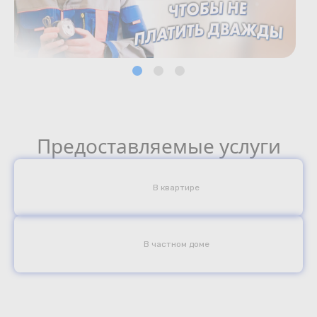
Предоставляемые услуги
В квартире
В частном доме