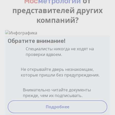
от
Мос
мeтрологии
представителей других
компаний?
Обратите внимание!
Специалисты никогда не ходят на
проверки вдвоем.
Не открывайте дверь незнакомцам,
которые пришли без предупреждения.
Внимательно читайте документы
прежде, чем их подписывать.
Подробнее