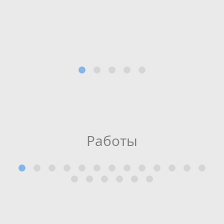
Работы