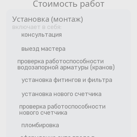
Стоимость работ
Установка (монтаж)
включает в себя:
консультация
выезд мастера
проверка работоспособности
водозапорной арматуры (кранов)
установка фитингов и фильтра
установка нового счетчика
проверка работоспособности
нового счетчика
пломбировка