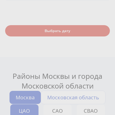
Выбрать дату
Районы Москвы и города
Московской области
Москва
Московская область
ЦАО
САО
СВАО