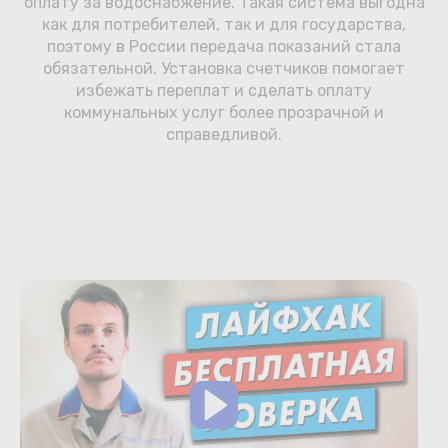
оплату за водоснабжение. Такая система выгодна
как для потребителей, так и для государства,
поэтому в России передача показаний стала
обязательной. Установка счетчиков помогает
избежать переплат и сделать оплату
коммунальных услуг более прозрачной и
справедливой.