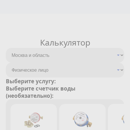
Калькулятор
Выберите услугу:
Выберите счетчик воды
(необязательно):