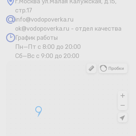
г.Москва ул.Малая Калужская, д.15,
стр.17
info@vodopoverka.ru
ok@vodopoverka.ru - отдел качества
График работы
Пн—Пт с 8:00 до 20:00
Сб—Вс с 9:00 до 20:00