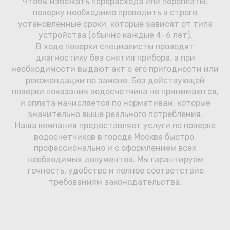
Чтобы избежать перерасхода или переплаты,
поверку необходимо проводить в строго
установленные сроки, которые зависят от типа
устройства (обычно каждые 4–6 лет).
В ходе поверки специалисты проводят
диагностику без снятия прибора, а при
необходимости выдают акт о его пригодности или
рекомендации по замене. Без действующей
поверки показания водосчетчика не принимаются,
и оплата начисляется по нормативам, которые
значительно выше реального потребления.
Наша компания предоставляет услуги по поверке
водосчетчиков в городе Москва быстро,
профессионально и с оформлением всех
необходимых документов. Мы гарантируем
точность, удобство и полное соответствие
требованиям законодательства.