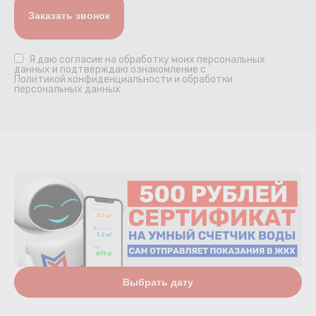
Я даю
согласие
на обработку моих персональных
данных и подтверждаю ознакомление с
Политикой конфиденциальности и обработки
персональных данных
Выбрать дату