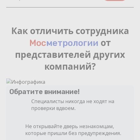
Как отличить сотрудника
от
Мос
мeтрологии
представителей других
компаний?
Обратите внимание!
Специалисты никогда не ходят на
проверки вдвоем.
Не открывайте дверь незнакомцам,
которые пришли без предупреждения.