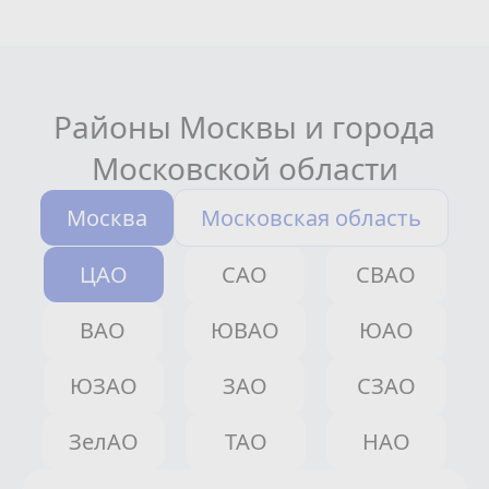
Районы Москвы и города
Московской области
Москва
Московская область
ЦАО
САО
СВАО
ВАО
ЮВАО
ЮАО
ЮЗАО
ЗАО
СЗАО
ЗелАО
ТАО
НАО