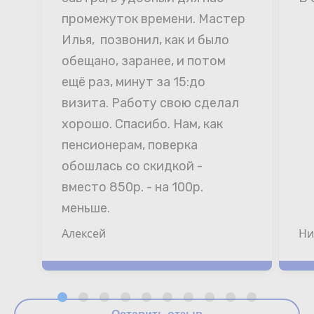
промежуток времени. Мастер 
Илья,  позвонил, как и было 
обещано, заранее, и потом 
ещё раз, минут за 15:до 
визита. Работу свою сделал 
хорошо. Спасибо. Нам, как 
пенсионерам, поверка 
обошлась со скидкой - 
вместо 850р. - на 100р. 
меньше.
Алексей
Ни