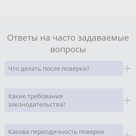
Ответы на часто задаваемые
вопросы
+
Что делать после поверки?
Какие требования
+
законодательства?
Какова периодичность поверки
+