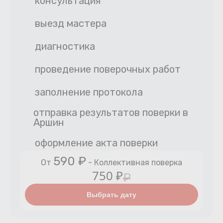
консультация
выезд мастера
диагностика
проведение поверочных работ
заполнение протокола
отправка результатов поверки в
Аршин
оформление акта поверки
590 ₽
От
- Коллективная поверка
750 ₽
₽
Выбрать дату