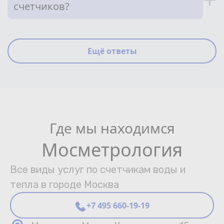
счетчиков?
Ещё ответы
Где мы находимся
Мосметрология
Все виды услуг по счетчикам воды и
тепла в городе Москва
+7 495 660-19-19