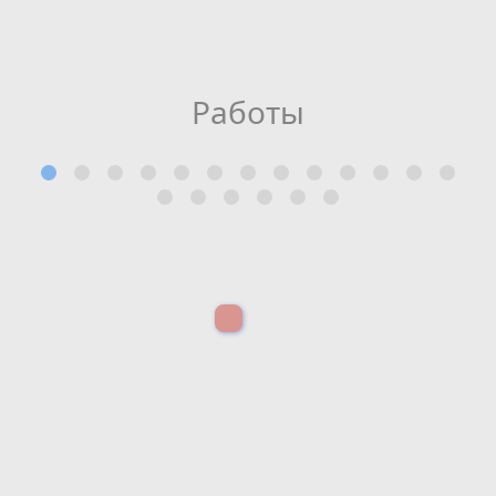
Работы