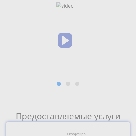
Предоставляемые услуги
В квартире