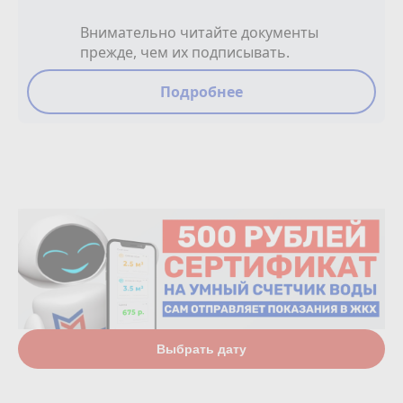
Внимательно читайте документы
прежде, чем их подписывать.
Подробнее
Выбрать дату