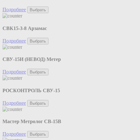
Подробнее
Выбрать
СВК15-3-8 Арзамас
Подробнее
Выбрать
СВУ-15И (НЕВОД) Метер
Подробнее
Выбрать
РОСКОНТРОЛЬ СВУ-15
Подробнее
Выбрать
Мастер Метролог СВ-15В
Подробнее
Выбрать