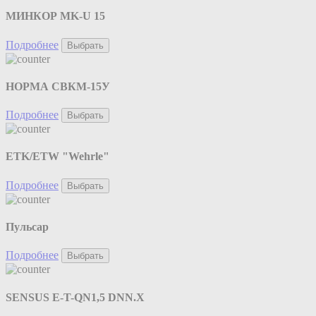
МИНКОР MK-U 15
Подробнее
Выбрать
НОРМА СВКМ-15У
Подробнее
Выбрать
ETK/ETW "Wehrle"
Подробнее
Выбрать
Пульсар
Подробнее
Выбрать
SENSUS E-T-QN1,5 DNN.X