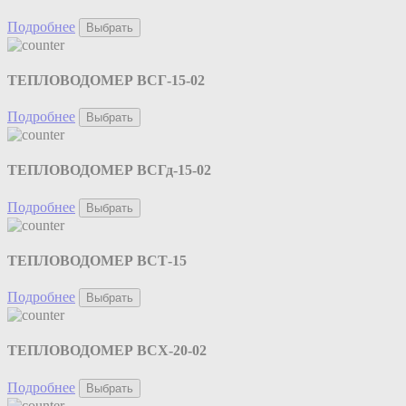
Подробнее
Выбрать
ТЕПЛОВОДОМЕР ВСГ-15-02
Подробнее
Выбрать
ТЕПЛОВОДОМЕР ВСГд-15-02
Подробнее
Выбрать
ТЕПЛОВОДОМЕР ВСТ-15
Подробнее
Выбрать
ТЕПЛОВОДОМЕР ВСХ-20-02
Подробнее
Выбрать