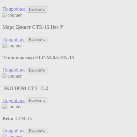
Подробнее
Выбрать
Марс Декаст СТК-15 Нео У
Подробнее
Выбрать
Тепловодомер ELF-M-0.6-DN-15
Подробнее
Выбрать
ЭКО НОМ СТУ-15.2
Подробнее
Выбрать
Betar СГВ-15
Подробнее
Выбрать