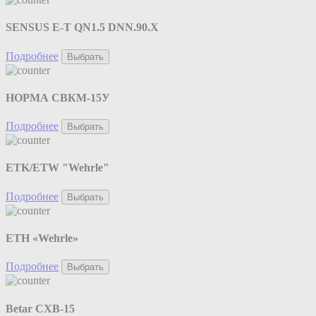
SENSUS E-T QN1.5 DNN.90.X
Подробнее
Выбрать
НОРМА СВКМ-15У
Подробнее
Выбрать
ETK/ETW "Wehrle"
Подробнее
Выбрать
ETH «Wehrle»
Подробнее
Выбрать
Betar СХВ-15