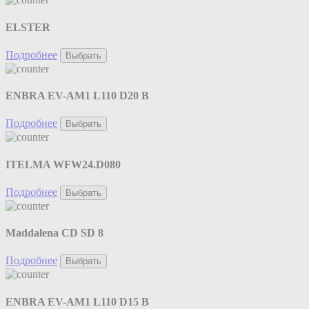
ELSTER
Подробнее
Выбрать
ENBRA EV-AM1 L110 D20 B
Подробнее
Выбрать
ITELMA WFW24.D080
Подробнее
Выбрать
Maddalena CD SD 8
Подробнее
Выбрать
ENBRA EV-AM1 L110 D15 B