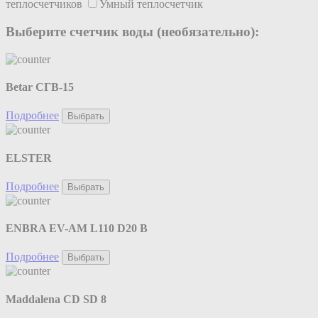
теплосчетчиков
Умный теплосчетчик
Выберите счетчик воды (необязательно):
Betar СГВ-15
Подробнее
Выбрать
ELSTER
Подробнее
Выбрать
ENBRA EV-AM L110 D20 B
Подробнее
Выбрать
Maddalena CD SD 8