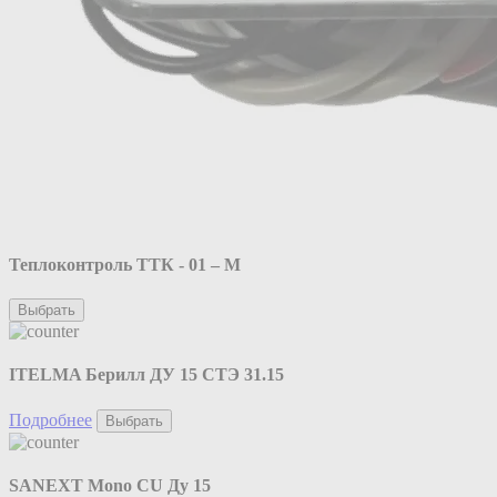
Теплоконтроль ТТК - 01 – М
Выбрать
ITELMA Берилл ДУ 15 СТЭ 31.15
Подробнее
Выбрать
SANEXT Mono CU Ду 15