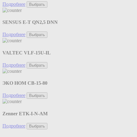
Подробнее
Выбрать
SENSUS E-T QN2,5 DNN
Подробнее
Выбрать
VALTEC VLF-15U-IL
Подробнее
Выбрать
ЭКО НОМ СВ-15-80
Подробнее
Выбрать
Zenner ETK-I-N-AM
Подробнее
Выбрать