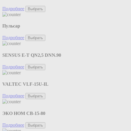
Подробнее
Выбрать
Пульсар
Подробнее
Выбрать
SENSUS E-T QN2,5 DNN.90
Подробнее
Выбрать
VALTEC VLF-15U-IL
Подробнее
Выбрать
ЭКО НОМ СВ-15-80
Подробнее
Выбрать