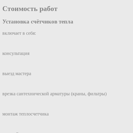
Стоимость работ
Установка счётчиков тепла
включает в себя:
консультация
выезд мастера
врезка сантехнической арматуры (краны, фильтры)
монтаж теплосчетчика