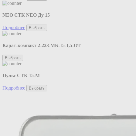
NEO CТК NEO Ду 15
Подробнее
Выбрать
Карат-компакт 2-223-МБ-15-1,5-ОТ
Выбрать
Пульс СТК 15-М
Подробнее
Выбрать