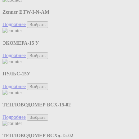
Zenner ETW-I-N-AM
Подробнее
Выбрать
ЭКОМЕРА-15 У
Подробнее
Выбрать
ПУЛЬС-15У
Подробнее
Выбрать
ТЕПЛОВОДОМЕР ВСХ-15-02
Подробнее
Выбрать
ТЕПЛОВОДОМЕР ВСХд-15-02