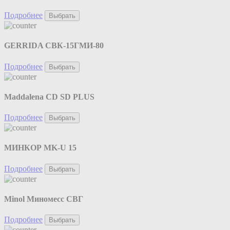
Подробнее
Выбрать
GERRIDA СВК-15ГМИ-80
Подробнее
Выбрать
Maddalena CD SD PLUS
Подробнее
Выбрать
МИНКОР MK-U 15
Подробнее
Выбрать
Minol Миномесс СВГ
Подробнее
Выбрать