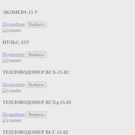
ЭКОМЕРА-15 У
Подробнее
Выбрать
ПУЛЬС-15У
Подробнее
Выбрать
ТЕПЛОВОДОМЕР ВСХ-15-02
Подробнее
Выбрать
ТЕПЛОВОДОМЕР ВСХд-15-02
Подробнее
Выбрать
ТЕПЛОВОДОМЕР ВСГ-15-02