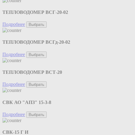
ТЕПЛОВОДОМЕР ВСГ-20-02
Подробнее
Выбрать
ТЕПЛОВОДОМЕР ВСГд-20-02
Подробнее
Выбрать
ТЕПЛОВОДОМЕР ВСТ-20
Подробнее
Выбрать
СВК АО "АПЗ" 15-3-8
Подробнее
Выбрать
СВК-15 Г И