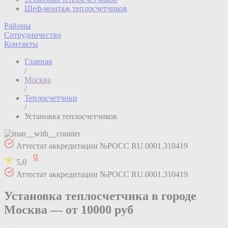
Шеф-монтаж теплосчетчиков
Районы
Сотрудничество
Контакты
Главная
/
Москва
/
Теплосчетчики
/
Установка теплосчетчиков
Аттестат аккредитации №РОСС RU.0001.310419
5,0
Аттестат аккредитации №РОСС RU.0001.310419
Установка теплосчетчика в городе
Москва —
от 10000 руб