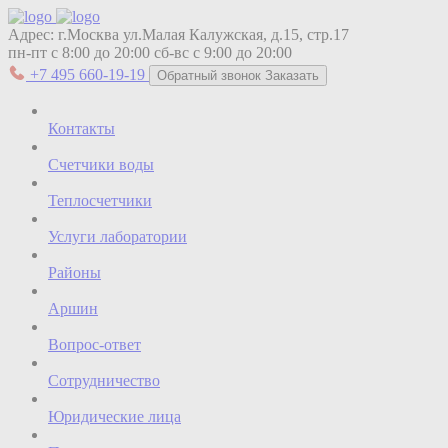
Адрес:
г.Москва ул.Малая Калужская, д.15, стр.17
пн-пт с 8:00 до 20:00
сб-вс с 9:00 до 20:00
+7 495 660-19-19
Обратный звонок
Заказать
Контакты
Счетчики воды
Теплосчетчики
Услуги лаборатории
Районы
Аршин
Вопрос-ответ
Сотрудничество
Юридические лица