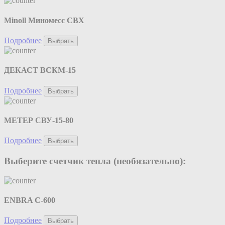
Minoll Миномесс СВХ
Подробнее
Выбрать
ДЕКАСТ ВСКМ-15
Подробнее
Выбрать
МЕТЕР СВУ-15-80
Подробнее
Выбрать
Выберите счетчик тепла (необязательно):
ENBRA C-600
Подробнее
Выбрать