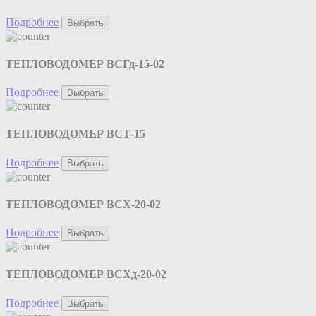
Подробнее
Выбрать
ТЕПЛОВОДОМЕР ВСГд-15-02
Подробнее
Выбрать
ТЕПЛОВОДОМЕР ВСТ-15
Подробнее
Выбрать
ТЕПЛОВОДОМЕР ВСХ-20-02
Подробнее
Выбрать
ТЕПЛОВОДОМЕР ВСХд-20-02
Подробнее
Выбрать