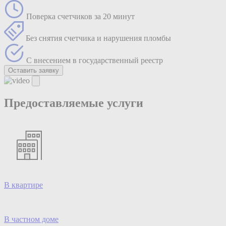
Поверка счетчиков за 20 минут
Без снятия счетчика и нарушения пломбы
С внесением в государственный реестр
Оставить заявку
Предоставляемые услуги
В квартире
В частном доме