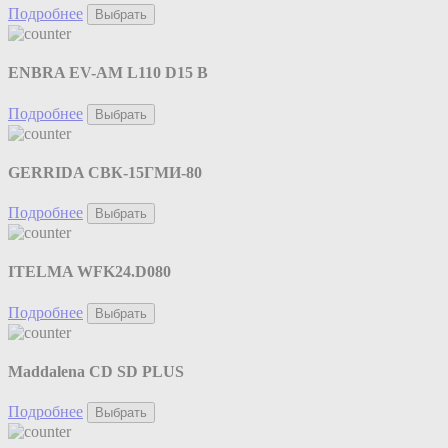
Подробнее
Выбрать
ENBRA EV-AM L110 D15 B
Подробнее
Выбрать
GERRIDA СВК-15ГМИ-80
Подробнее
Выбрать
ITELMA WFK24.D080
Подробнее
Выбрать
Maddalena CD SD PLUS
Подробнее
Выбрать