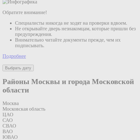
Обратите внимание!
Специалисты никогда не ходят на проверки вдвоем.
Не открывайте дверь незнакомцам, которые пришли без
предупреждения.
Внимательно читайте документы прежде, чем их
подписывать.
Подробнее
Выбрать дату
Районы Москвы и города Московской
области
Москва
Московская область
ЦАО
САО
СВАО
ВАО
ЮВАО