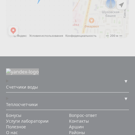
Счетчики воды
Теплосчетчики
Бонусы
Вопрос-ответ
Услуги лаборатории
Контакты
Полезное
Аршин
О нас
Районы