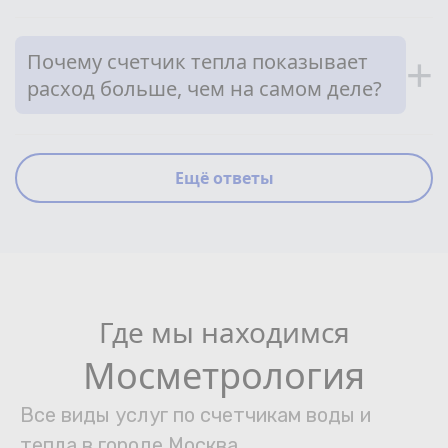
Почему счетчик тепла показывает
+
расход больше, чем на самом деле?
Ещё ответы
Где мы находимся
Мосметрология
Все виды услуг по счетчикам воды и
тепла в городе Москва