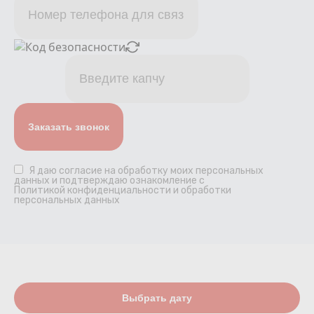
Я даю
согласие
на обработку моих персональных
данных и подтверждаю ознакомление с
Политикой конфиденциальности и обработки
персональных данных
Выбрать дату