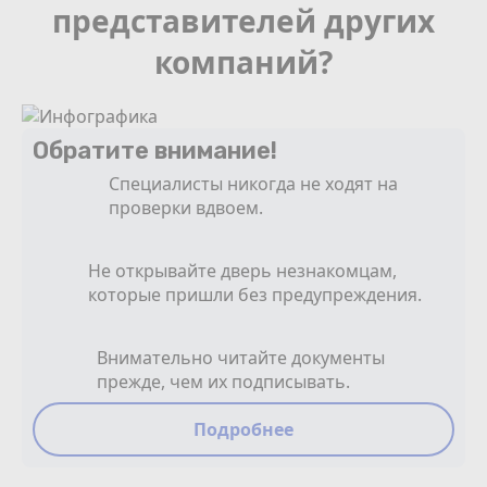
представителей других
компаний?
Обратите внимание!
Специалисты никогда не ходят на
проверки вдвоем.
Не открывайте дверь незнакомцам,
которые пришли без предупреждения.
Внимательно читайте документы
прежде, чем их подписывать.
Подробнее