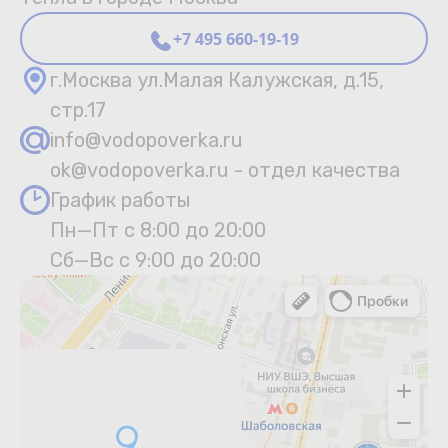
+7 495 660-19-19
г.Москва ул.Малая Калужская, д.15,
стр.17
info@vodopoverka.ru
ok@vodopoverka.ru - отдел качества
График работы
Пн—Пт с 8:00 до 20:00
Сб—Вс с 9:00 до 20:00