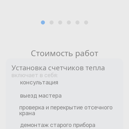
Стоимость работ
Установка счетчиков тепла
включает в себя:
консультация
выезд мастера
проверка и перекрытие отсечного
крана
демонтаж старого прибора