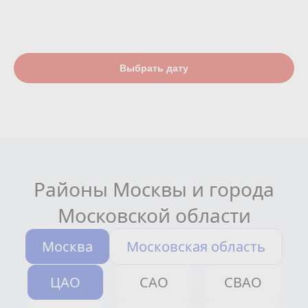
Выбрать дату
Районы Москвы и города
Московской области
Москва
Московская область
ЦАО
САО
СВАО