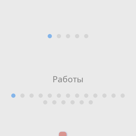
Работы