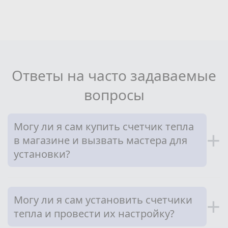
Ответы на часто задаваемые
вопросы
Могу ли я сам купить счетчик тепла
+
в магазине и вызвать мастера для
установки?
Могу ли я сам установить счетчики
+
тепла и провести их настройку?