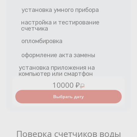
установка умного прибора
настройка и тестирование
счетчика
опломбировка
оформление акта замены
установка приложения на
компьютер или смартфон
10000 ₽
₽
Выбрать дату
Поверка счетчиков воды