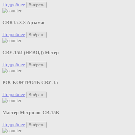
Подробнее
Выбрать
СВК15-3-8 Арзамас
Подробнее
Выбрать
СВУ-15И (НЕВОД) Метер
Подробнее
Выбрать
РОСКОНТРОЛЬ СВУ-15
Подробнее
Выбрать
Мастер Метролог СВ-15В
Подробнее
Выбрать