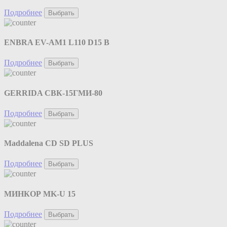
Подробнее
Выбрать
ENBRA EV-AM1 L110 D15 B
Подробнее
Выбрать
GERRIDA СВК-15ГМИ-80
Подробнее
Выбрать
Maddalena CD SD PLUS
Подробнее
Выбрать
МИНКОР MK-U 15
Подробнее
Выбрать