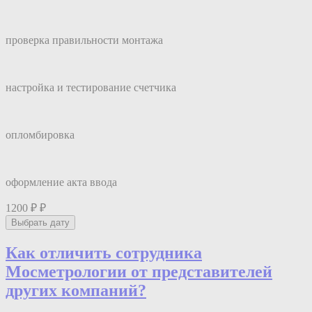
проверка правильности монтажа
настройка и тестирование счетчика
опломбировка
оформление акта ввода
1200 ₽
₽
Выбрать дату
Как отличить сотрудника
Мос
мeтрологии
от представителей
других компаний?