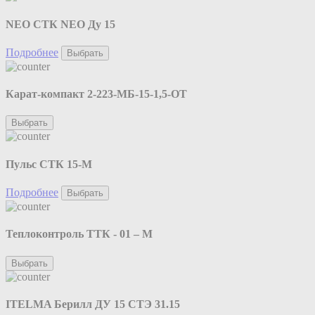
NEO CТК NEO Ду 15
Подробнее
Выбрать
Карат-компакт 2-223-МБ-15-1,5-ОТ
Выбрать
Пульс СТК 15-М
Подробнее
Выбрать
Теплоконтроль ТТК - 01 – М
Выбрать
ITELMA Берилл ДУ 15 СТЭ 31.15