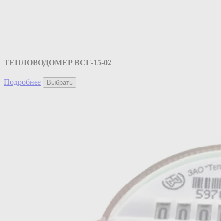
ТЕПЛОВОДОМЕР ВСГ-15-02
Подробнее
Выбрать