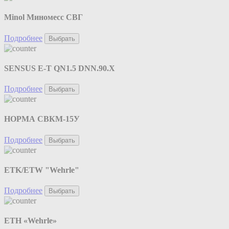
Minol Миномесс СВГ
Подробнее
Выбрать
SENSUS E-T QN1.5 DNN.90.X
Подробнее
Выбрать
НОРМА СВКМ-15У
Подробнее
Выбрать
ETK/ETW "Wehrle"
Подробнее
Выбрать
ETH «Wehrle»