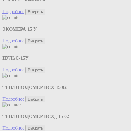
Подробнее
Выбрать
ЭКОМЕРА-15 У
Подробнее
Выбрать
ПУЛЬС-15У
Подробнее
Выбрать
ТЕПЛОВОДОМЕР ВСХ-15-02
Подробнее
Выбрать
ТЕПЛОВОДОМЕР ВСХд-15-02
Подробнее
Выбрать