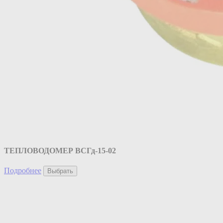
ТЕПЛОВОДОМЕР ВСГд-15-02
Подробнее
Выбрать