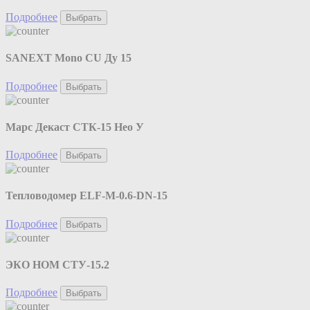
Подробнее
Выбрать
SANEXT Mono CU Ду 15
Подробнее
Выбрать
Марс Декаст СТК-15 Нео У
Подробнее
Выбрать
Тепловодомер ELF-M-0.6-DN-15
Подробнее
Выбрать
ЭКО НОМ СТУ-15.2
Подробнее
Выбрать