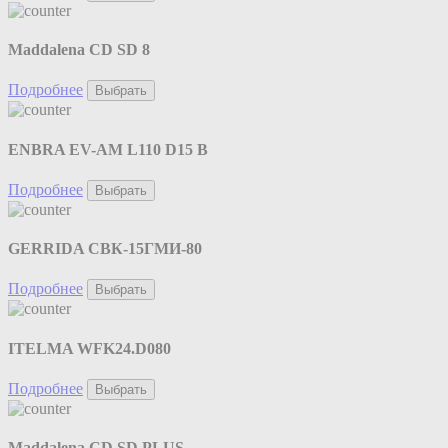
Maddalena CD SD 8
Подробнее
Выбрать
ENBRA EV-AM L110 D15 B
Подробнее
Выбрать
GERRIDA СВК-15ГМИ-80
Подробнее
Выбрать
ITELMA WFK24.D080
Подробнее
Выбрать
Maddalena CD SD PLUS