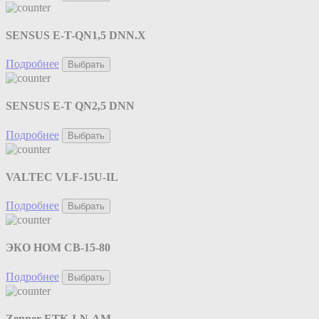
SENSUS E-T-QN1,5 DNN.X
Подробнее
Выбрать
SENSUS E-T QN2,5 DNN
Подробнее
Выбрать
VALTEC VLF-15U-IL
Подробнее
Выбрать
ЭКО НОМ СВ-15-80
Подробнее
Выбрать
Zenner ETK-I-N-AM