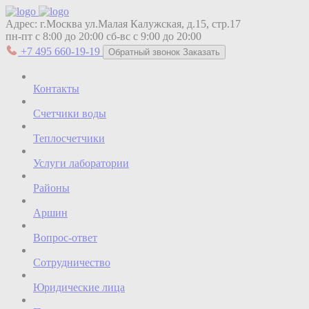
Адрес:
г.Москва ул.Малая Калужская, д.15, стр.17
пн-пт с 8:00 до 20:00
сб-вс с 9:00 до 20:00
+7 495 660-19-19
Обратный звонок
Заказать
Контакты
Счетчики воды
Теплосчетчики
Услуги лаборатории
Районы
Аршин
Вопрос-ответ
Сотрудничество
Юридические лица