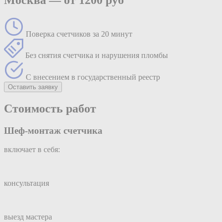
Поверка счетчиков за 20 минут
Без снятия счетчика и нарушения пломбы
С внесением в государственный реестр
Оставить заявку
Стоимость работ
Шеф-монтаж счетчика
включает в себя:
консультация
выезд мастера