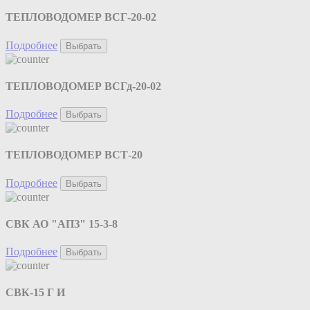
ТЕПЛОВОДОМЕР ВСГ-20-02
Подробнее
Выбрать
ТЕПЛОВОДОМЕР ВСГд-20-02
Подробнее
Выбрать
ТЕПЛОВОДОМЕР ВСТ-20
Подробнее
Выбрать
СВК АО "АПЗ" 15-3-8
Подробнее
Выбрать
СВК-15 Г И