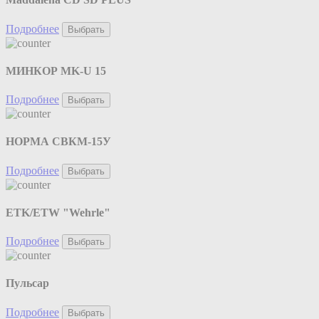
Подробнее
Выбрать
МИНКОР MK-U 15
Подробнее
Выбрать
НОРМА СВКМ-15У
Подробнее
Выбрать
ETK/ETW "Wehrle"
Подробнее
Выбрать
Пульсар
Подробнее
Выбрать