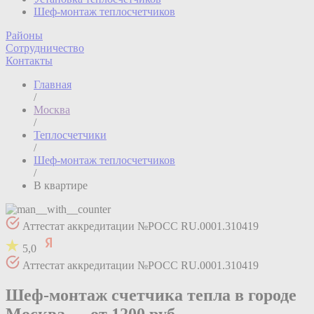
Шеф-монтаж теплосчетчиков
Районы
Сотрудничество
Контакты
Главная
/
Москва
/
Теплосчетчики
/
Шеф-монтаж теплосчетчиков
/
В квартире
Аттестат аккредитации №РОСС RU.0001.310419
5,0
Аттестат аккредитации №РОСС RU.0001.310419
Шеф-монтаж счетчика тепла в городе
Москва —
от 1200 руб