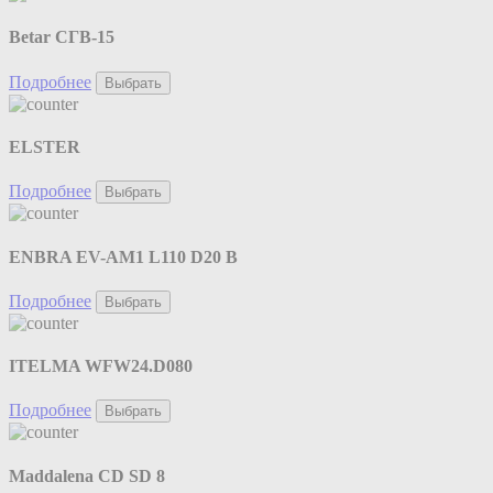
Betar СГВ-15
Подробнее
Выбрать
ELSTER
Подробнее
Выбрать
ENBRA EV-AM1 L110 D20 B
Подробнее
Выбрать
ITELMA WFW24.D080
Подробнее
Выбрать
Maddalena CD SD 8