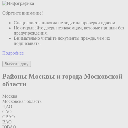
Обратите внимание!
Специалисты никогда не ходят на проверки вдвоем.
Не открывайте дверь незнакомцам, которые пришли без
предупреждения.
Внимательно читайте документы прежде, чем их
подписывать.
Подробнее
Выбрать дату
Районы Москвы и города Московской
области
Москва
Московская область
ЦАО
САО
СВАО
ВАО
ЮВАО