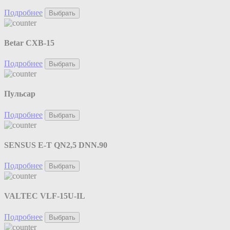
Подробнее
Выбрать
Betar СХВ-15
Подробнее
Выбрать
Пульсар
Подробнее
Выбрать
SENSUS E-T QN2,5 DNN.90
Подробнее
Выбрать
VALTEC VLF-15U-IL
Подробнее
Выбрать