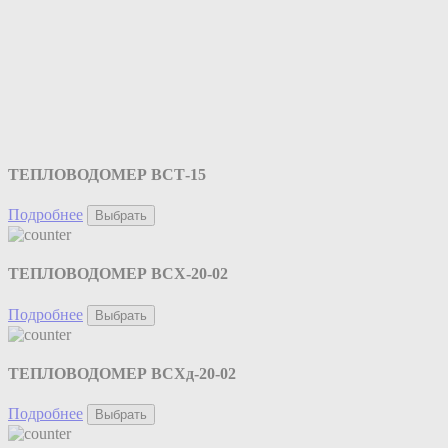
ТЕПЛОВОДОМЕР ВСТ-15
Подробнее
Выбрать
ТЕПЛОВОДОМЕР ВСХ-20-02
Подробнее
Выбрать
ТЕПЛОВОДОМЕР ВСХд-20-02
Подробнее
Выбрать