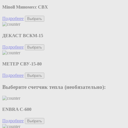
Minoll Миномесс СВХ
Подробнее
Выбрать
ДЕКАСТ ВСКМ-15
Подробнее
Выбрать
МЕТЕР СВУ-15-80
Подробнее
Выбрать
Выберите счетчик тепла (необязательно):
ENBRA C-600
Подробнее
Выбрать