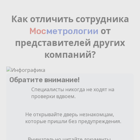
Как отличить сотрудника
от
Мос
мeтрологии
представителей других
компаний?
Обратите внимание!
Специалисты никогда не ходят на
проверки вдвоем.
Не открывайте дверь незнакомцам,
которые пришли без предупреждения.
Внимательно читайте документы