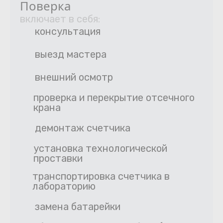
Поверка
включает в себя:
консультация
выезд мастера
внешний осмотр
проверка и перекрытие отсечного
крана
демонтаж счетчика
установка технологической
проставки
транспортировка счетчика в
лабораторию
замена батарейки