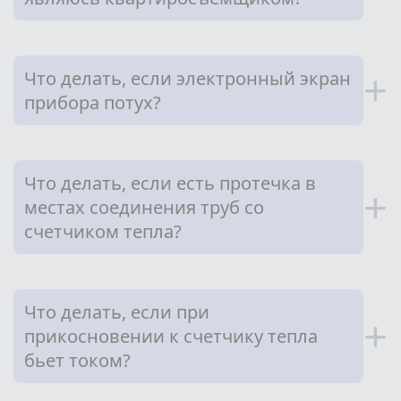
Что делать, если электронный экран
+
прибора потух?
Что делать, если есть протечка в
+
местах соединения труб со
счетчиком тепла?
Что делать, если при
+
прикосновении к счетчику тепла
бьет током?