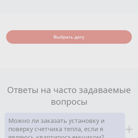
Выбрать дату
Ответы на часто задаваемые
вопросы
Можно ли заказать установку и
+
поверку счетчика тепла, если я
являюсь квартиросъемщиком?