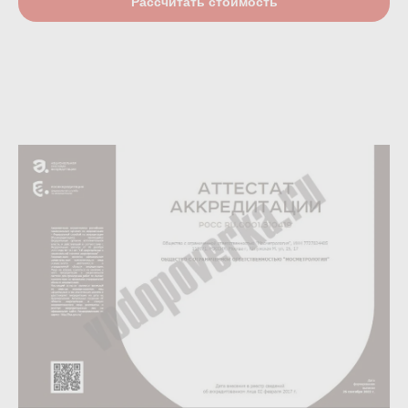
Рассчитать стоимость