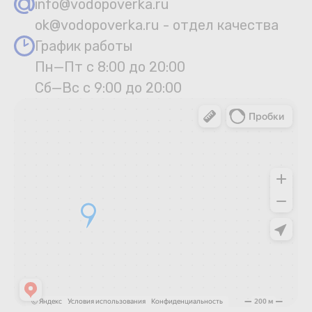
info@vodopoverka.ru
ok@vodopoverka.ru - отдел качества
График работы
Пн—Пт с 8:00 до 20:00
Сб—Вс с 9:00 до 20:00