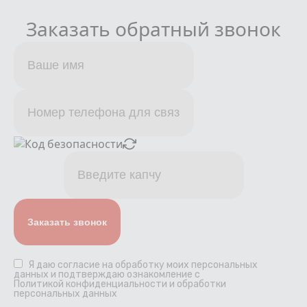
Заказать обратный звонок
Я даю
согласие
на обработку моих персональных
данных и подтверждаю ознакомление с
Политикой конфиденциальности и обработки
персональных данных