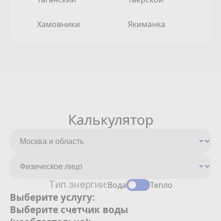
Хамовники
Якиманка
Калькулятор
Тип энергии:
Вода
Тепло
Выберите услугу:
Выберите счетчик воды