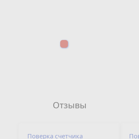
Отзывы
Поверка счетчика
По