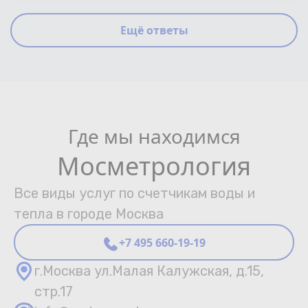
Ещё ответы
Где мы находимся
Мосметрология
Все виды услуг по счетчикам воды и
тепла в городе Москва
+7 495 660-19-19
г.Москва ул.Малая Калужская, д.15,
стр.17