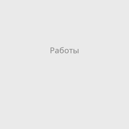
Работы