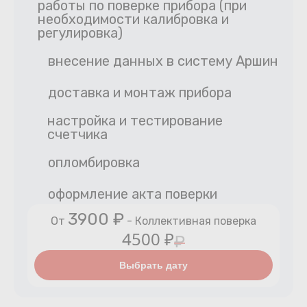
работы по поверке прибора (при
необходимости калибровка и
регулировка)
внесение данных в систему Аршин
доставка и монтаж прибора
настройка и тестирование
счетчика
опломбировка
оформление акта поверки
3900 ₽
От
- Коллективная поверка
4500 ₽
₽
Выбрать дату