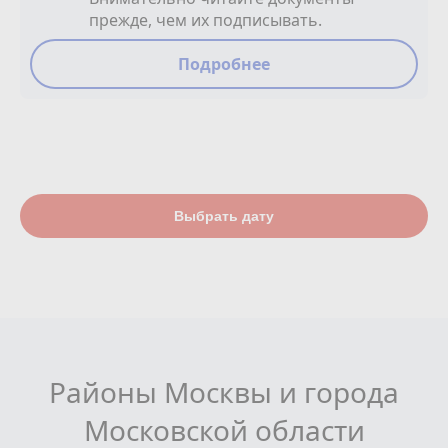
прежде, чем их подписывать.
Подробнее
Выбрать дату
Районы Москвы и города
Московской области