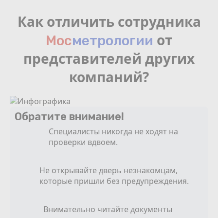
Как отличить сотрудника
от
Мос
мeтрологии
представителей других
компаний?
Обратите внимание!
Специалисты никогда не ходят на
проверки вдвоем.
Не открывайте дверь незнакомцам,
которые пришли без предупреждения.
Внимательно читайте документы