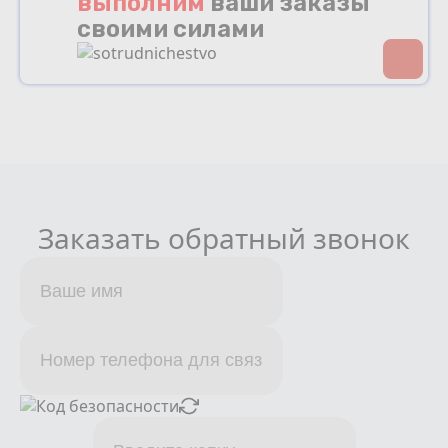
выполним
ваши заказы
своими силами
Заказать обратный звонок