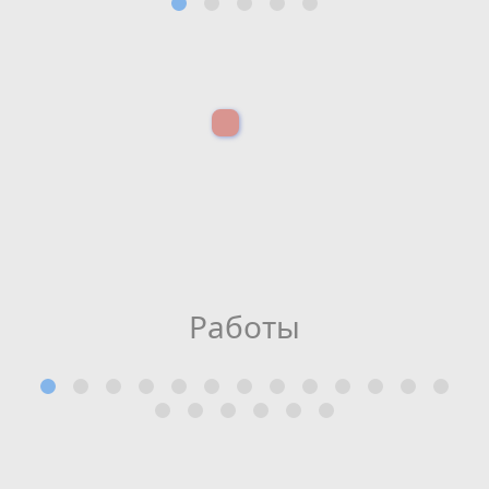
Работы