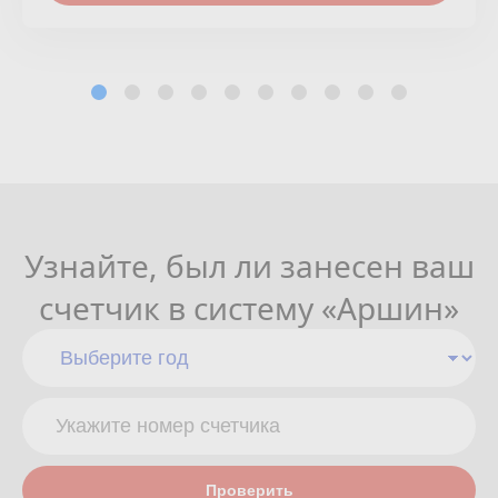
Узнайте, был ли занесен ваш
счетчик в систему «Аршин»
Проверить