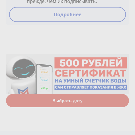
прежде, чем их подписывать.
Подробнее
Выбрать дату