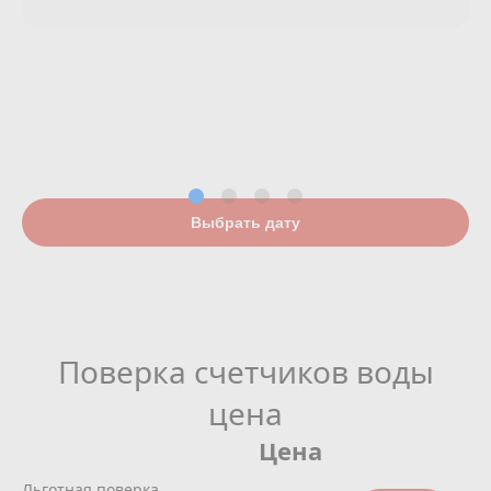
Выбрать дату
Поверка счетчиков воды
цена
Цена
Льготная поверка