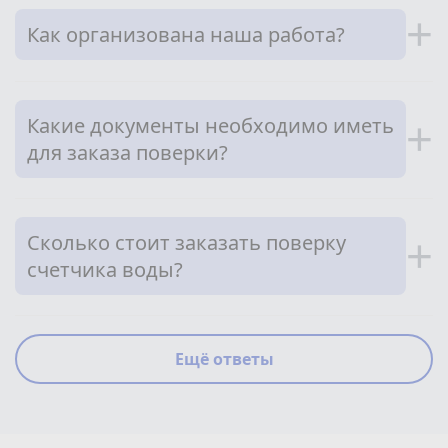
+
Как организована наша работа?
Какие документы необходимо иметь
+
для заказа поверки?
Сколько стоит заказать поверку
+
счетчика воды?
Ещё ответы