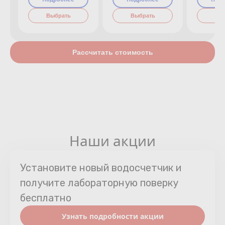
Выбрать
Выбрать
Вы
Рассчитать стоимость
Наши акции
Установите новый водосчетчик и
получите лабораторную поверку
бесплатно
Узнать подробности акции