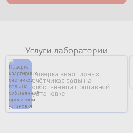
Услуги лаборатории
Поверка квартирных
счётчиков воды на
собственной проливной
установке