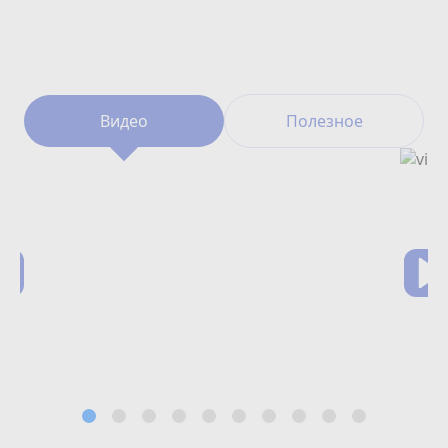
Видео
Полезное