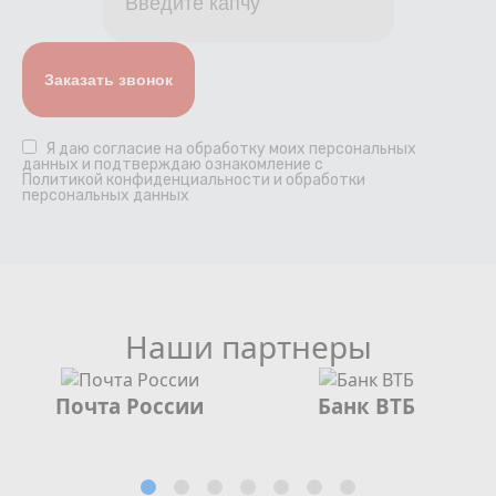
Я даю
согласие
на обработку моих персональных
данных и подтверждаю ознакомление с
Политикой конфиденциальности и обработки
персональных данных
Наши партнеры
Почта России
Банк ВТБ