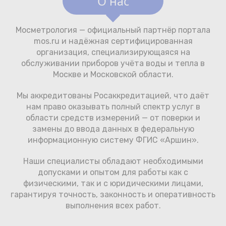
О нас
Мосметрология — официальный партнёр портала
mos.ru и надёжная сертифицированная
организация, специализирующаяся на
обслуживании приборов учёта воды и тепла в
Москве и Московской области.
Мы аккредитованы Росаккредитацией, что даёт
нам право оказывать полный спектр услуг в
области средств измерений — от поверки и
замены до ввода данных в федеральную
информационную систему ФГИС «Аршин».
Наши специалисты обладают необходимыми
допусками и опытом для работы как с
физическими, так и с юридическими лицами,
гарантируя точность, законность и оперативность
выполнения всех работ.