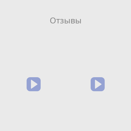
Отзывы