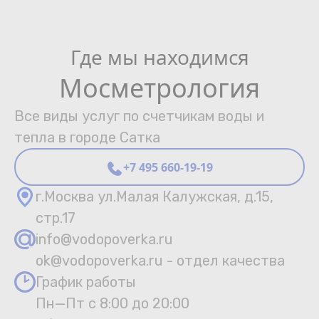
Где мы находимся
Мосметрология
Все виды услуг по счетчикам воды и
тепла в городе Сатка
+7 495 660-19-19
г.Москва ул.Малая Калужская, д.15,
стр.17
info@vodopoverka.ru
ok@vodopoverka.ru - отдел качества
График работы
Пн—Пт с 8:00 до 20:00