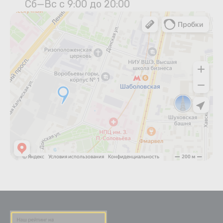
Сб—Вс с 9:00 до 20:00