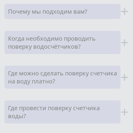
+
Почему мы подходим вам?
Когда необходимо проводить
+
поверку водосчётчиков?
Где можно сделать поверку счетчика
+
на воду платно?
Где провести поверку счетчика
+
воды?