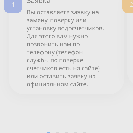
Заявка
Вы оставляете заявку на
замену, поверку или
установку водосчетчиков.
Для этого вам нужно
позвонить нам по
телефону (телефон
службы по поверке
счетчиков есть на сайте)
или оставить заявку на
официальном сайте.