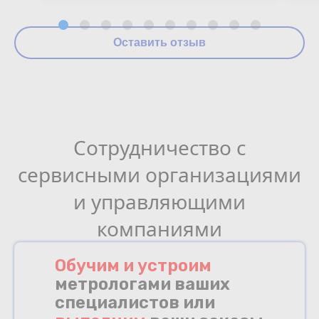
Оставить отзыв
Сотрудничество с
сервисными организациями
и управляющими
компаниями
Обучим и устроим
метрологами ваших
специалистов или