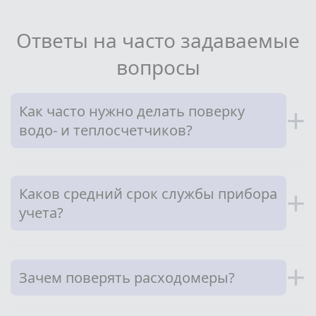
Ответы на часто задаваемые
вопросы
Как часто нужно делать поверку
+
водо- и теплосчетчиков?
Каков средний срок службы прибора
+
учета?
+
Зачем поверять расходомеры?