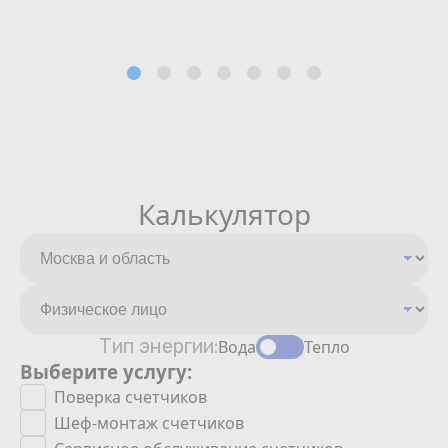
Калькулятор
Тип энергии:
Вода
Тепло
Выберите услугу:
Поверка счетчиков
Шеф-монтаж счетчиков