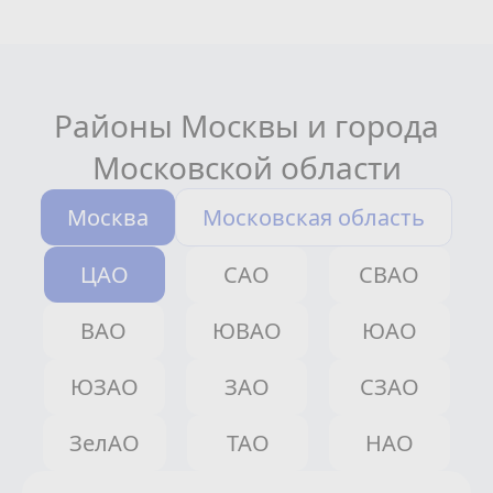
Районы Москвы и города
Московской области
Москва
Московская область
ЦАО
САО
СВАО
ВАО
ЮВАО
ЮАО
ЮЗАО
ЗАО
СЗАО
ЗелАО
ТАО
НАО