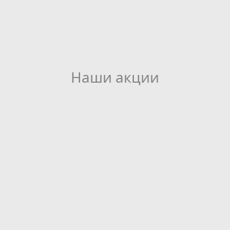
Наши акции