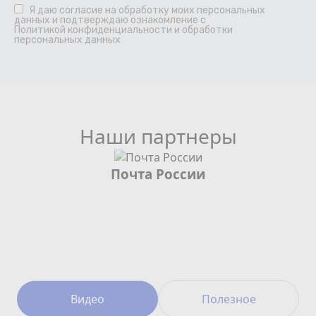
Я даю
согласие
на обработку моих персональных
данных и подтверждаю ознакомление с
Политикой конфиденциальности и обработки
персональных данных
Наши партнеры
Почта России
Видео
Полезное