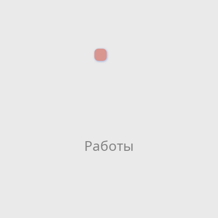
Работы