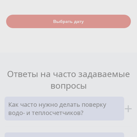
Выбрать дату
Ответы на часто задаваемые
вопросы
Как часто нужно делать поверку
+
водо- и теплосчетчиков?