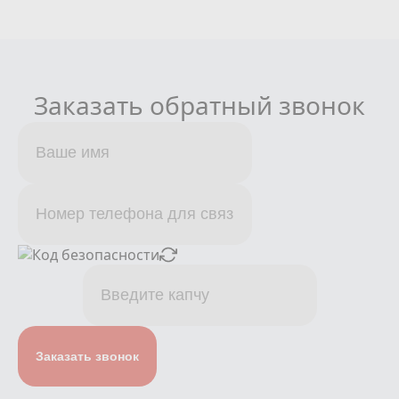
Заказать обратный звонок