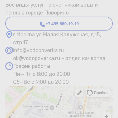
Все виды услуг по счетчикам воды и
тепла в городе Поворино
+7 495 660-19-19
г.Москва ул.Малая Калужская, д.15,
стр.17
info@vodopoverka.ru
ok@vodopoverka.ru - отдел качества
График работы
Пн—Пт с 8:00 до 20:00
Сб—Вс с 9:00 до 20:00