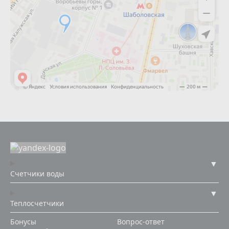
Счетчики воды
Теплосчетчики
Бонусы
Вопрос-ответ