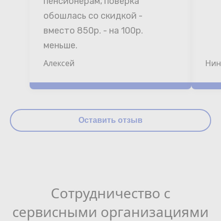
пенсионерам, поверка 
обошлась со скидкой - 
вместо 850р. - на 100р. 
меньше.
Алексей
Нин
Оставить отзыв
Сотрудничество с
сервисными организациями