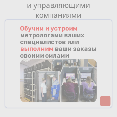
и управляющими
компаниями
Обучим и устроим
метрологами ваших
специалистов или
выполним
ваши заказы
своими силами