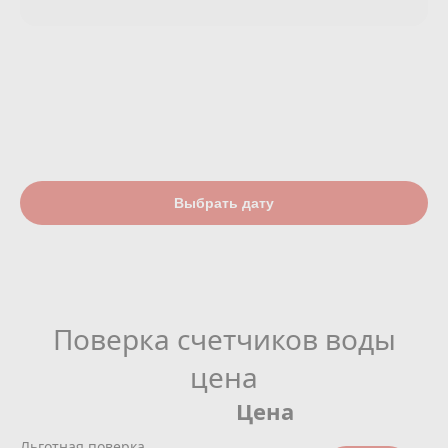
Выбрать дату
Поверка счетчиков воды
цена
Цена
Льготная поверка