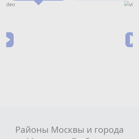
Районы Москвы и города