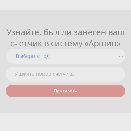
Узнайте, был ли занесен ваш
счетчик в систему «Аршин»
Проверить