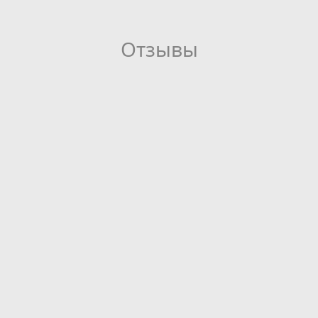
Отзывы