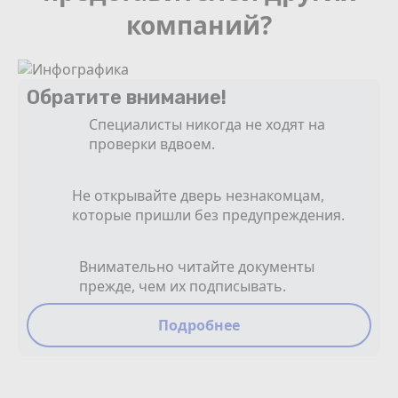
компаний?
Обратите внимание!
Специалисты никогда не ходят на
проверки вдвоем.
Не открывайте дверь незнакомцам,
которые пришли без предупреждения.
Внимательно читайте документы
прежде, чем их подписывать.
Подробнее