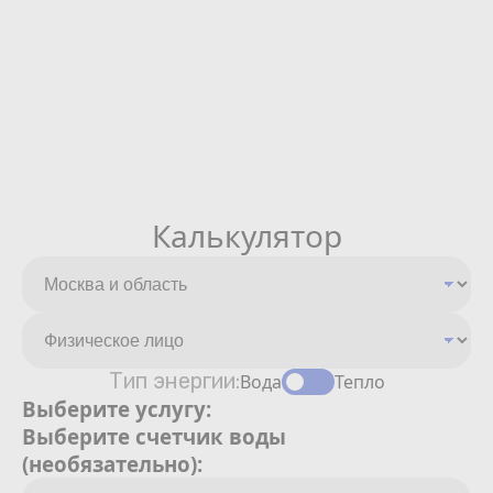
Калькулятор
Тип энергии:
Вода
Тепло
Выберите услугу:
Выберите счетчик воды
(необязательно):