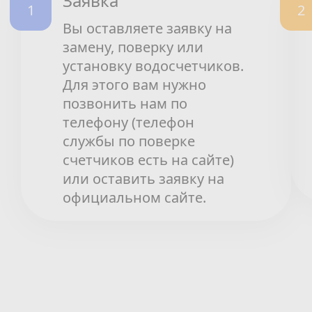
Заявка
Вы оставляете заявку на
замену, поверку или
установку водосчетчиков.
Для этого вам нужно
позвонить нам по
телефону (телефон
службы по поверке
счетчиков есть на сайте)
или оставить заявку на
официальном сайте.