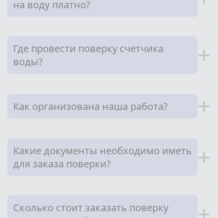
на воду платно?
Где провести поверку счетчика
+
воды?
+
Как организована наша работа?
Какие документы необходимо иметь
+
для заказа поверки?
Сколько стоит заказать поверку
+