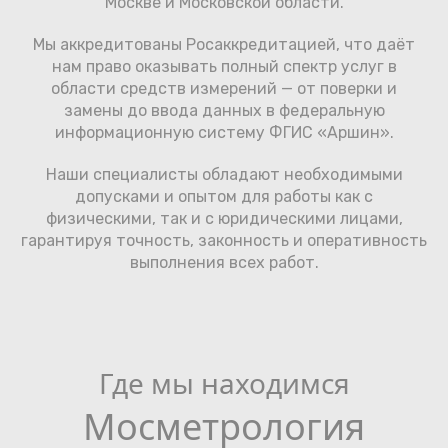
Москве и Московской области.
Мы аккредитованы Росаккредитацией, что даёт
нам право оказывать полный спектр услуг в
области средств измерений — от поверки и
замены до ввода данных в федеральную
информационную систему ФГИС «Аршин».
Наши специалисты обладают необходимыми
допусками и опытом для работы как с
физическими, так и с юридическими лицами,
гарантируя точность, законность и оперативность
выполнения всех работ.
Где мы находимся
Мосметрология