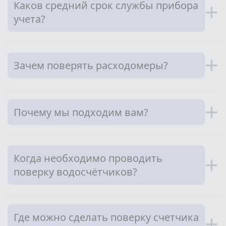
Каков средний срок службы прибора
+
учета?
+
Зачем поверять расходомеры?
+
Почему мы подходим вам?
Когда необходимо проводить
+
поверку водосчётчиков?
Где можно сделать поверку счетчика
+