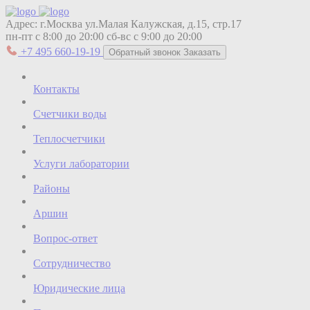
Адрес:
г.Москва ул.Малая Калужская, д.15, стр.17
пн-пт с 8:00 до 20:00
сб-вс с 9:00 до 20:00
+7 495 660-19-19
Обратный звонок
Заказать
Контакты
Счетчики воды
Теплосчетчики
Услуги лаборатории
Районы
Аршин
Вопрос-ответ
Сотрудничество
Юридические лица