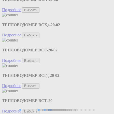
Подробнее
Выбрать
ТЕПЛОВОДОМЕР ВСХд-20-02
Подробнее
Выбрать
ТЕПЛОВОДОМЕР ВСГ-20-02
Подробнее
Выбрать
ТЕПЛОВОДОМЕР ВСГд-20-02
Подробнее
Выбрать
ТЕПЛОВОДОМЕР ВСТ-20
Подробнее
Выбрать