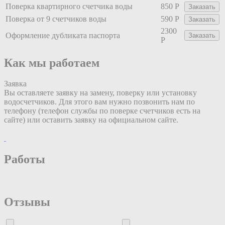
Поверка квартирного счетчика воды
850 Р
Заказать
Поверка от 9 счетчиков воды
590 Р
Заказать
2300
Оформление дубликата паспорта
Заказать
Р
Как мы работаем
Заявка
Вы оставляете заявку на замену, поверку или установку
водосчетчиков. Для этого вам нужно позвонить нам по
телефону (телефон службы по поверке счетчиков есть на
сайте) или оставить заявку на официальном сайте.
Работы
Отзывы