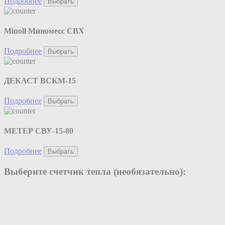
Подробнее
Выбрать
Minoll Миномесс СВХ
Подробнее
Выбрать
ДЕКАСТ ВСКМ-15
Подробнее
Выбрать
МЕТЕР СВУ-15-80
Подробнее
Выбрать
Выберите счетчик тепла (необязательно):