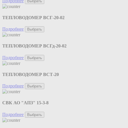
Подробнее
Выбрать
ТЕПЛОВОДОМЕР ВСГ-20-02
Подробнее
Выбрать
ТЕПЛОВОДОМЕР ВСГд-20-02
Подробнее
Выбрать
ТЕПЛОВОДОМЕР ВСТ-20
Подробнее
Выбрать
СВК АО "АПЗ" 15-3-8
Подробнее
Выбрать