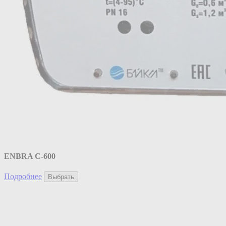
ENBRA C-600
Подробнее
Выбрать