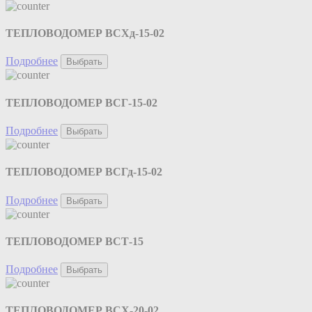
ТЕПЛОВОДОМЕР ВСХд-15-02
Подробнее
Выбрать
ТЕПЛОВОДОМЕР ВСГ-15-02
Подробнее
Выбрать
ТЕПЛОВОДОМЕР ВСГд-15-02
Подробнее
Выбрать
ТЕПЛОВОДОМЕР ВСТ-15
Подробнее
Выбрать
ТЕПЛОВОДОМЕР ВСХ-20-02