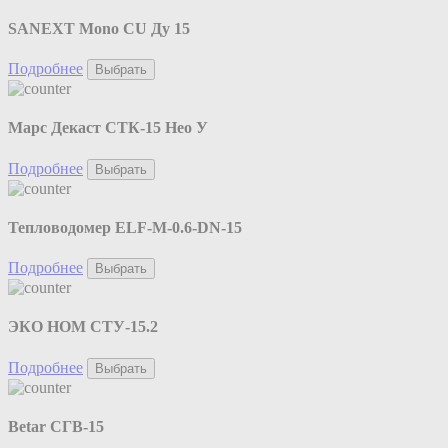
SANEXT Mono CU Ду 15
Подробнее
Выбрать
Марс Декаст СТК-15 Нео У
Подробнее
Выбрать
Тепловодомер ELF-M-0.6-DN-15
Подробнее
Выбрать
ЭКО НОМ СТУ-15.2
Подробнее
Выбрать
Betar СГВ-15