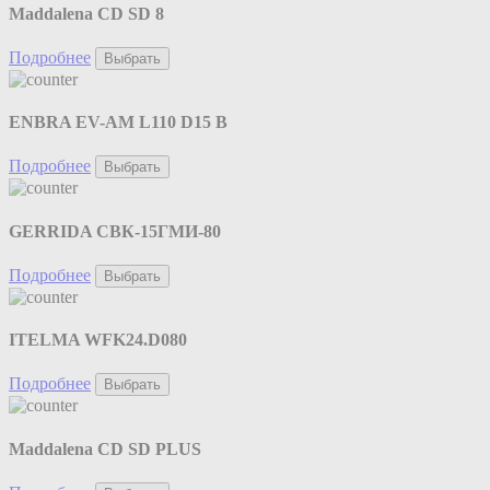
Maddalena CD SD 8
Подробнее
Выбрать
ENBRA EV-AM L110 D15 B
Подробнее
Выбрать
GERRIDA СВК-15ГМИ-80
Подробнее
Выбрать
ITELMA WFK24.D080
Подробнее
Выбрать
Maddalena CD SD PLUS