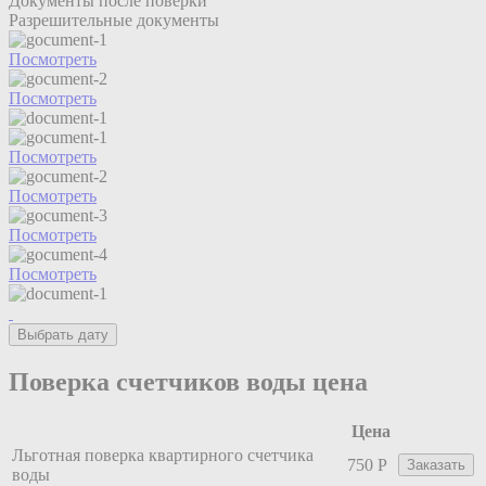
Документы после поверки
Разрешительные документы
Посмотреть
Посмотреть
Посмотреть
Посмотреть
Посмотреть
Посмотреть
Выбрать дату
Поверка счетчиков воды цена
Цена
Льготная поверка квартирного счетчика
750 Р
Заказать
воды