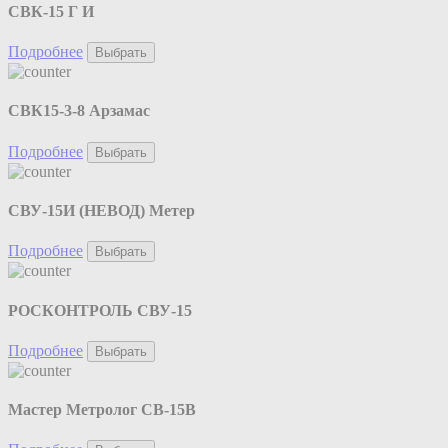
СВК-15 Г И
Подробнее
Выбрать
СВК15-3-8 Арзамас
Подробнее
Выбрать
СВУ-15И (НЕВОД) Метер
Подробнее
Выбрать
РОСКОНТРОЛЬ СВУ-15
Подробнее
Выбрать
Мастер Метролог СВ-15В