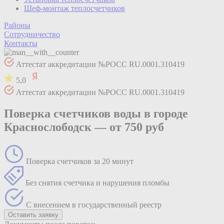
Шеф-монтаж теплосчетчиков
Районы
Сотрудничество
Контакты
Аттестат аккредитации №РОСС RU.0001.310419
5,0
Аттестат аккредитации №РОСС RU.0001.310419
Поверка счетчиков воды в городе
Краснослободск —
от 750 руб
Поверка счетчиков за 20 минут
Без снятия счетчика и нарушения пломбы
С внесением в государственный реестр
Оставить заявку