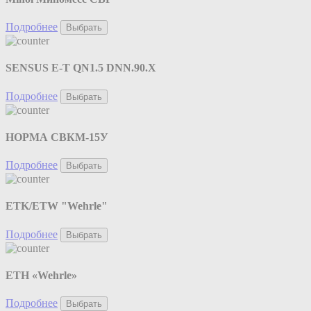
Подробнее
Выбрать
SENSUS E-T QN1.5 DNN.90.X
Подробнее
Выбрать
НОРМА СВКМ-15У
Подробнее
Выбрать
ETK/ETW "Wehrle"
Подробнее
Выбрать
ETH «Wehrle»
Подробнее
Выбрать