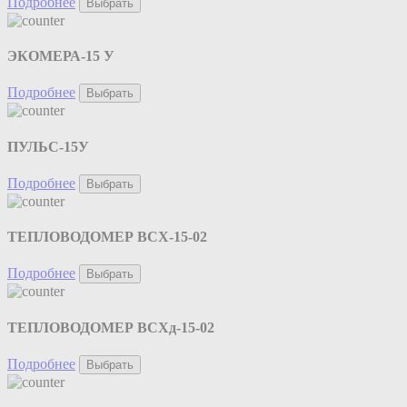
Подробнее
Выбрать
ЭКОМЕРА-15 У
Подробнее
Выбрать
ПУЛЬС-15У
Подробнее
Выбрать
ТЕПЛОВОДОМЕР ВСХ-15-02
Подробнее
Выбрать
ТЕПЛОВОДОМЕР ВСХд-15-02
Подробнее
Выбрать