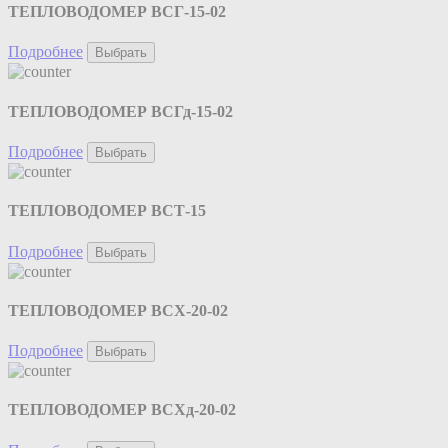
ТЕПЛОВОДОМЕР ВСГ-15-02
Подробнее
Выбрать
ТЕПЛОВОДОМЕР ВСГд-15-02
Подробнее
Выбрать
ТЕПЛОВОДОМЕР ВСТ-15
Подробнее
Выбрать
ТЕПЛОВОДОМЕР ВСХ-20-02
Подробнее
Выбрать
ТЕПЛОВОДОМЕР ВСХд-20-02