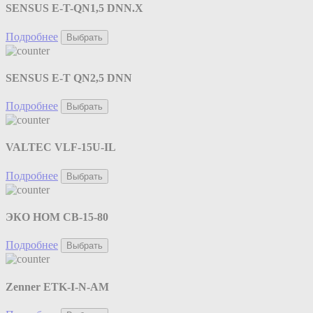
SENSUS E-T-QN1,5 DNN.X
Подробнее
Выбрать
SENSUS E-T QN2,5 DNN
Подробнее
Выбрать
VALTEC VLF-15U-IL
Подробнее
Выбрать
ЭКО НОМ СВ-15-80
Подробнее
Выбрать
Zenner ETK-I-N-AM