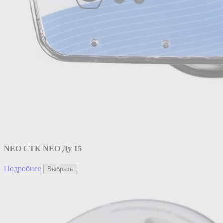
NEO CТК NEO Ду 15
Подробнее
Выбрать