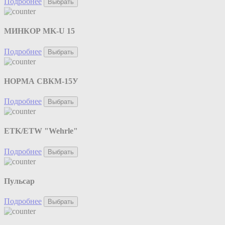
Подробнее
Выбрать
МИНКОР MK-U 15
Подробнее
Выбрать
НОРМА СВКМ-15У
Подробнее
Выбрать
ETK/ETW "Wehrle"
Подробнее
Выбрать
Пульсар
Подробнее
Выбрать