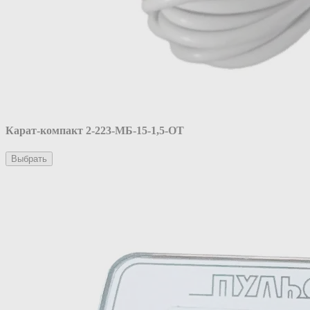
Карат-компакт 2-223-МБ-15-1,5-ОТ
Выбрать