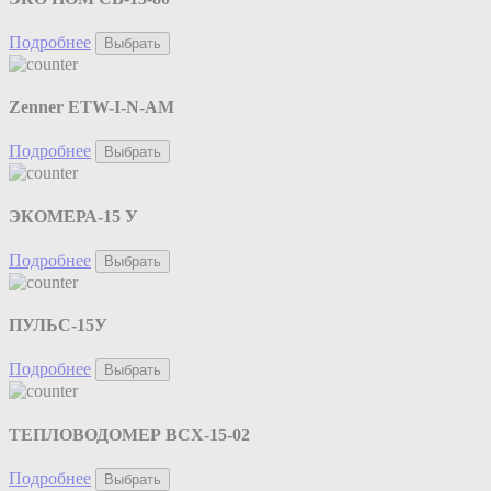
Подробнее
Выбрать
Zenner ETW-I-N-AM
Подробнее
Выбрать
ЭКОМЕРА-15 У
Подробнее
Выбрать
ПУЛЬС-15У
Подробнее
Выбрать
ТЕПЛОВОДОМЕР ВСХ-15-02
Подробнее
Выбрать