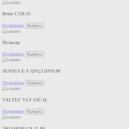
Betar СХВ-15
Подробнее
Выбрать
Пульсар
Подробнее
Выбрать
SENSUS E-T QN2,5 DNN.90
Подробнее
Выбрать
VALTEC VLF-15U-IL
Подробнее
Выбрать
ЭКО НОМ СВ-15-80