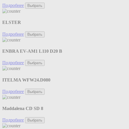
Подробнее
Выбрать
ELSTER
Подробнее
Выбрать
ENBRA EV-AM1 L110 D20 B
Подробнее
Выбрать
ITELMA WFW24.D080
Подробнее
Выбрать
Maddalena CD SD 8
Подробнее
Выбрать