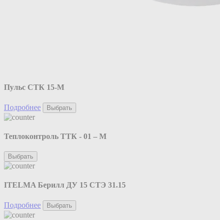
Пульс СТК 15-М
Подробнее
Выбрать
Теплоконтроль ТТК - 01 – М
Выбрать
ITELMA Берилл ДУ 15 СТЭ 31.15
Подробнее
Выбрать