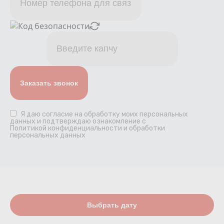
Я даю
согласие
на обработку моих персональных
данных и подтверждаю ознакомление с
Политикой конфиденциальности и обработки
персональных данных
Выбрать дату