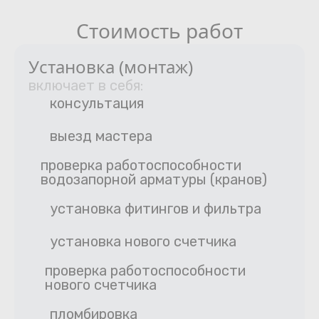
Стоимость работ
Установка (монтаж)
включает в себя:
консультация
выезд мастера
проверка работоспособности
водозапорной арматуры (кранов)
установка фитингов и фильтра
установка нового счетчика
проверка работоспособности
нового счетчика
пломбировка