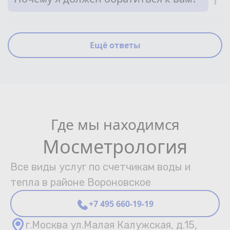
Ещё ответы
Где мы находимся
Мосметрология
Все виды услуг по счетчикам воды и
тепла в районе Вороновское
+7 495 660-19-19
г.Москва ул.Малая Калужская, д.15,