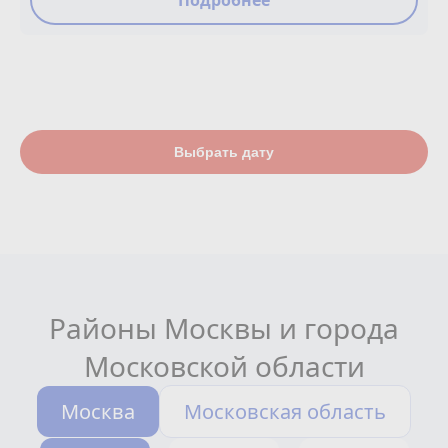
Подробнее
Выбрать дату
Районы Москвы и города
Московской области
Москва
Московская область