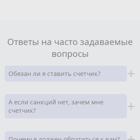
Ответы на часто задаваемые
вопросы
+
Обязан ли я ставить счетчик?
А если санкций нет, зачем мне
+
счетчик?
+
Почему я должен обратиться к вам?