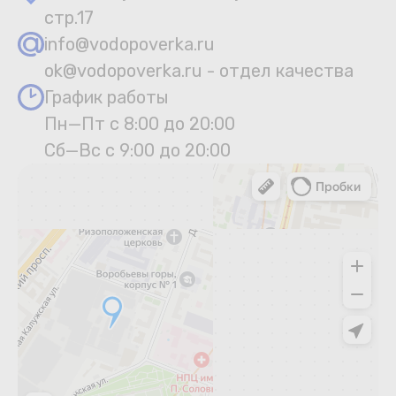
стр.17
info@vodopoverka.ru
ok@vodopoverka.ru - отдел качества
График работы
Пн—Пт с 8:00 до 20:00
Сб—Вс с 9:00 до 20:00