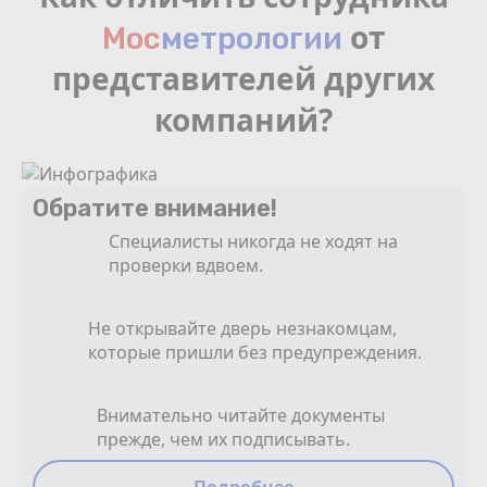
от
Мос
мeтрологии
представителей других
компаний?
Обратите внимание!
Специалисты никогда не ходят на
проверки вдвоем.
Не открывайте дверь незнакомцам,
которые пришли без предупреждения.
Внимательно читайте документы
прежде, чем их подписывать.