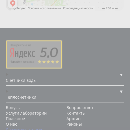
Счетчики воды
Теплосчетчики
Бонусы
Вопрос-ответ
Услуги лаборатории
Контакты
Полезное
Аршин
О нас
Районы
Свяжитесь с нами