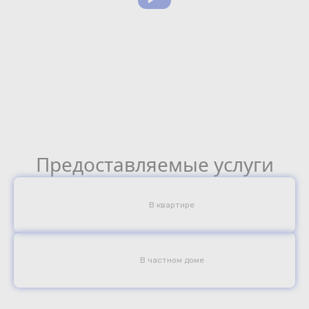
Предоставляемые услуги
В квартире
В частном доме