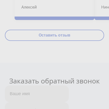
Алексей
Нин
Оставить отзыв
Заказать обратный звонок