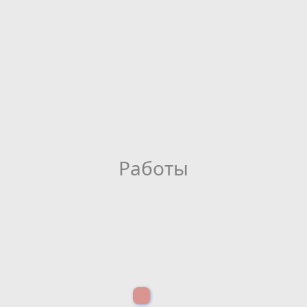
Работы