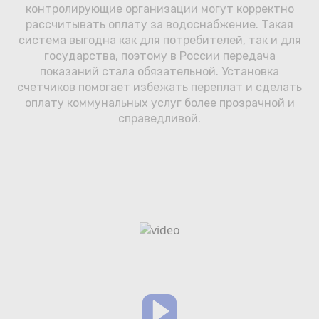
контролирующие организации могут корректно
рассчитывать оплату за водоснабжение. Такая
система выгодна как для потребителей, так и для
государства, поэтому в России передача
показаний стала обязательной. Установка
счетчиков помогает избежать переплат и сделать
оплату коммунальных услуг более прозрачной и
справедливой.