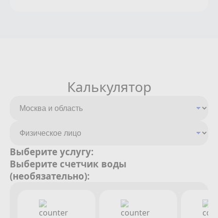
Калькулятор
Выберите услугу:
Выберите счетчик воды
(необязательно):