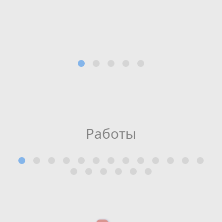
Работы