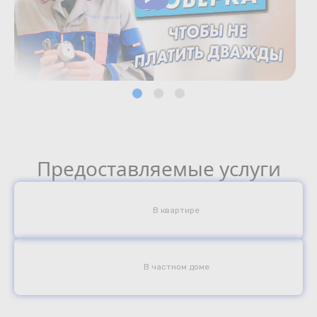
Предоставляемые услуги
В квартире
В частном доме