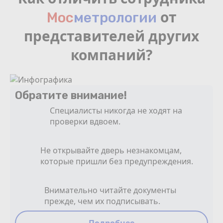
от
Мос
мeтрологии
представителей других
компаний?
Обратите внимание!
Специалисты никогда не ходят на
проверки вдвоем.
Не открывайте дверь незнакомцам,
которые пришли без предупреждения.
Внимательно читайте документы
прежде, чем их подписывать.