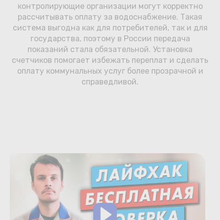
контролирующие организации могут корректно
рассчитывать оплату за водоснабжение. Такая
система выгодна как для потребителей, так и для
государства, поэтому в России передача
показаний стала обязательной. Установка
счетчиков помогает избежать переплат и сделать
оплату коммунальных услуг более прозрачной и
справедливой.