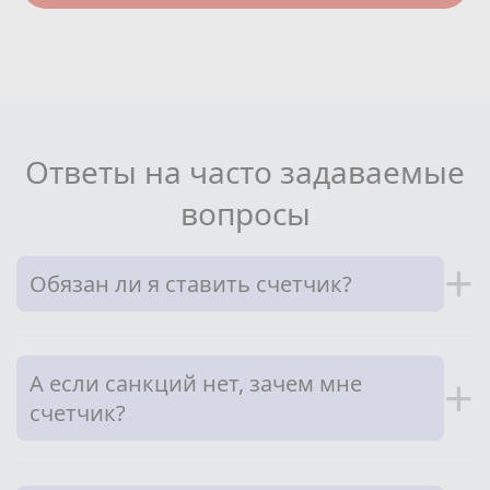
Ответы на часто задаваемые
вопросы
+
Обязан ли я ставить счетчик?
А если санкций нет, зачем мне
+
счетчик?