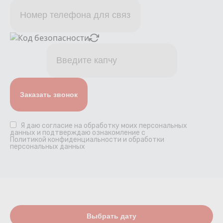
Я даю
согласие
на обработку моих персональных
данных и подтверждаю ознакомление с
Политикой конфиденциальности и обработки
персональных данных
Выбрать дату