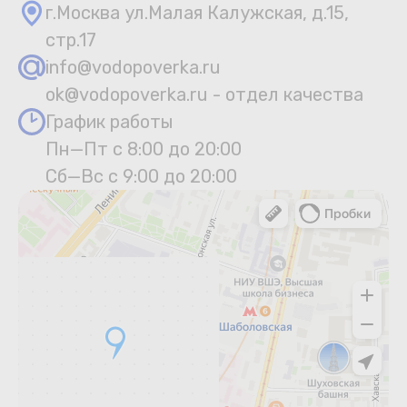
г.Москва ул.Малая Калужская, д.15,
стр.17
info@vodopoverka.ru
ok@vodopoverka.ru - отдел качества
График работы
Пн—Пт с 8:00 до 20:00
Сб—Вс с 9:00 до 20:00