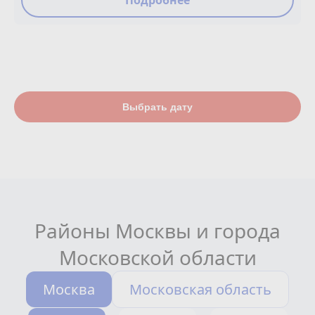
Подробнее
Выбрать дату
Районы Москвы и города
Московской области
Москва
Московская область