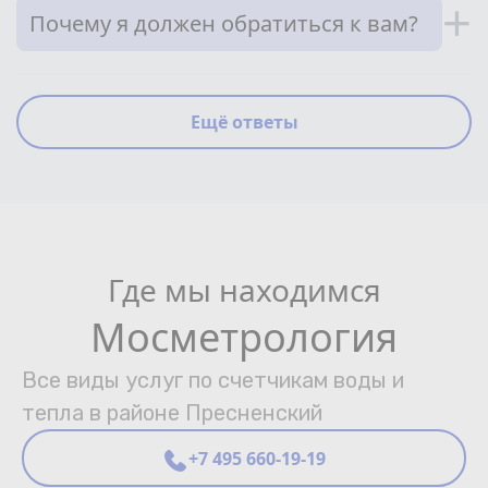
+
Почему я должен обратиться к вам?
Ещё ответы
Где мы находимся
Мосметрология
Все виды услуг по счетчикам воды и
тепла в районе Пресненский
+7 495 660-19-19