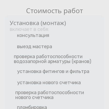
Стоимость работ
Установка (монтаж)
включает в себя:
консультация
выезд мастера
проверка работоспособности
водозапорной арматуры (кранов)
установка фитингов и фильтра
установка нового счетчика
проверка работоспособности
нового счетчика
пломбировка