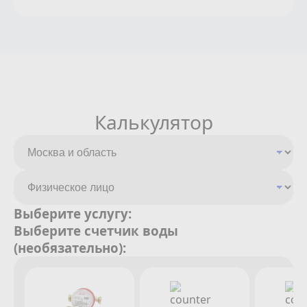
Калькулятор
Выберите услугу:
Выберите счетчик воды
(необязательно):