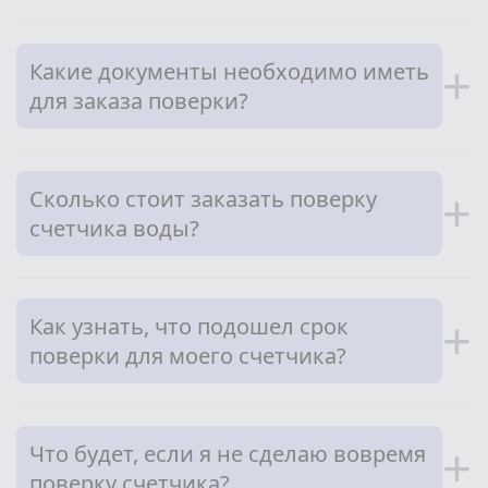
Какие документы необходимо иметь
+
для заказа поверки?
Сколько стоит заказать поверку
+
счетчика воды?
Как узнать, что подошел срок
+
поверки для моего счетчика?
Что будет, если я не сделаю вовремя
+
поверку счетчика?