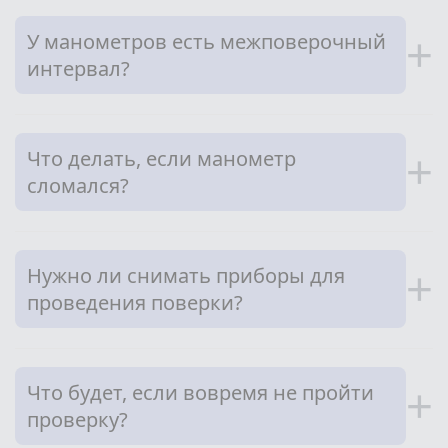
У манометров есть межповерочный
+
интервал?
Что делать, если манометр
+
сломался?
Нужно ли снимать приборы для
+
проведения поверки?
Что будет, если вовремя не пройти
+
проверку?