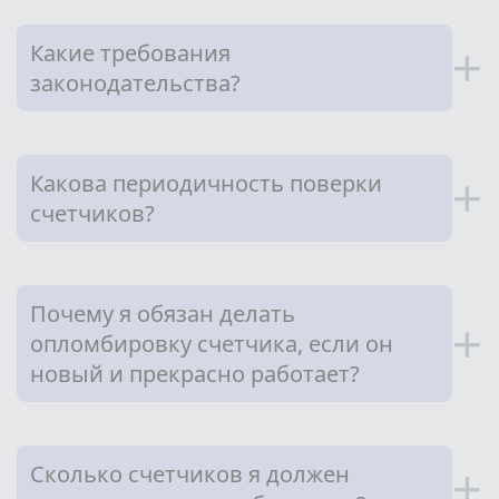
Какие требования
+
законодательства?
Какова периодичность поверки
+
счетчиков?
Почему я обязан делать
+
опломбировку счетчика, если он
новый и прекрасно работает?
Сколько счетчиков я должен
+