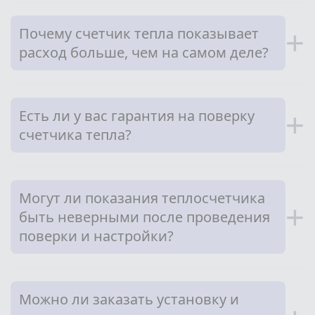
Почему счетчик тепла показывает
+
расход больше, чем на самом деле?
Есть ли у вас гарантия на поверку
+
счетчика тепла?
Могут ли показания теплосчетчика
+
быть неверными после проведения
поверки и настройки?
Можно ли заказать установку и