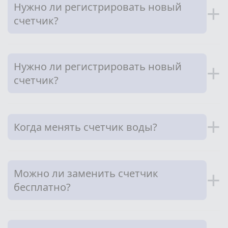
Нужно ли регистрировать новый
+
счетчик?
Нужно ли регистрировать новый
+
счетчик?
+
Когда менять счетчик воды?
Можно ли заменить счетчик
+
бесплатно?