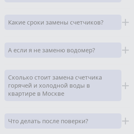
+
Какие сроки замены счетчиков?
+
А если я не заменю водомер?
Сколько стоит замена счетчика
+
горячей и холодной воды в
квартире в Москве
+
Что делать после поверки?