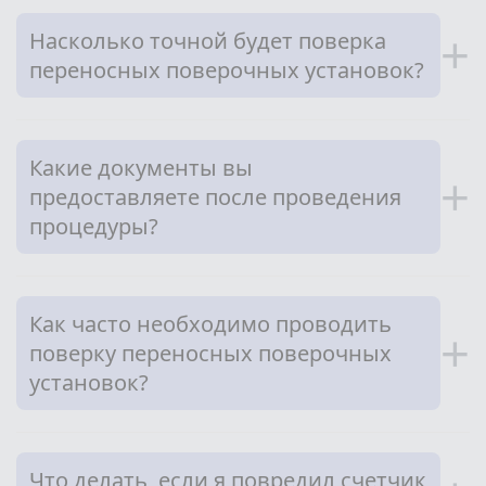
Насколько точной будет поверка
+
переносных поверочных установок?
Какие документы вы
+
предоставляете после проведения
процедуры?
Как часто необходимо проводить
+
поверку переносных поверочных
установок?
Что делать, если я повредил счетчик