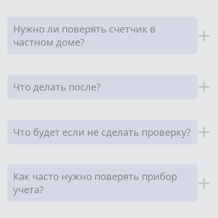
Нужно ли поверять счетчик в
+
частном доме?
+
Что делать после?
+
Что будет если не сделать проверку?
Как часто нужно поверять прибор
+
учета?