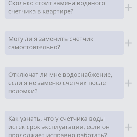
Сколько стоит замена водяного
+
счетчика в квартире?
Могу ли я заменить счетчик
+
самостоятельно?
Отключат ли мне водоснабжение,
+
если я не заменю счетчик после
поломки?
Как узнать, что у счетчика воды
+
истек срок эксплуатации, если он
продолжает исправно работать?