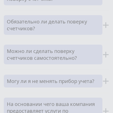
Обязательно ли делать поверку
+
счетчиков?
Можно ли сделать поверку
+
счетчиков самостоятельно?
+
Могу ли я не менять прибор учета?
На основании чего ваша компания
+
предоставляет услуги по