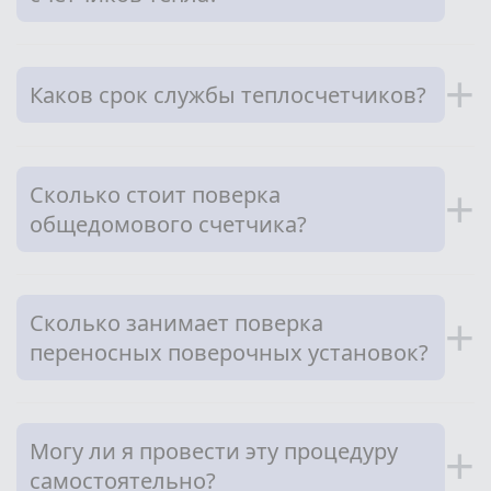
+
Каков срок службы теплосчетчиков?
Сколько стоит поверка
+
общедомового счетчика?
Сколько занимает поверка
+
переносных поверочных установок?
Могу ли я провести эту процедуру
+
самостоятельно?