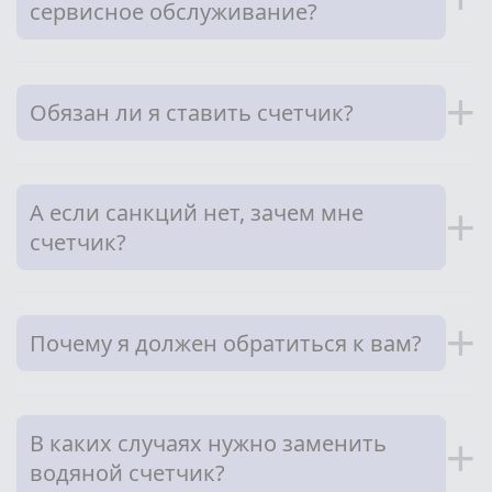
сервисное обслуживание?
+
Обязан ли я ставить счетчик?
А если санкций нет, зачем мне
+
счетчик?
+
Почему я должен обратиться к вам?
В каких случаях нужно заменить
+
водяной счетчик?