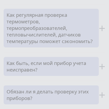
Как регулярная проверка
термометров,
+
термопреобразователей,
тепловычислителей, датчиков
температуры поможет сэкономить?
Как быть, если мой прибор учета
+
неисправен?
Обязан ли я делать проверку этих
+
приборов?