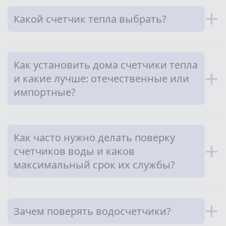
+
Какой счетчик тепла выбрать?
Как установить дома счетчики тепла
+
и какие лучше: отечественные или
импортные?
Как часто нужно делать поверку
+
счетчиков воды и каков
максимальный срок их службы?
+
Зачем поверять водосчетчики?