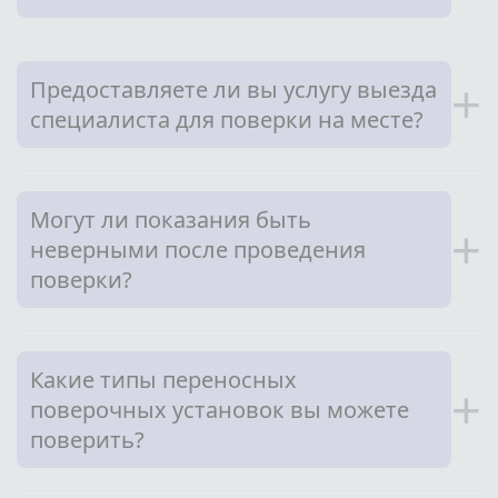
Предоставляете ли вы услугу выезда
+
специалиста для поверки на месте?
Могут ли показания быть
+
неверными после проведения
поверки?
Какие типы переносных
+
поверочных установок вы можете
поверить?