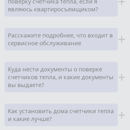
+
поверку счетчика тепла, если я
являюсь квартиросъемщиком?
Расскажите подробнее, что входит в
+
сервисное обслуживание
Куда нести документы о поверке
+
счетчиков тепла, и какие документы
вы выдаете?
Как установить дома счетчики тепла
+
и какие лучше?