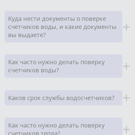
Куда нести документы о поверке
+
счетчиков воды, и какие документы
вы выдаете?
Как часто нужно делать поверку
+
счетчиков воды?
+
Каков срок службы водосчетчиков?
Как часто нужно делать поверку
+
счетчиков тепла?