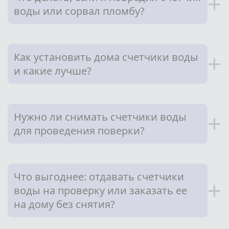
+
воды или сорвал пломбу?
Как установить дома счетчики воды
+
и какие лучше?
Нужно ли снимать счетчики воды
+
для проведения поверки?
Что выгоднее: отдавать счетчики
+
воды на проверку или заказать ее
на дому без снятия?