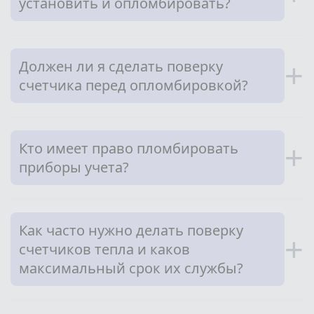
установить и опломбировать?
Должен ли я сделать поверку
+
счетчика перед опломбировкой?
Кто имеет право пломбировать
+
приборы учета?
Как часто нужно делать поверку
+
счетчиков тепла и каков
максимальный срок их службы?