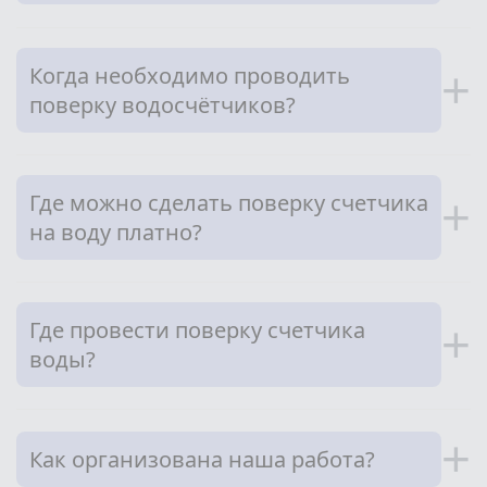
Когда необходимо проводить
+
поверку водосчётчиков?
Где можно сделать поверку счетчика
+
на воду платно?
Где провести поверку счетчика
+
воды?
+
Как организована наша работа?