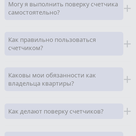
Могу я выполнить поверку счетчика
+
самостоятельно?
Как правильно пользоваться
+
счетчиком?
Каковы мои обязанности как
+
владельца квартиры?
+
Как делают поверку счетчиков?