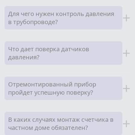
Для чего нужен контроль давления
+
в трубопроводе?
Что дает поверка датчиков
+
давления?
Отремонтированный прибор
+
пройдет успешную поверку?
В каких случаях монтаж счетчика в
+
частном доме обязателен?