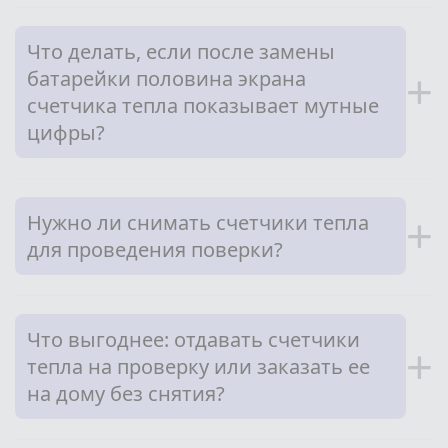
Что делать, если после замены
батарейки половина экрана
+
счетчика тепла показывает мутные
цифры?
Нужно ли снимать счетчики тепла
+
для проведения поверки?
Что выгоднее: отдавать счетчики
+
тепла на проверку или заказать ее
на дому без снятия?