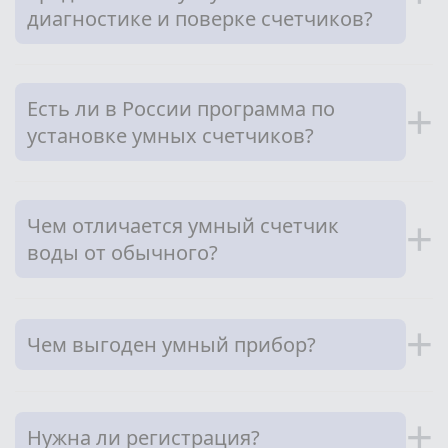
диагностике и поверке счетчиков?
Есть ли в России программа по
+
установке умных счетчиков?
Чем отличается умный счетчик
+
воды от обычного?
+
Чем выгоден умный прибор?
+
Нужна ли регистрация?