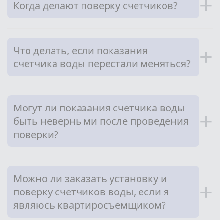
+
Когда делают поверку счетчиков?
Что делать, если показания
+
счетчика воды перестали меняться?
Могут ли показания счетчика воды
+
быть неверными после проведения
поверки?
Можно ли заказать установку и
+
поверку счетчиков воды, если я
являюсь квартиросъемщиком?