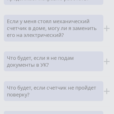
Если у меня стоял механический
+
счетчик в доме, могу ли я заменить
его на электрический?
Что будет, если я не подам
+
документы в УК?
Что будет, если счетчик не пройдет
+
поверку?