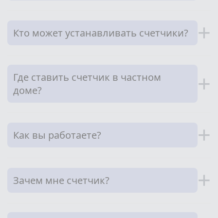
+
Кто может устанавливать счетчики?
Где ставить счетчик в частном
+
доме?
+
Как вы работаете?
+
Зачем мне счетчик?