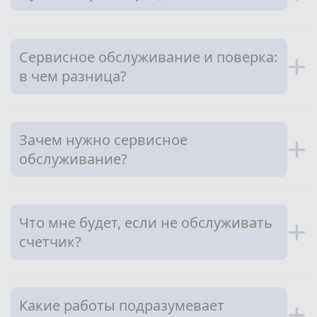
Сервисное обслуживание и поверка:
+
в чем разница?
Зачем нужно сервисное
+
обслуживание?
Что мне будет, если не обслуживать
+
счетчик?
Какие работы подразумевает
+