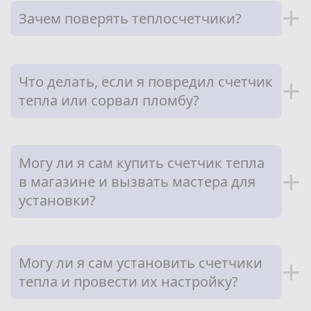
+
Зачем поверять теплосчетчики?
Что делать, если я повредил счетчик
+
тепла или сорвал пломбу?
Могу ли я сам купить счетчик тепла
+
в магазине и вызвать мастера для
установки?
Могу ли я сам установить счетчики
+
тепла и провести их настройку?