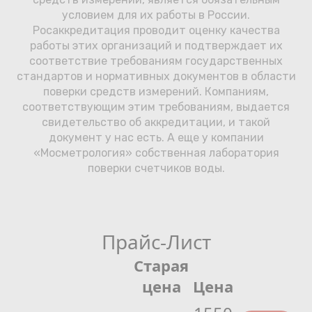
условием для их работы в России.
Росаккредитация проводит оценку качества
работы этих организаций и подтверждает их
соответствие требованиям государственных
стандартов и нормативных документов в области
поверки средств измерений. Компаниям,
соответствующим этим требованиям, выдается
свидетельство об аккредитации, и такой
документ у нас есть. А еще у компании
«Мосметрология» собственная лаборатория
поверки счетчиков воды.
Прайс-Лист
Старая
цена
Цена