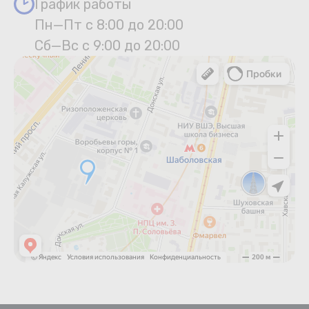
График работы
Пн—Пт с 8:00 до 20:00
Сб—Вс с 9:00 до 20:00