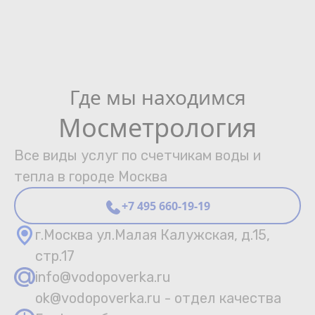
Где мы находимся
Мосметрология
Все виды услуг по счетчикам воды и
тепла в городе Москва
+7 495 660-19-19
г.Москва ул.Малая Калужская, д.15,
стр.17
info@vodopoverka.ru
ok@vodopoverka.ru - отдел качества