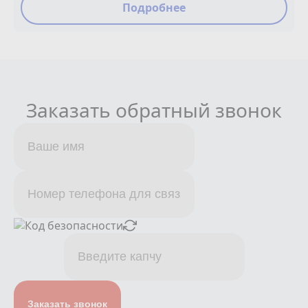
Подробнее
Заказать обратный звонок