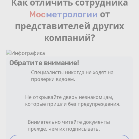
Как отличить сотрудника
от
Мос
мeтрологии
представителей других
компаний?
Обратите внимание!
Специалисты никогда не ходят на
проверки вдвоем.
Не открывайте дверь незнакомцам,
которые пришли без предупреждения.
Внимательно читайте документы
прежде, чем их подписывать.