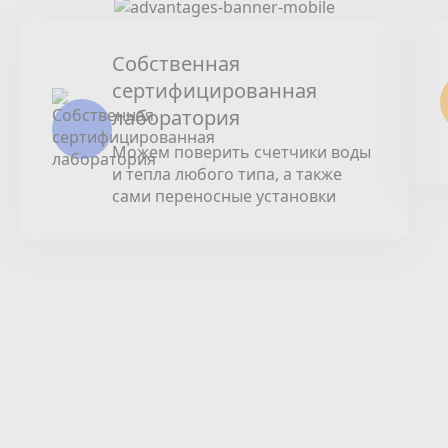
Собственная
сертифицированная
лаборатория
Можем поверить счетчики воды
и тепла любого типа, а также
сами переносные установки