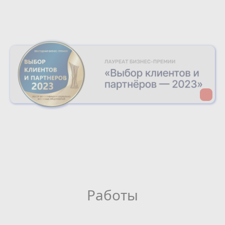
Работы