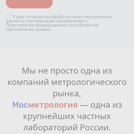
Я даю
согласие
на обработку моих персональных
данных и подтверждаю ознакомление с
Политикой конфиденциальности и обработки
персональных данных
Мы не просто одна из
компаний метрологического
рынка,
— одна из
Мос
мeтрология
крупнейших частных
лабораторий России.