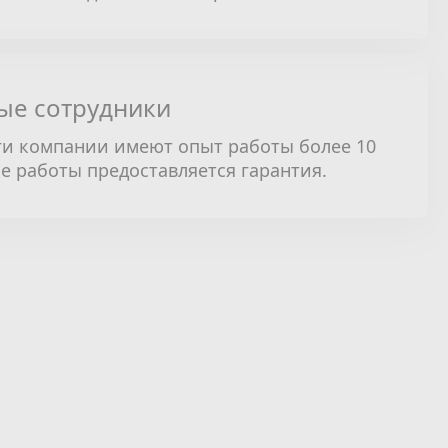
ые сотрудники
и компании имеют опыт работы более 10
се работы предоставляется гарантия.