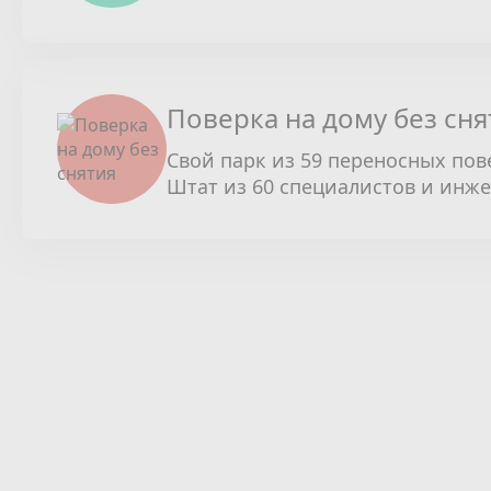
Поверка на дому без сня
Свой парк из 59 переносных пов
Штат из 60 специалистов и инж