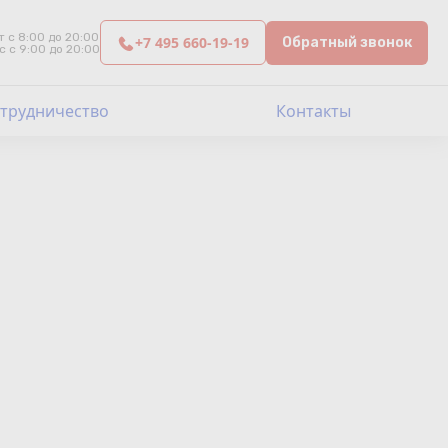
т с 8:00 до 20:00
+7 495 660-19-19
Обратный звонок
с с 9:00 до 20:00
трудничество
Контакты