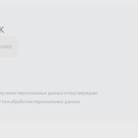
к
ку моих персональных данных и подтверждаю
ти и обработки персональных данных