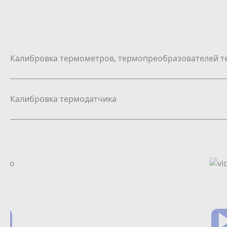
Калибровка термометров, термопреобразователей т
Калибровка термодатчика