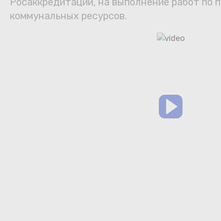
Росаккредитации, на выполнение работ по п
коммунальных ресурсов.