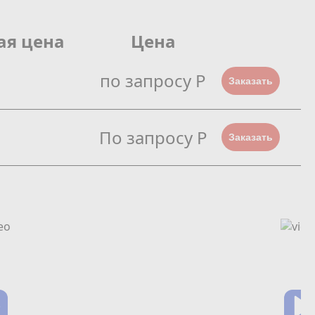
ая цена
Цена
по запросу Р
Заказать
По запросу Р
Заказать