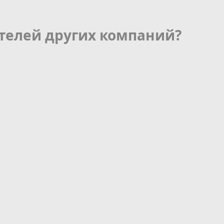
телей других компаний?