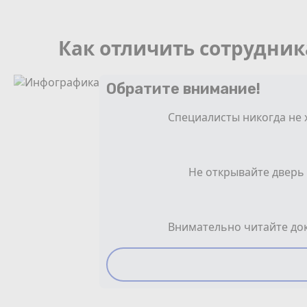
Как отличить сотрудни
Обратите внимание!
Специалисты никогда не 
Не открывайте дверь
Внимательно читайте док