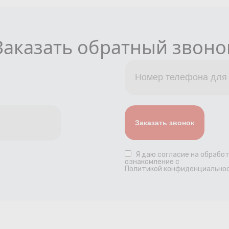
Заказать обратный звоно
Я даю
согласие
на обработ
ознакомление с
Политикой конфиденциальнос