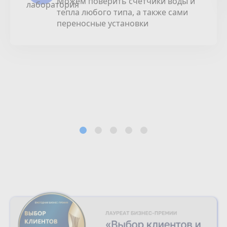
Можем поверить счетчики воды и
тепла любого типа, а также сами
переносные установки