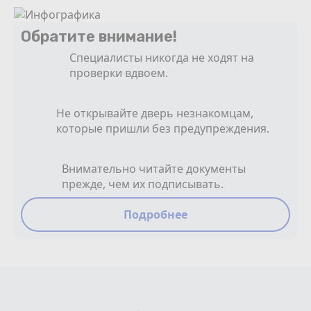
Обратите внимание!
Специалисты никогда не ходят на
проверки вдвоем.
Не открывайте дверь незнакомцам,
которые пришли без предупреждения.
Внимательно читайте документы
прежде, чем их подписывать.
Подробнее