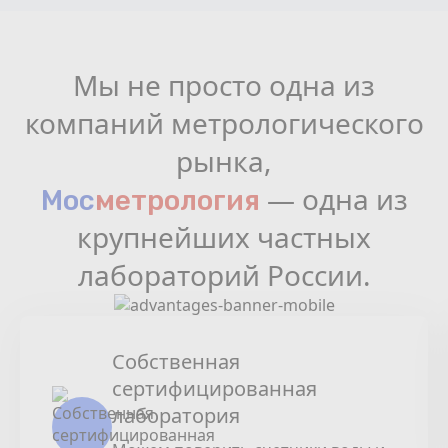
Мы не просто одна из
компаний метрологического
рынка,
— одна из
Мос
мeтрология
крупнейших частных
лабораторий России.
Собственная
сертифицированная
лаборатория