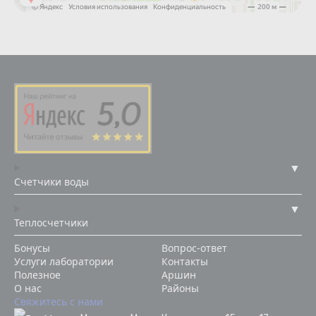
Счетчики воды
Теплосчетчики
Бонусы
Вопрос-ответ
Услуги лаборатории
Контакты
Полезное
Аршин
О нас
Районы
Свяжитесь с нами