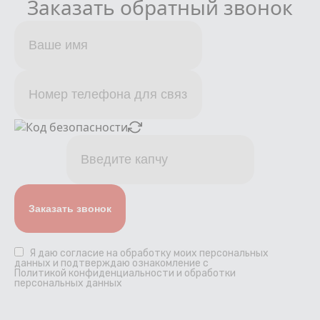
Заказать обратный звонок
Я даю
согласие
на обработку моих персональных
данных и подтверждаю ознакомление с
Политикой конфиденциальности и обработки
персональных данных