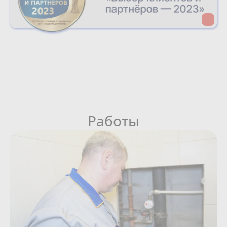
Работы