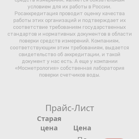
условием для их работы в России.
Росаккредитация проводит оценку качества
работы этих организаций и подтверждает их
соответствие требованиям государственных
стандартов и нормативных документов в области
поверки средств измерений. Компаниям,
соответствующим этим требованиям, выдается
свидетельство об аккредитации, и такой
документ у нас есть. А еще у компании
«Мосметрология» собственная лаборатория
поверки счетчиков воды.
Прайс-Лист
Старая
цена
Цена