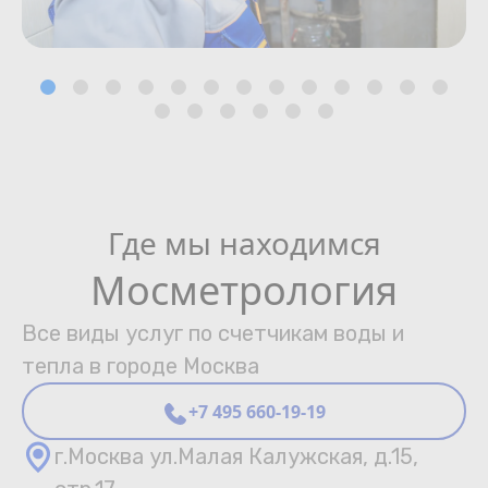
Где мы находимся
Мосметрология
Все виды услуг по счетчикам воды и
тепла в городе Москва
+7 495 660-19-19
г.Москва ул.Малая Калужская, д.15,