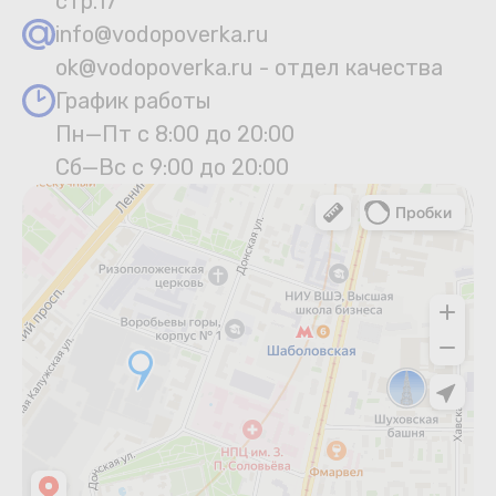
стр.17
info@vodopoverka.ru
ok@vodopoverka.ru - отдел качества
График работы
Пн—Пт с 8:00 до 20:00
Сб—Вс с 9:00 до 20:00