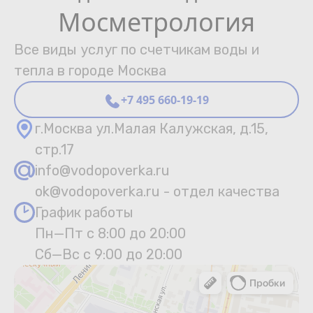
Мосметрология
Все виды услуг по счетчикам воды и
тепла в городе Москва
+7 495 660-19-19
г.Москва ул.Малая Калужская, д.15,
стр.17
info@vodopoverka.ru
ok@vodopoverka.ru - отдел качества
График работы
Пн—Пт с 8:00 до 20:00
Сб—Вс с 9:00 до 20:00