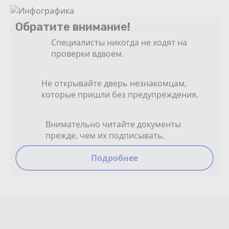
Обратите внимание!
Специалисты никогда не ходят на
проверки вдвоем.
Не открывайте дверь незнакомцам,
которые пришли без предупреждения.
Внимательно читайте документы
прежде, чем их подписывать.
Подробнее