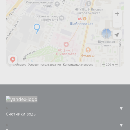
Счетчики воды