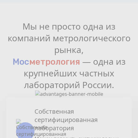
Мы не просто одна из
компаний метрологического
рынка,
— одна из
Мос
мeтрология
крупнейших частных
лабораторий России.
Собственная
сертифицированная
лаборатория