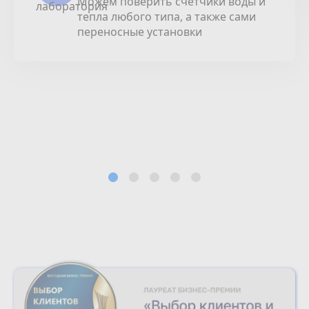
Можем поверить счетчики воды и
тепла любого типа, а также сами
переносные установки