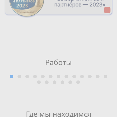
Работы
Где мы находимся