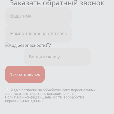
Заказать обратный звонок
Я даю
согласие
на обработку моих персональных
данных и подтверждаю ознакомление с
Политикой конфиденциальности и обработки
персональных данных