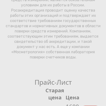
условием для их работы в России.
Росаккредитация проводит оценку качества
работы этих организаций и подтверждает их
соответствие требованиям государственных
стандартов и нормативных документов в области
поверки средств измерений. Компаниям,
соответствующим этим требованиям, выдается
свидетельство об аккредитации, и такой
документ у нас есть. А еще у компании
«Мосметрология» собственная лаборатория
поверки счетчиков воды.
Прайс-Лист
Старая
цена
Цена