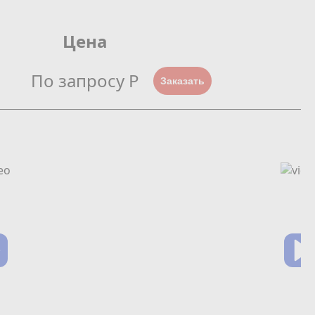
Цена
По запросу Р
Заказать