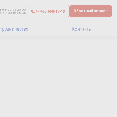
т с 8:00 до 20:00
+7 495 660-19-19
Обратный звонок
с с 9:00 до 20:00
трудничество
Контакты