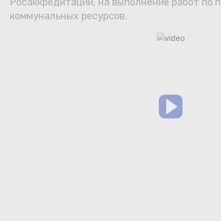
Росаккредитации, на выполнение работ по п
коммунальных ресурсов.