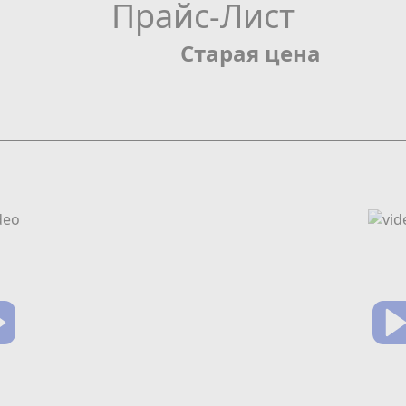
Прайс-Лист
Старая цена