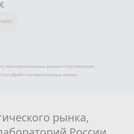
к
ку моих персональных данных и подтверждаю
ти и обработки персональных данных
гического рынка,
лабораторий России.