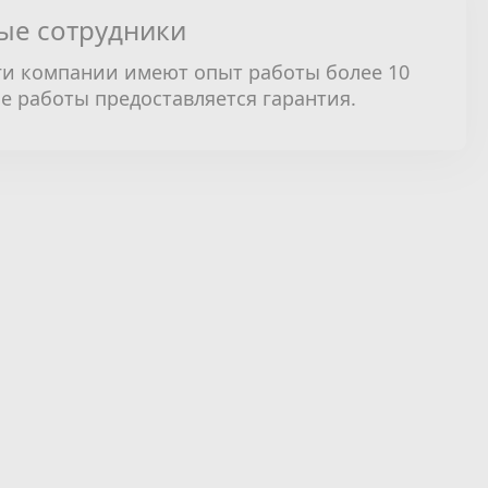
ые сотрудники
и компании имеют опыт работы более 10
се работы предоставляется гарантия.