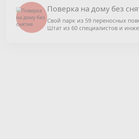
Поверка на дому без сня
Свой парк из 59 переносных пов
Штат из 60 специалистов и инж