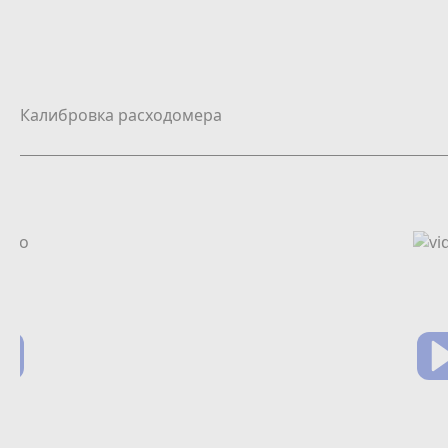
Калибровка расходомера