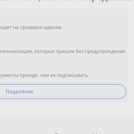
ходят на проверки вдвоем.
 незнакомцам, которые пришли без предупреждения.
ументы прежде, чем их подписывать.
Подробнее