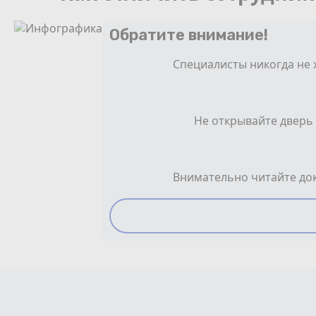
Обратите внимание!
Специалисты никогда не 
Не открывайте дверь
Внимательно читайте док