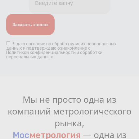
Я даю
согласие
на обработку моих персональных
данных и подтверждаю ознакомление с
Политикой конфиденциальности и обработки
персональных данных
Мы не просто одна из
компаний метрологического
рынка,
— одна из
Мос
мeтрология