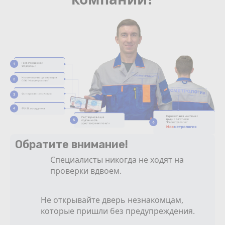
Обратите внимание!
Специалисты никогда не ходят на
проверки вдвоем.
Не открывайте дверь незнакомцам,
которые пришли без предупреждения.