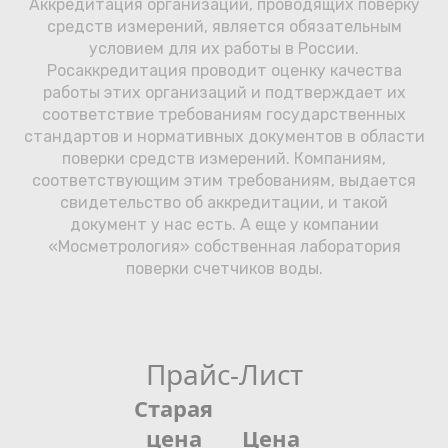
Аккредитация организаций, проводящих поверку
средств измерений, является обязательным
условием для их работы в России.
Росаккредитация проводит оценку качества
работы этих организаций и подтверждает их
соответствие требованиям государственных
стандартов и нормативных документов в области
поверки средств измерений. Компаниям,
соответствующим этим требованиям, выдается
свидетельство об аккредитации, и такой
документ у нас есть. А еще у компании
«Мосметрология» собственная лаборатория
поверки счетчиков воды.
Прайс-Лист
Старая
цена
Цена