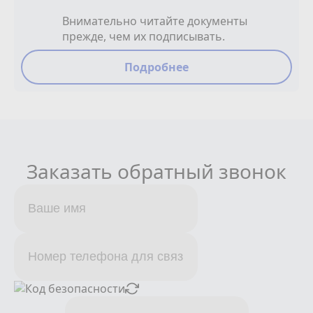
Внимательно читайте документы
прежде, чем их подписывать.
Подробнее
Заказать обратный звонок