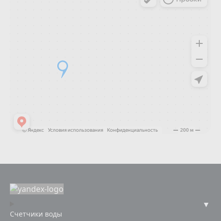
Счетчики воды