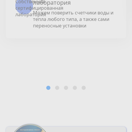
лаборатория
Можем поверить счетчики воды и
тепла любого типа, а также сами
переносные установки