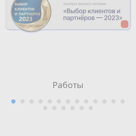
Работы