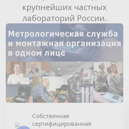
крупнейших частных
лабораторий России.
Собственная
сертифицированная