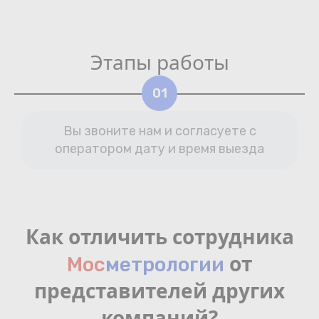
Этапы работы
01
Вы звоните нам и согласуете с
оператором дату и время выезда
Как отличить сотрудника
от
Мос
мeтрологии
представителей других
компаний?