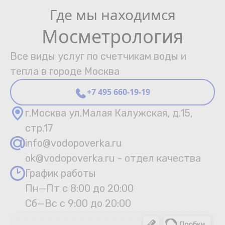
Где мы находимся
Мосметрология
Все виды услуг по счетчикам воды и
тепла в городе Москва
+7 495 660-19-19
г.Москва ул.Малая Калужская, д.15,
стр.17
info@vodopoverka.ru
ok@vodopoverka.ru - отдел качества
График работы
Пн—Пт с 8:00 до 20:00
Сб—Вс с 9:00 до 20:00