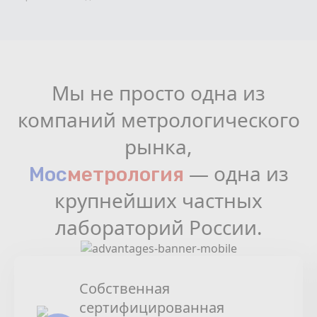
Мы не просто одна из
компаний метрологического
рынка,
— одна из
Мос
мeтрология
крупнейших частных
лабораторий России.
Собственная
сертифицированная