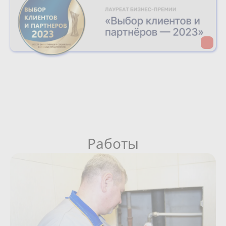
Работы