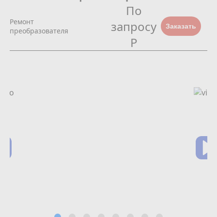
По
Ремонт
запросу
Заказать
преобразователя
Р