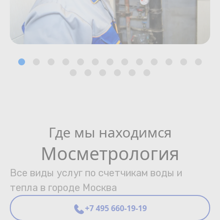
Где мы находимся
Мосметрология
Все виды услуг по счетчикам воды и
тепла в городе Москва
+7 495 660-19-19