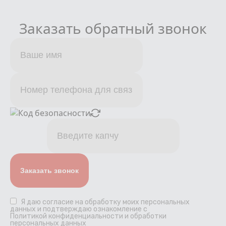
Заказать обратный звонок
Я даю
согласие
на обработку моих персональных
данных и подтверждаю ознакомление с
Политикой конфиденциальности и обработки
персональных данных