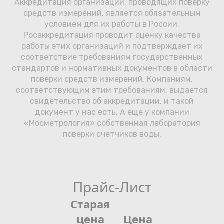
Аккредитация организаций, проводящих поверку
средств измерений, является обязательным
условием для их работы в России.
Росаккредитация проводит оценку качества
работы этих организаций и подтверждает их
соответствие требованиям государственных
стандартов и нормативных документов в области
поверки средств измерений. Компаниям,
соответствующим этим требованиям, выдается
свидетельство об аккредитации, и такой
документ у нас есть. А еще у компании
«Мосметрология» собственная лаборатория
поверки счетчиков воды.
Прайс-Лист
Старая
цена
Цена