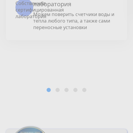
лаборатория
Можем поверить счетчики воды и
тепла любого типа, а также сами
переносные установки