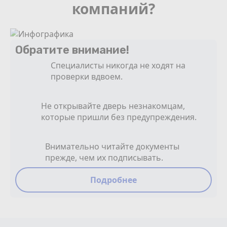
компаний?
Обратите внимание!
Специалисты никогда не ходят на
проверки вдвоем.
Не открывайте дверь незнакомцам,
которые пришли без предупреждения.
Внимательно читайте документы
прежде, чем их подписывать.
Подробнее