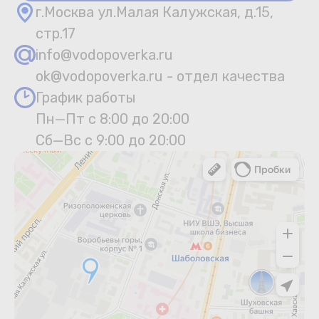
г.Москва ул.Малая Калужская, д.15,
стр.17
info@vodopoverka.ru
ok@vodopoverka.ru - отдел качества
График работы
Пн—Пт с 8:00 до 20:00
Сб—Вс с 9:00 до 20:00