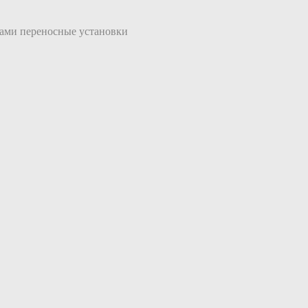
сами переносные установки