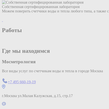
Собственная сертифицированная лаборатория
Можем поверить счетчики воды и тепла любого типа, а также 
Работы
Где мы находимся
Мосметрология
Все виды услуг по счетчикам воды и тепла в городе Москва
+7 495 660-19-19
г.Москва ул.Малая Калужская, д.15, стр.17