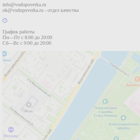
info@vodopoverka.ru
ok@vodopoverka.ru - отдел качества
График работы
Пн—Пт с 8:00 до 20:00
Сб—Вс с 9:00 до 20:00