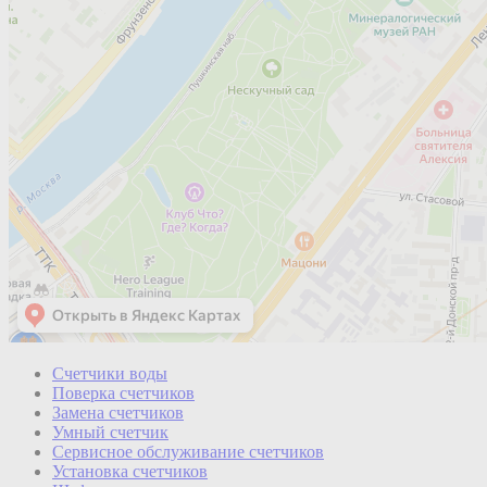
Счетчики воды
Поверка счетчиков
Замена счетчиков
Умный счетчик
Сервисное обслуживание счетчиков
Установка счетчиков