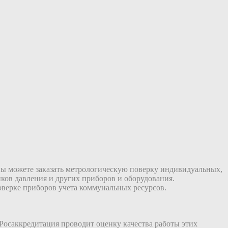
 вы можете заказать метрологическую поверку индивидуальных,
ков давления и других приборов и оборудования.
оверке приборов учета коммунальных ресурсов.
Росаккредитация проводит оценку качества работы этих