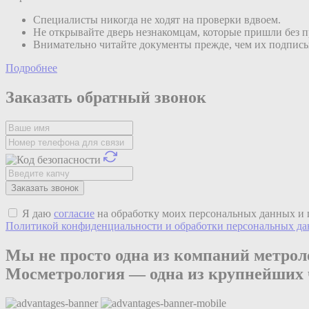
Специалисты никогда не ходят на проверки вдвоем.
Не открывайте дверь незнакомцам, которые пришли без 
Внимательно читайте документы прежде, чем их подписы
Подробнее
Заказать обратный звонок
Я даю
согласие
на обработку моих персональных данных и 
Политикой конфиденциальности и обработки персональных д
Мы не просто одна из компаний метрол
Мос
мeтрология
— одна из крупнейших 