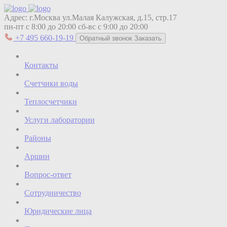
Адрес:
г.Москва ул.Малая Калужская, д.15, стр.17
пн-пт с 8:00 до 20:00
сб-вс с 9:00 до 20:00
+7 495 660-19-19
Обратный звонок
Заказать
Контакты
Счетчики воды
Теплосчетчики
Услуги лаборатории
Районы
Аршин
Вопрос-ответ
Сотрудничество
Юридические лица