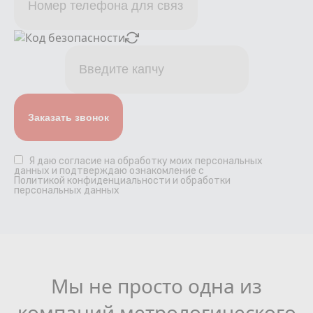
Я даю
согласие
на обработку моих персональных
данных и подтверждаю ознакомление с
Политикой конфиденциальности и обработки
персональных данных
Мы не просто одна из
компаний метрологического