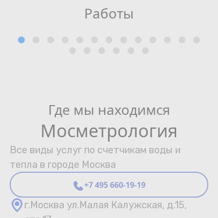
Работы
Где мы находимся
Мосметрология
Все виды услуг по счетчикам воды и
тепла в городе Москва
+7 495 660-19-19
г.Москва ул.Малая Калужская, д.15,