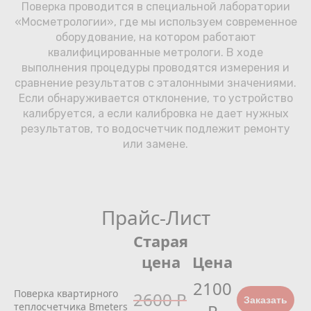
Поверка проводится в специальной лаборатории
«Мосметрологии», где мы используем современное
оборудование, на котором работают
квалифицированные метрологи. В ходе
выполнения процедуры проводятся измерения и
сравнение результатов с эталонными значениями.
Если обнаруживается отклонение, то устройство
калибруется, а если калибровка не дает нужных
результатов, то водосчетчик подлежит ремонту
или замене.
Прайс-Лист
Старая
цена
Цена
2100
Поверка квартирного
2600 Р
Заказать
теплосчетчика Bmeters