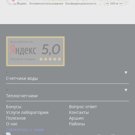
Счетчики воды
Теплосчетчики
Бонусы
Вопрос-ответ
Услуги лаборатории
Контакты
Полезное
Аршин
О нас
Районы
Свяжитесь с нами