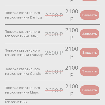
Р
2100
Поверка квартирного
2600 Р
Заказать
теплосчетчика Danfoss
Р
2100
Поверка квартирного
2600 Р
Заказать
теплосчетчика Эльф
Р
2100
Поверка квартирного
2600 Р
Заказать
теплосчетчика Пульсар
Р
2100
Поверка квартирного
2600 Р
Заказать
теплосчетчика Qundis
Р
2100
Поверка квартирного
2600 Р
Заказать
теплосчетчика Марс
Р
Теплосчетчик