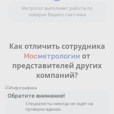
Метролог выполняет работы по
поверке Вашего счетчика
Как отличить сотрудника
от
Мос
мeтрологии
представителей других
компаний?
Обратите внимание!
Специалисты никогда не ходят на
проверки вдвоем.