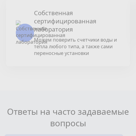
Собственная
сертифицированная
лаборатория
Можем поверить счетчики воды и
тепла любого типа, а также сами
переносные установки
Ответы на часто задаваемые
вопросы