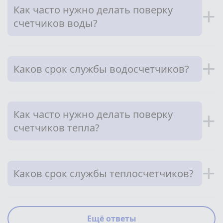
Как часто нужно делать поверку
+
счетчиков воды?
+
Каков срок службы водосчетчиков?
Как часто нужно делать поверку
+
счетчиков тепла?
+
Каков срок службы теплосчетчиков?
Ещё ответы