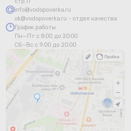
стр.17
info@vodopoverka.ru
ok@vodopoverka.ru - отдел качества
График работы
Пн—Пт с 8:00 до 20:00
Сб—Вс с 9:00 до 20:00