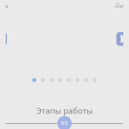
Этапы работы
03