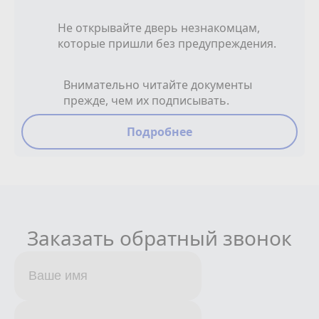
Не открывайте дверь незнакомцам,
которые пришли без предупреждения.
Внимательно читайте документы
прежде, чем их подписывать.
Подробнее
Заказать обратный звонок