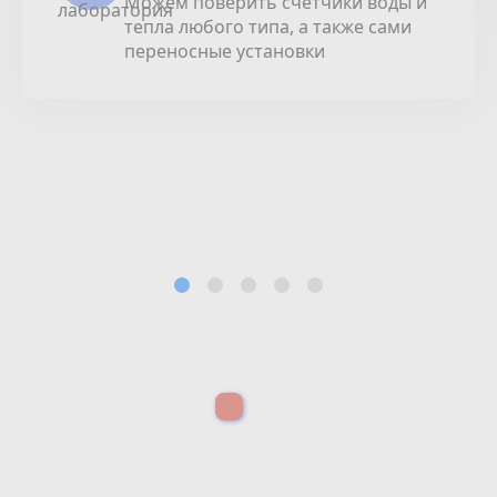
Можем поверить счетчики воды и
тепла любого типа, а также сами
переносные установки