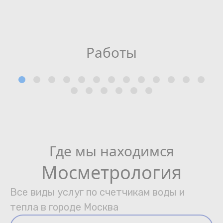
Работы
Где мы находимся
Мосметрология
Все виды услуг по счетчикам воды и
тепла в городе Москва