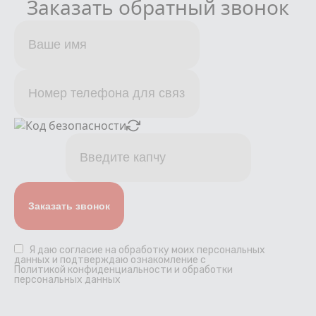
Заказать обратный звонок
Я даю
согласие
на обработку моих персональных
данных и подтверждаю ознакомление с
Политикой конфиденциальности и обработки
персональных данных