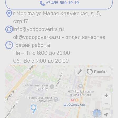
+7 495 660-19-19
г.Москва ул.Малая Калужская, д.15,
стр.17
info@vodopoverka.ru
ok@vodopoverka.ru - отдел качества
График работы
Пн—Пт с 8:00 до 20:00
Сб—Вс с 9:00 до 20:00