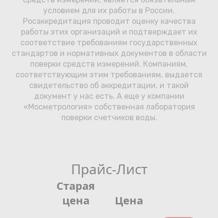
условием для их работы в России.
Росаккредитация проводит оценку качества
работы этих организаций и подтверждает их
соответствие требованиям государственных
стандартов и нормативных документов в области
поверки средств измерений. Компаниям,
соответствующим этим требованиям, выдается
свидетельство об аккредитации, и такой
документ у нас есть. А еще у компании
«Мосметрология» собственная лаборатория
поверки счетчиков воды.
Прайс-Лист
Старая
цена
Цена