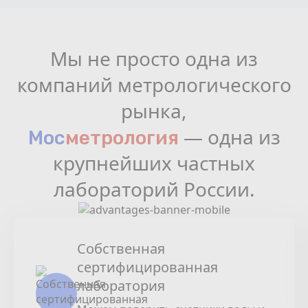
Мы не просто одна из
компаний метрологического
рынка,
— одна из
Мос
мeтрология
крупнейших частных
лабораторий России.
Собственная
сертифицированная
лаборатория