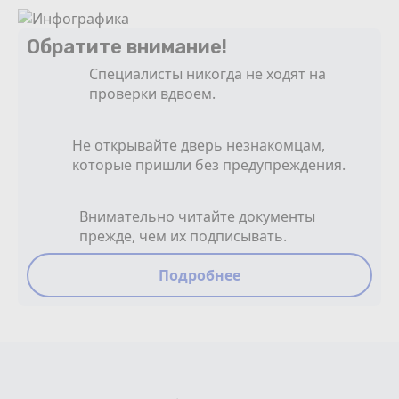
Обратите внимание!
Специалисты никогда не ходят на
проверки вдвоем.
Не открывайте дверь незнакомцам,
которые пришли без предупреждения.
Внимательно читайте документы
прежде, чем их подписывать.
Подробнее