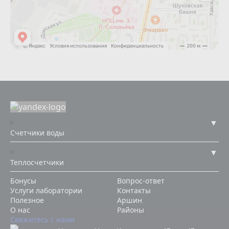
Счетчики воды
Теплосчетчики
Бонусы
Вопрос-ответ
Услуги лаборатории
Контакты
Полезное
Аршин
О нас
Районы
Свяжитесь с нами