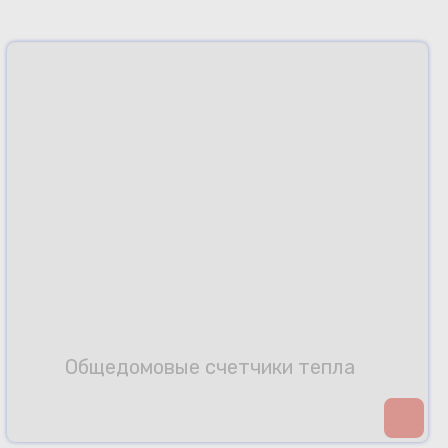
Общедомовые счетчики тепла