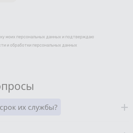
ку моих персональных данных и подтверждаю
ти и обработки персональных данных
опросы
+
срок их службы?