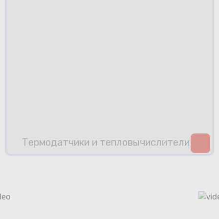
Термодатчики и тепловычислители