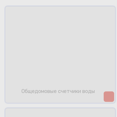
Общедомовые счетчики воды