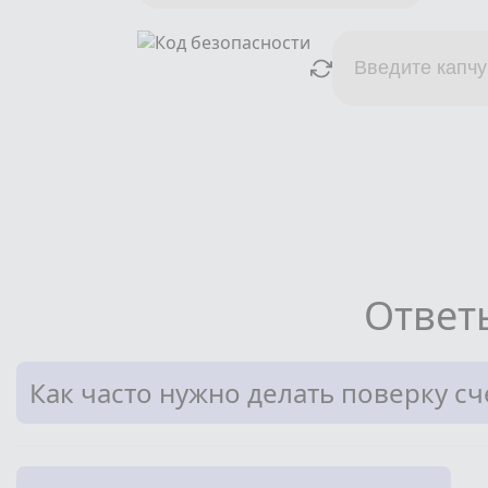
Ответ
Как часто нужно делать поверку с