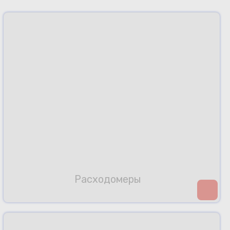
Расходомеры