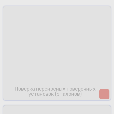
Поверка переносных поверочных
установок (эталонов)