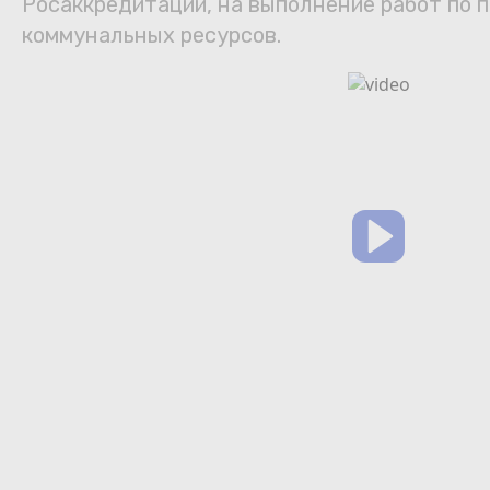
Росаккредитации, на выполнение работ по п
коммунальных ресурсов.