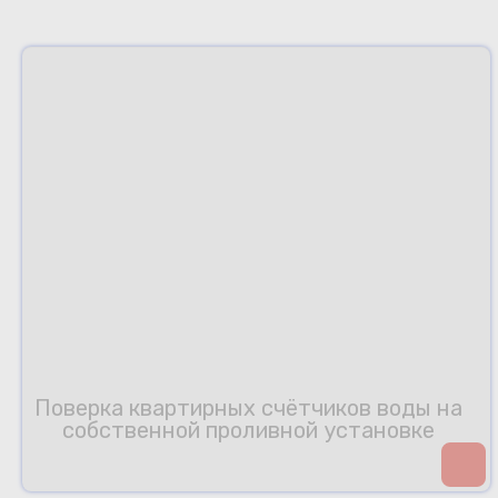
Поверка квартирных счётчиков воды на
собственной проливной установке