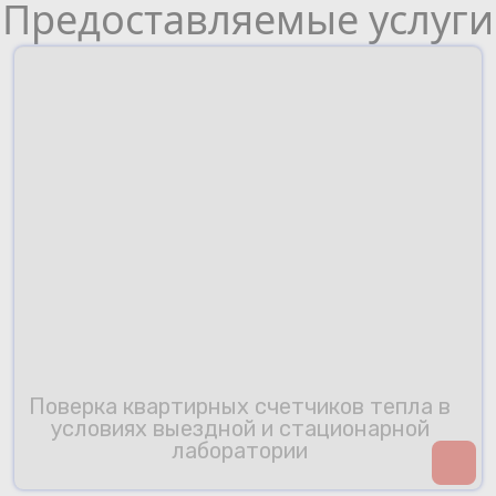
Предоставляемые услуги
Поверка квартирных счетчиков тепла в
условиях выездной и стационарной
лаборатории