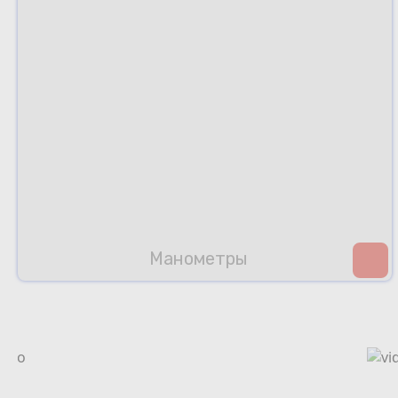
Манометры