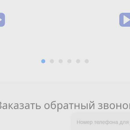
Заказать обратный звоно