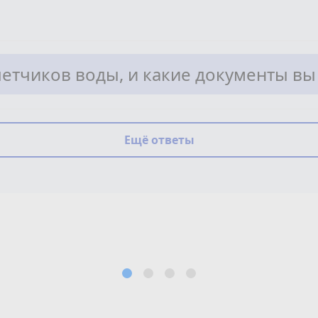
четчиков воды, и какие документы вы
Ещё ответы