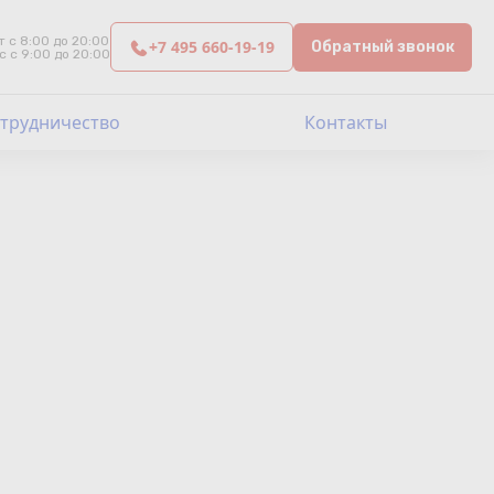
т с 8:00 до 20:00
+7 495 660-19-19
Обратный звонок
с с 9:00 до 20:00
трудничество
Контакты