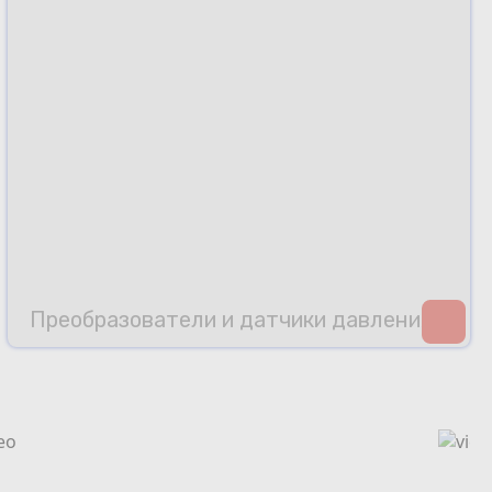
Преобразователи и датчики давления