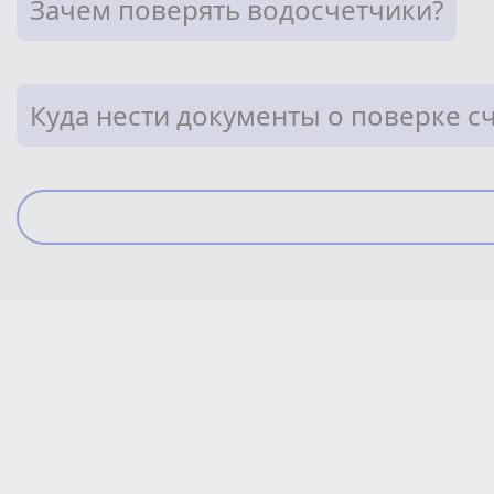
Зачем поверять водосчетчики?
Куда нести документы о поверке с