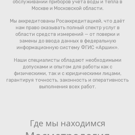
обслуживании приборов учёта воды и тепла в
Москве и Московской области.
Мы аккредитованы Росаккредитацией, что даёт
нам право оказывать полный спектр услуг в
области средств измерений — от поверки и
замены до ввода данных в федеральную
информационную систему ФГИС «Аршин».
Наши специалисты обладают необходимыми
допусками и опытом для работы как с
физическими, так и с юридическими лицами,
гарантируя точность, законность и оперативность
выполнения всех работ.
Где мы находимся