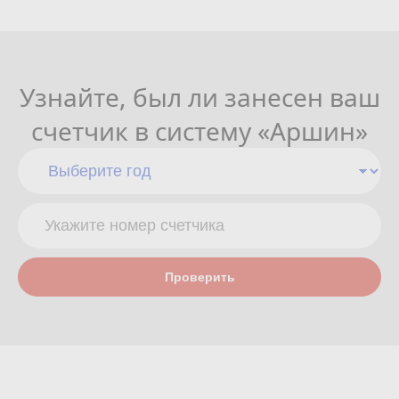
Узнайте, был ли занесен ваш
счетчик в систему «Аршин»
Проверить