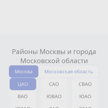
Районы Москвы и города
Московской области
Москва
Московская область
ЦАО
САО
СВАО
ВАО
ЮВАО
ЮАО