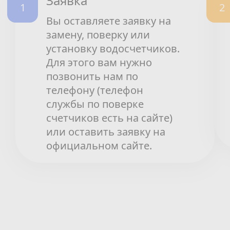
Заявка
Вы оставляете заявку на
замену, поверку или
установку водосчетчиков.
Для этого вам нужно
позвонить нам по
телефону (телефон
службы по поверке
счетчиков есть на сайте)
или оставить заявку на
официальном сайте.