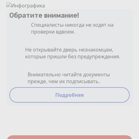
Обратите внимание!
Специалисты никогда не ходят на
проверки вдвоем.
Не открывайте дверь незнакомцам,
которые пришли без предупреждения.
Внимательно читайте документы
прежде, чем их подписывать.
Подробнее