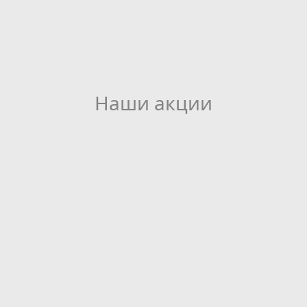
Наши акции