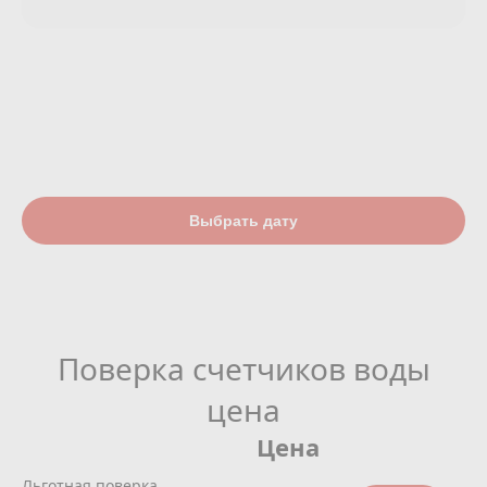
Выбрать дату
Поверка счетчиков воды
цена
Цена
Льготная поверка