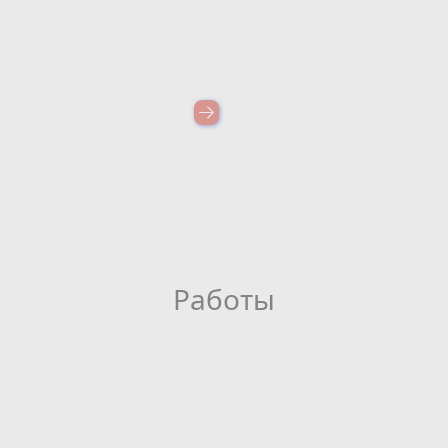
Работы