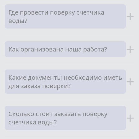
Где провести поверку счетчика
+
воды?
+
Как организована наша работа?
Какие документы необходимо иметь
+
для заказа поверки?
Сколько стоит заказать поверку
+
счетчика воды?