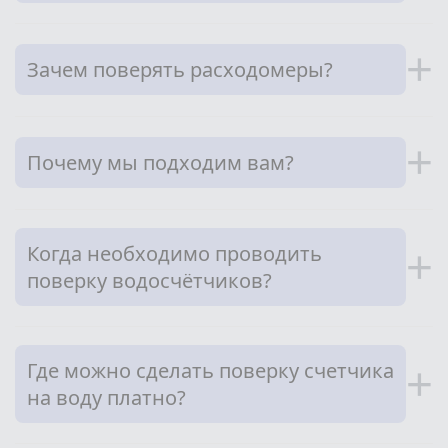
+
Зачем поверять расходомеры?
+
Почему мы подходим вам?
Когда необходимо проводить
+
поверку водосчётчиков?
Где можно сделать поверку счетчика
+
на воду платно?