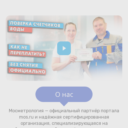
О нас
Мосметрология — официальный партнёр портала
mos.ru и надёжная сертифицированная
организация, специализирующаяся на