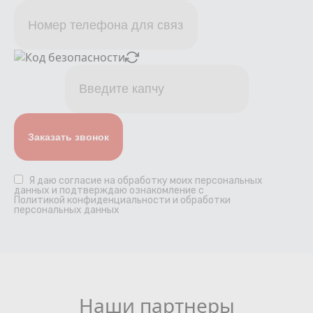
Я даю
согласие
на обработку моих персональных
данных и подтверждаю ознакомление с
Политикой конфиденциальности и обработки
персональных данных
Наши партнеры