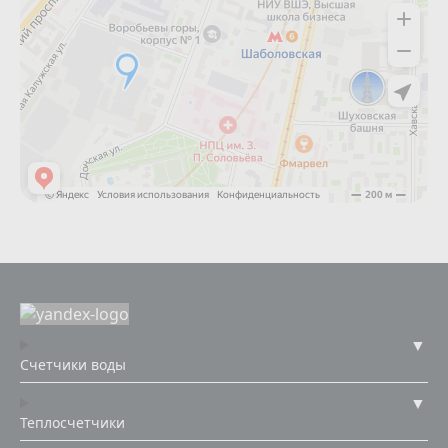
Счетчики воды
Теплосчетчики