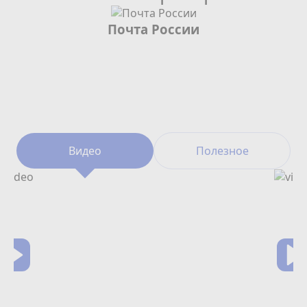
Почта России
Видео
Полезное