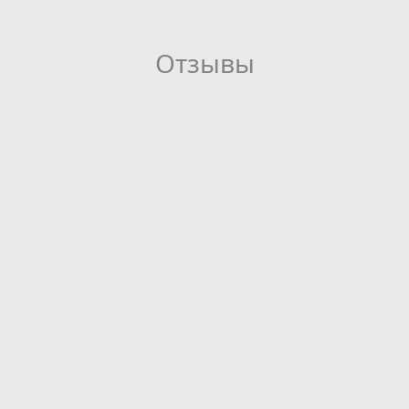
Отзывы