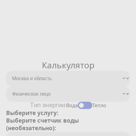
Калькулятор
Тип энергии:
Вода
Тепло
Выберите услугу:
Выберите счетчик воды
(необязательно):