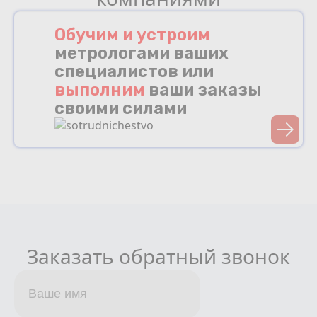
Обучим и устроим
метрологами ваших
специалистов или
выполним
ваши заказы
своими силами
Заказать обратный звонок