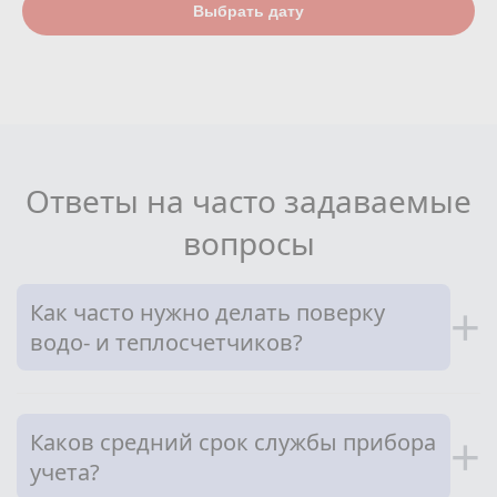
Выбрать дату
Ответы на часто задаваемые
вопросы
Как часто нужно делать поверку
+
водо- и теплосчетчиков?
Каков средний срок службы прибора
+
учета?