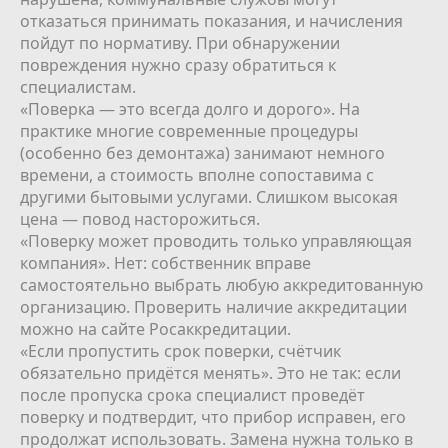
отказаться принимать показания, и начисления
пойдут по нормативу. При обнаружении
повреждения нужно сразу обратиться к
специалистам.
«Поверка — это всегда долго и дорого». На
практике многие современные процедуры
(особенно без демонтажа) занимают немного
времени, а стоимость вполне сопоставима с
другими бытовыми услугами. Слишком высокая
цена — повод насторожиться.
«Поверку может проводить только управляющая
компания». Нет: собственник вправе
самостоятельно выбрать любую аккредитованную
организацию. Проверить наличие аккредитации
можно на сайте Росаккредитации.
«Если пропустить срок поверки, счётчик
обязательно придётся менять». Это не так: если
после пропуска срока специалист проведёт
поверку и подтвердит, что прибор исправен, его
продолжат использовать. Замена нужна только в