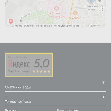
Счетчики воды
Теплосчетчики
Бонусы
Вопрос-ответ