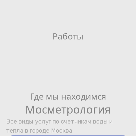
Работы
Где мы находимся
Мосметрология
Все виды услуг по счетчикам воды и
тепла в городе Москва