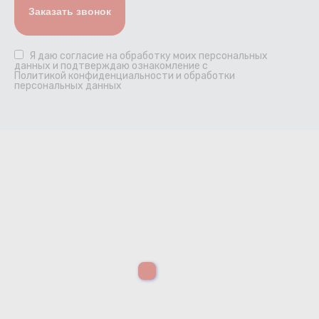
Я даю
согласие
на обработку моих персональных
данных и подтверждаю ознакомление с
Политикой конфиденциальности и обработки
персональных данных