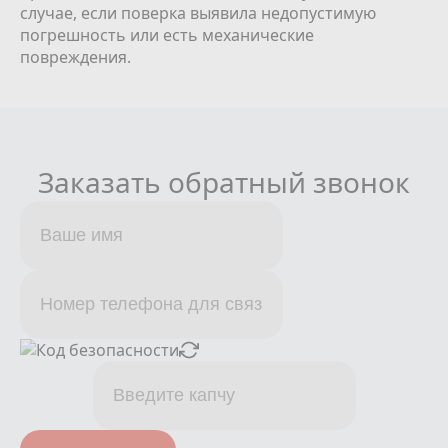
случае, если поверка выявила недопустимую
погрешность или есть механические
повреждения.
Заказать обратный звонок