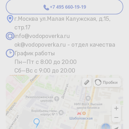
+7 495 660-19-19
г.Москва ул.Малая Калужская, д.15,
стр.17
info@vodopoverka.ru
ok@vodopoverka.ru - отдел качества
График работы
Пн—Пт с 8:00 до 20:00
Сб—Вс с 9:00 до 20:00