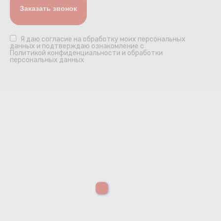
Я даю
согласие
на обработку моих персональных
данных и подтверждаю ознакомление с
Политикой конфиденциальности и обработки
персональных данных