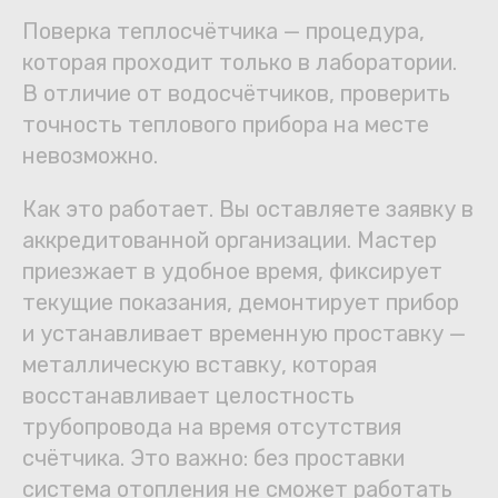
Поверка теплосчётчика — процедура,
которая проходит только в лаборатории.
В отличие от водосчётчиков, проверить
точность теплового прибора на месте
невозможно.
Как это работает. Вы оставляете заявку в
аккредитованной организации. Мастер
приезжает в удобное время, фиксирует
текущие показания, демонтирует прибор
и устанавливает временную проставку —
металлическую вставку, которая
восстанавливает целостность
трубопровода на время отсутствия
счётчика. Это важно: без проставки
система отопления не сможет работать