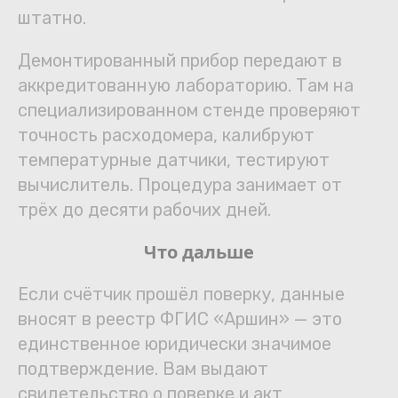
штатно.
Демонтированный прибор передают в
аккредитованную лабораторию. Там на
специализированном стенде проверяют
точность расходомера, калибруют
температурные датчики, тестируют
вычислитель. Процедура занимает от
трёх до десяти рабочих дней.
Что дальше
Если счётчик прошёл поверку, данные
вносят в реестр ФГИС «Аршин» — это
единственное юридически значимое
подтверждение. Вам выдают
свидетельство о поверке и акт