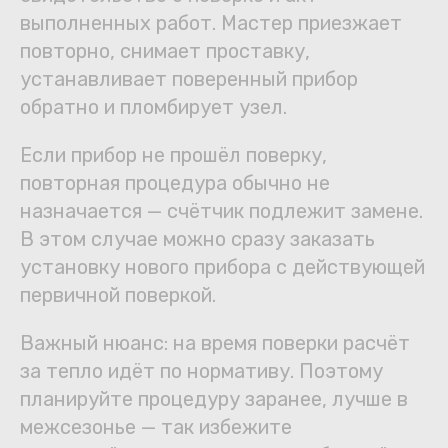
выполненных работ. Мастер приезжает
повторно, снимает проставку,
устанавливает поверенный прибор
обратно и пломбирует узел.
Если прибор не прошёл поверку,
повторная процедура обычно не
назначается — счётчик подлежит замене.
В этом случае можно сразу заказать
установку нового прибора с действующей
первичной поверкой.
Важный нюанс: на время поверки расчёт
за тепло идёт по нормативу. Поэтому
планируйте процедуру заранее, лучше в
межсезонье — так избежите