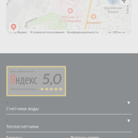
Счетчики воды
Теплосчетчики
Бонусы
Вопрос-ответ