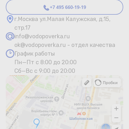
+7 495 660-19-19
г.Москва ул.Малая Калужская, д.15,
стр.17
info@vodopoverka.ru
ok@vodopoverka.ru - отдел качества
График работы
Пн—Пт с 8:00 до 20:00
Сб—Вс с 9:00 до 20:00