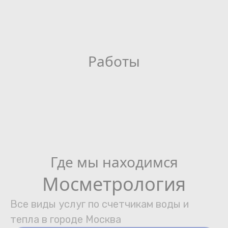
Работы
Где мы находимся
Мосметрология
Все виды услуг по счетчикам воды и
тепла в городе Москва