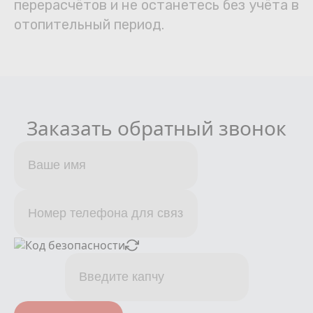
перерасчётов и не останетесь без учёта в
отопительный период.
Заказать обратный звонок