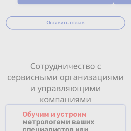
Оставить отзыв
Сотрудничество с
сервисными организациями
и управляющими
компаниями
Обучим и устроим
метрологами ваших
специалистов или