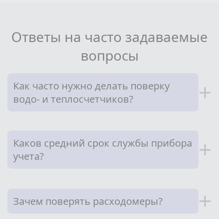
Ответы на часто задаваемые
вопросы
Как часто нужно делать поверку
+
водо- и теплосчетчиков?
Каков средний срок службы прибора
+
учета?
+
Зачем поверять расходомеры?