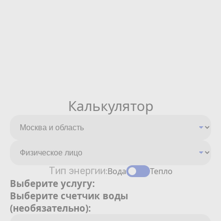
Калькулятор
Тип энергии:
Вода
Тепло
Выберите услугу:
Выберите счетчик воды
(необязательно):