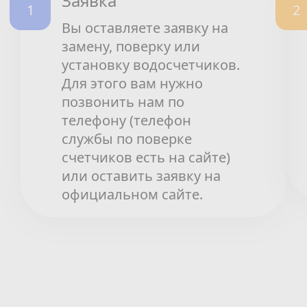
Заявка
Вы оставляете заявку на
замену, поверку или
установку водосчетчиков.
Для этого вам нужно
позвонить нам по
телефону (телефон
службы по поверке
счетчиков есть на сайте)
или оставить заявку на
официальном сайте.