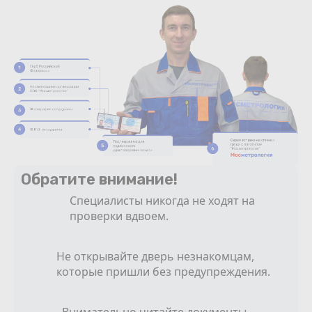
Обратите внимание!
Специалисты никогда не ходят на
проверки вдвоем.
Не открывайте дверь незнакомцам,
которые пришли без предупреждения.