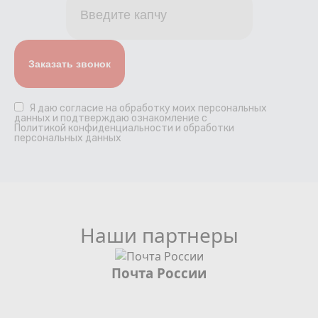
Я даю
согласие
на обработку моих персональных
данных и подтверждаю ознакомление с
Политикой конфиденциальности и обработки
персональных данных
Наши партнеры
Почта России