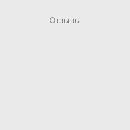
Отзывы