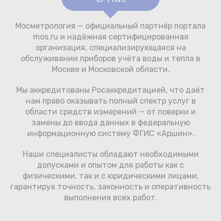
Мосметрология — официальный партнёр портала
mos.ru и надёжная сертифицированная
организация, специализирующаяся на
обслуживании приборов учёта воды и тепла в
Москве и Московской области.
Мы аккредитованы Росаккредитацией, что даёт
нам право оказывать полный спектр услуг в
области средств измерений — от поверки и
замены до ввода данных в федеральную
информационную систему ФГИС «Аршин».
Наши специалисты обладают необходимыми
допусками и опытом для работы как с
физическими, так и с юридическими лицами,
гарантируя точность, законность и оперативность
выполнения всех работ.