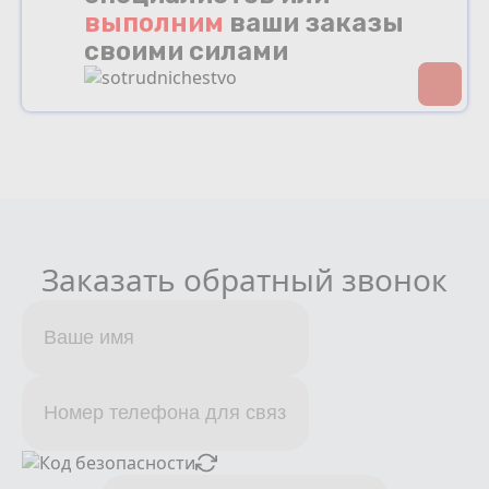
выполним
ваши заказы
своими силами
Заказать обратный звонок