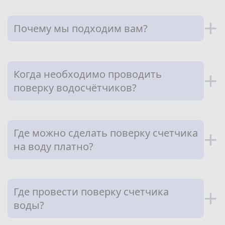
+
Почему мы подходим вам?
Когда необходимо проводить
+
поверку водосчётчиков?
Где можно сделать поверку счетчика
+
на воду платно?
Где провести поверку счетчика
+
воды?