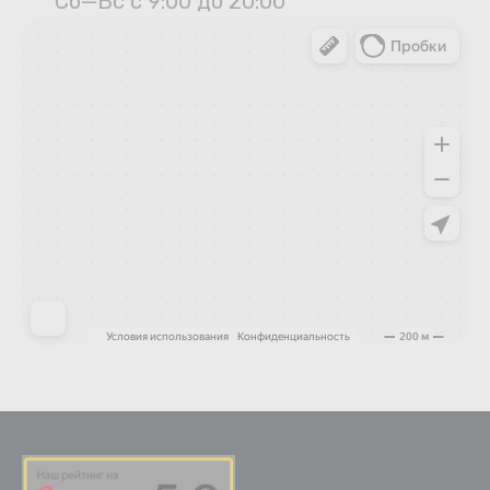
Сб—Вс с 9:00 до 20:00