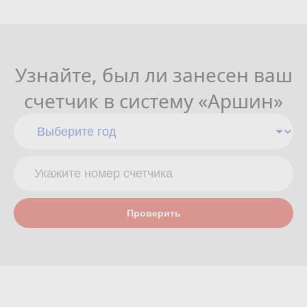
Узнайте, был ли занесен ваш
счетчик в систему «Аршин»
Проверить