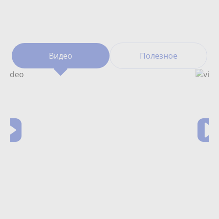
Видео
Полезное