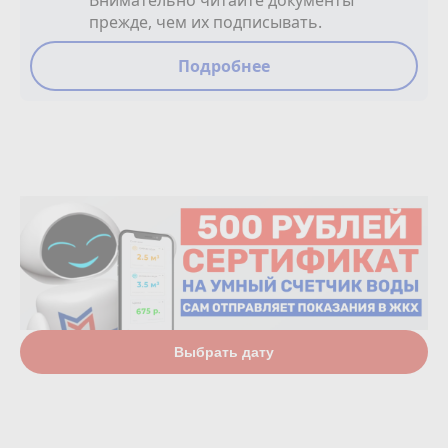
Внимательно читайте документы
прежде, чем их подписывать.
Подробнее
Выбрать дату