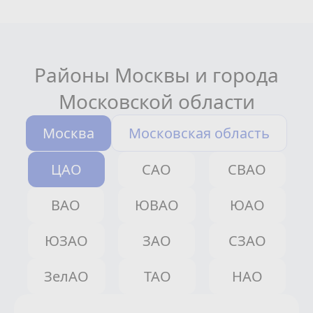
Районы Москвы и города
Московской области
Москва
Московская область
ЦАО
САО
СВАО
ВАО
ЮВАО
ЮАО
ЮЗАО
ЗАО
СЗАО
ЗелАО
ТАО
НАО