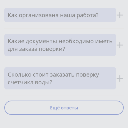
+
Как организована наша работа?
Какие документы необходимо иметь
+
для заказа поверки?
Сколько стоит заказать поверку
+
счетчика воды?
Ещё ответы