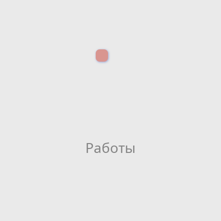
Работы