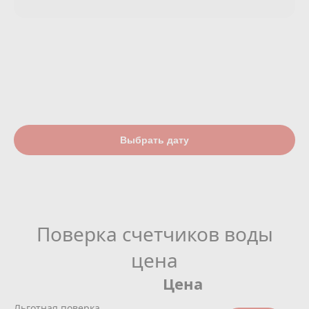
Выбрать дату
Поверка счетчиков воды
цена
Цена
Льготная поверка