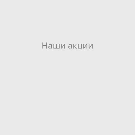
Наши акции