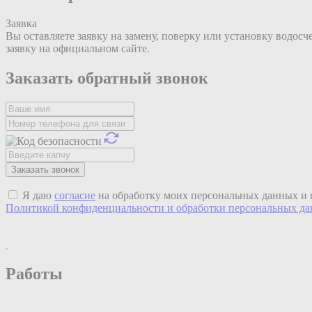
Заявка
Вы оставляете заявку на замену, поверку или установку водосч
заявку на официальном сайте.
Заказать обратный звонок
Я даю
согласие
на обработку моих персональных данных и 
Политикой конфиденциальности и обработки персональных д
Работы