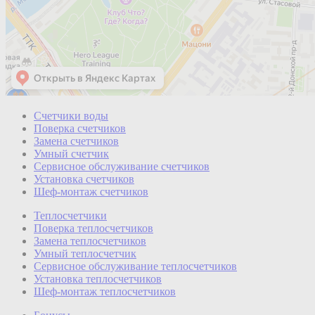
Счетчики воды
Поверка счетчиков
Замена счетчиков
Умный счетчик
Сервисное обслуживание счетчиков
Установка счетчиков
Шеф-монтаж счетчиков
Теплосчетчики
Поверка теплосчетчиков
Замена теплосчетчиков
Умный теплосчетчик
Сервисное обслуживание теплосчетчиков
Установка теплосчетчиков
Шеф-монтаж теплосчетчиков