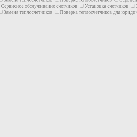
Сервисное обслуживание счетчиков
Установка счетчиков
Замена теплосчетчиков
Поверка теплосчетчиков для юриди