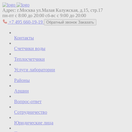
Адрес:
г.Москва ул.Малая Калужская, д.15, стр.17
пн-пт с 8:00 до 20:00
сб-вс с 9:00 до 20:00
+7 495 660-19-19
Обратный звонок
Заказать
Контакты
Счетчики воды
Теплосчетчики
Услуги лаборатории
Районы
Аршин
Вопрос-ответ
Сотрудничество
Юридические лица