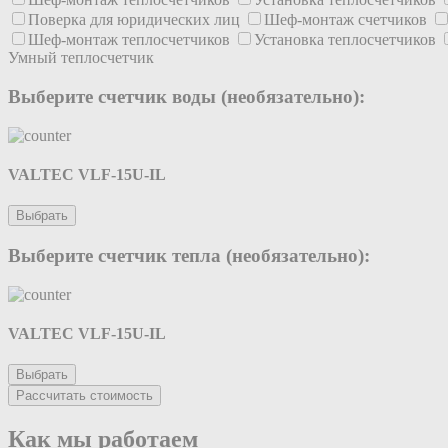
Поверка для юридических лиц
Шеф-монтаж счетчиков
Шеф-монтаж теплосчетчиков
Установка теплосчетчиков
Умный теплосчетчик
Выберите счетчик воды (необязательно):
VALTEC VLF-15U-IL
Выбрать
Выберите счетчик тепла (необязательно):
VALTEC VLF-15U-IL
Выбрать
Рассчитать стоимость
Как мы работаем