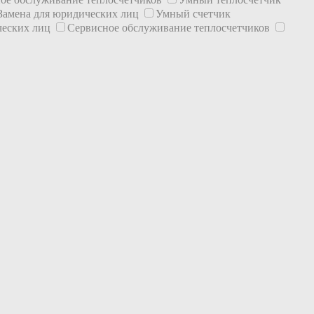
Замена для юридических лиц
Умный счетчик
ческих лиц
Сервисное обслуживание теплосчетчиков