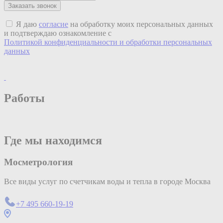
Я даю
согласие
на обработку моих персональных данных
и подтверждаю ознакомление с
Политикой конфиденциальности и обработки персональных
данных
Работы
Где мы находимся
Мосметрология
Все виды услуг по счетчикам воды и тепла в городе Москва
+7 495 660-19-19