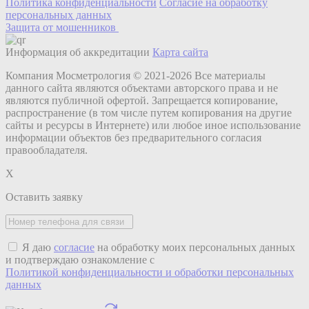
Политика конфиденциальности
Согласие на обработку
персональных данных
Защита от мошенников
Информация об аккредитации
Карта сайта
Компания Мосметрология © 2021-2026 Все материалы
данного сайта являются объектами авторского права и не
являются публичной офертой. Запрещается копирование,
распространение (в том числе путем копирования на другие
сайты и ресурсы в Интернете) или любое иное использование
информации объектов без предварительного согласия
правообладателя.
X
Оставить заявку
Я даю
согласие
на обработку моих персональных данных
и подтверждаю ознакомление с
Политикой конфиденциальности и обработки персональных
данных