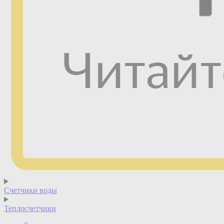
Счетчики воды
Теплосчетчики