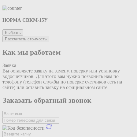
НОРМА СВКМ-15У
Выбрать
Рассчитать стоимость
Как мы работаем
Заявка
Вы оставляете заявку на замену, поверку или установку
водосчетчиков. Для этого вам нужно позвонить нам по
телефону (телефон службы по поверке счетчиков есть на
сайте) или оставить заявку на официальном сайте.
Заказать обратный звонок