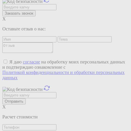
X
Оставьте отзыв о нас:
Я даю
согласие
на обработку моих персональных данных
и подтверждаю ознакомление с
Политикой конфиденциальности и обработки персональных
данных
X
Расчет стоимости