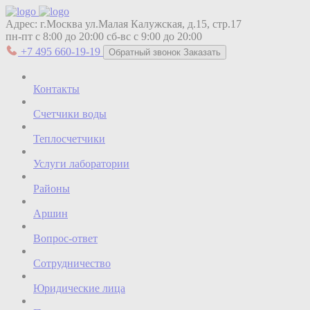
Адрес:
г.Москва ул.Малая Калужская, д.15, стр.17
пн-пт с 8:00 до 20:00
сб-вс с 9:00 до 20:00
+7 495 660-19-19
Обратный звонок
Заказать
Контакты
Счетчики воды
Теплосчетчики
Услуги лаборатории
Районы
Аршин
Вопрос-ответ
Сотрудничество
Юридические лица