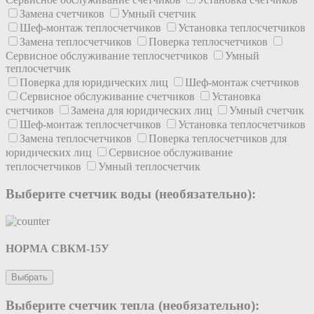
Замена счетчиков
Умный счетчик
Шеф-монтаж теплосчетчиков
Установка теплосчетчиков
Замена теплосчетчиков
Поверка теплосчетчиков
Сервисное обслуживание теплосчетчиков
Умный
теплосчетчик
Поверка для юридических лиц
Шеф-монтаж счетчиков
Сервисное обслуживание счетчиков
Установка
счетчиков
Замена для юридических лиц
Умный счетчик
Шеф-монтаж теплосчетчиков
Установка теплосчетчиков
Замена теплосчетчиков
Поверка теплосчетчиков для
юридических лиц
Сервисное обслуживание
теплосчетчиков
Умный теплосчетчик
Выберите счетчик воды (необязательно):
НОРМА СВКМ-15У
Выбрать
Выберите счетчик тепла (необязательно):