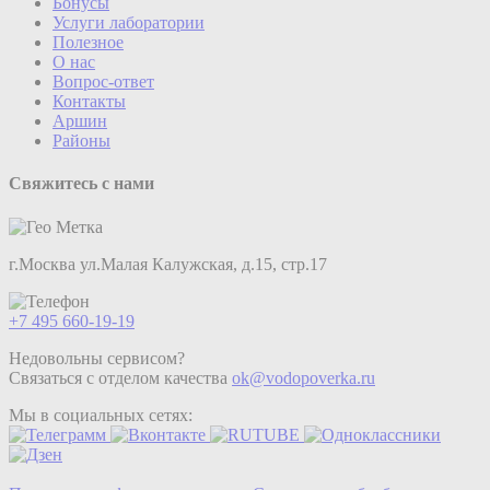
Бонусы
Услуги лаборатории
Полезное
О нас
Вопрос-ответ
Контакты
Аршин
Районы
Свяжитесь с нами
г.Москва ул.Малая Калужская, д.15, стр.17
+7 495 660-19-19
Недовольны сервисом?
Связаться с отделом качества
ok@vodopoverka.ru
Мы в социальных сетях: