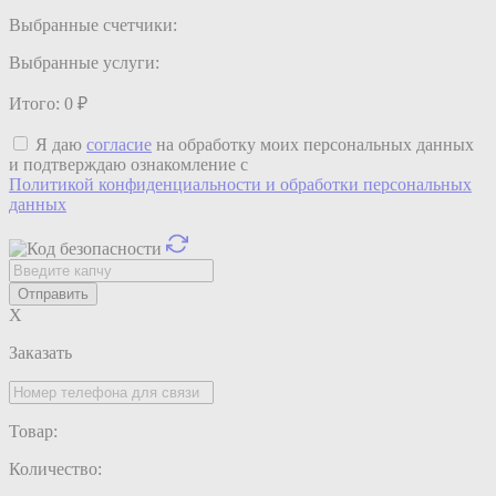
Выбранные счетчики:
Выбранные услуги:
Итого:
0
₽
Я даю
согласие
на обработку моих персональных данных
и подтверждаю ознакомление с
Политикой конфиденциальности и обработки персональных
данных
X
Заказать
Товар:
Количество: