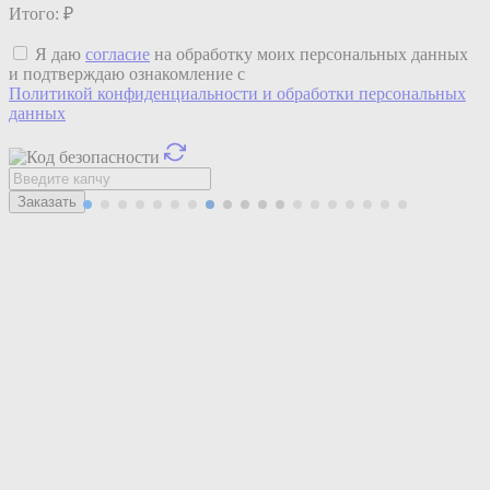
Итого:
₽
Я даю
согласие
на обработку моих персональных данных
и подтверждаю ознакомление с
Политикой конфиденциальности и обработки персональных
данных