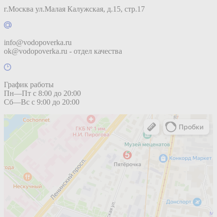
г.Москва ул.Малая Калужская, д.15, стр.17
info@vodopoverka.ru
ok@vodopoverka.ru - отдел качества
График работы
Пн—Пт с 8:00 до 20:00
Сб—Вс с 9:00 до 20:00