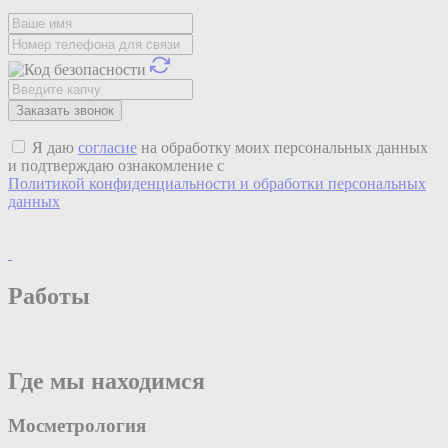
Я даю
согласие
на обработку моих персональных данных
и подтверждаю ознакомление с
Политикой конфиденциальности и обработки персональных
данных
Работы
Где мы находимся
Мосметрология