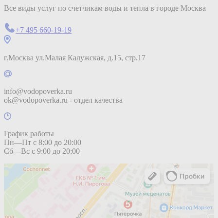
Все виды услуг по счетчикам воды и тепла в городе Москва
+7 495 660-19-19
г.Москва ул.Малая Калужская, д.15, стр.17
info@vodopoverka.ru
ok@vodopoverka.ru - отдел качества
График работы
Пн—Пт с 8:00 до 20:00
Сб—Вс с 9:00 до 20:00