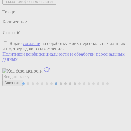
Товар:
Количество:
Итого:
₽
Я даю
согласие
на обработку моих персональных данных
и подтверждаю ознакомление с
Политикой конфиденциальности и обработки персональных
данных