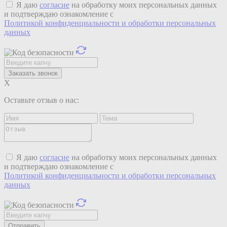
Я даю
согласие
на обработку моих персональных данных
и подтверждаю ознакомление с
Политикой конфиденциальности и обработки персональных
данных
X
Оставьте отзыв о нас:
Я даю
согласие
на обработку моих персональных данных
и подтверждаю ознакомление с
Политикой конфиденциальности и обработки персональных
данных