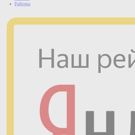
Районы