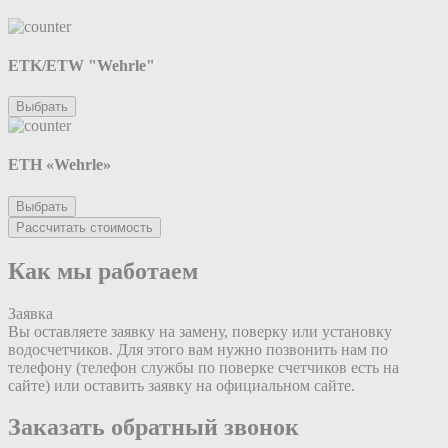
ETK/ETW "Wehrle"
Выбрать
ETH «Wehrle»
Выбрать
Рассчитать стоимость
Как мы работаем
Заявка
Вы оставляете заявку на замену, поверку или установку
водосчетчиков. Для этого вам нужно позвонить нам по
телефону (телефон службы по поверке счетчиков есть на
сайте) или оставить заявку на официальном сайте.
Заказать обратный звонок