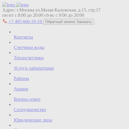
Адрес:
г.Москва ул.Малая Калужская, д.15, стр.17
пн-пт с 8:00 до 20:00
сб-вс с 9:00 до 20:00
+7 495 660-19-19
Обратный звонок
Заказать
Контакты
Счетчики воды
Теплосчетчики
Услуги лаборатории
Районы
Аршин
Вопрос-ответ
Сотрудничество
Юридические лица