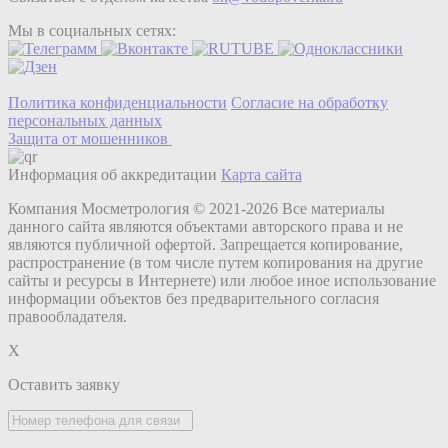
Мы в социальных сетях:
Политика конфиденциальности
Согласие на обработку
персональных данных
Защита от мошенников
Информация об аккредитации
Карта сайта
Компания Мосметрология © 2021-2026 Все материалы
данного сайта являются объектами авторского права и не
являются публичной офертой. Запрещается копирование,
распространение (в том числе путем копирования на другие
сайты и ресурсы в Интернете) или любое иное использование
информации объектов без предварительного согласия
правообладателя.
X
Оставить заявку