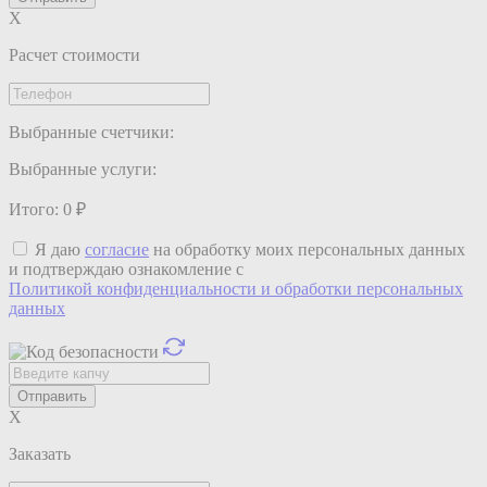
X
Расчет стоимости
Выбранные счетчики:
Выбранные услуги:
Итого:
0
₽
Я даю
согласие
на обработку моих персональных данных
и подтверждаю ознакомление с
Политикой конфиденциальности и обработки персональных
данных
X
Заказать