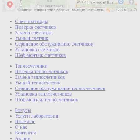
Счетчики воды
Поверка счетчиков
Замена счетчиков
Умный счетчик
Сервисное обслуживание счетчиков
Установка счетчиков
Шеф-монтаж счетчиков
Теплосчетчики
Поверка теплосчетчиков
Замена теплосчетчиков
Умный теплосчетчик
Сервисное обслуживание теплосчетчиков
Установка теплосчетчиков
Шеф-монтаж теплосчетчиков
Бонусы
Услуги лаборатории
Полезное
О нас
Контакты
Аршин