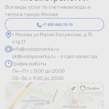
Все виды услуг по счетчикам воды и
тепла в городе Москва
+7 495 660-19-19
г.Москва ул.Малая Калужская, д.15,
стр.17
info@vodopoverka.ru
ok@vodopoverka.ru - отдел качества
График работы
Пн—Пт с 8:00 до 20:00
Сб—Вс с 9:00 до 20:00