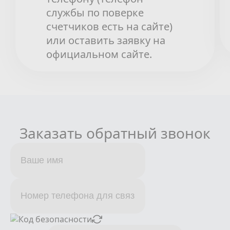
службы по поверке
счетчиков есть на сайте)
или оставить заявку на
официальном сайте.
Заказать обратный звонок