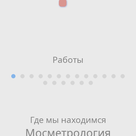
Работы
Где мы находимся
Мосметрология