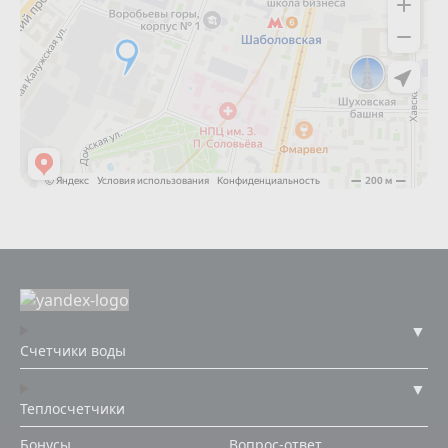
Счетчики воды
Теплосчетчики
Бонусы
Вопрос-ответ