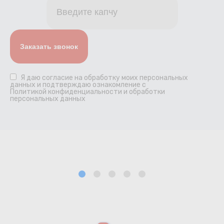
Я даю
согласие
на обработку моих персональных
данных и подтверждаю ознакомление с
Политикой конфиденциальности и обработки
персональных данных