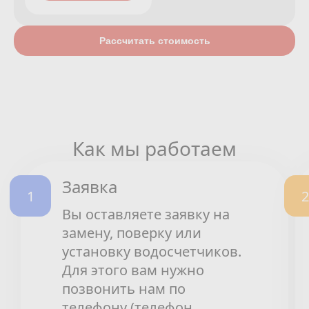
Рассчитать стоимость
Как мы работаем
Заявка
Вы оставляете заявку на
замену, поверку или
установку водосчетчиков.
Для этого вам нужно
позвонить нам по
телефону (телефон