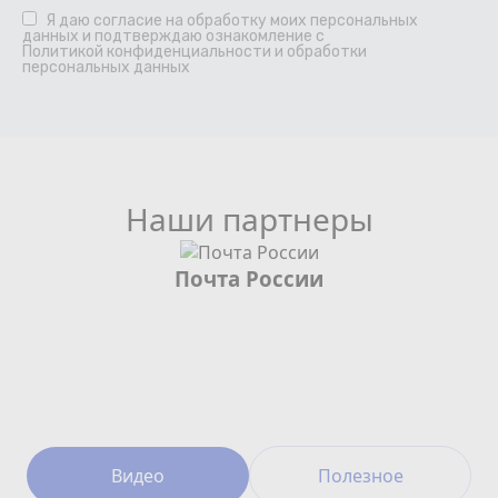
Я даю
согласие
на обработку моих персональных
данных и подтверждаю ознакомление с
Политикой конфиденциальности и обработки
персональных данных
Наши партнеры
Почта России
Видео
Полезное