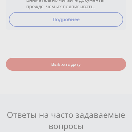
Внимательно читайте документы
прежде, чем их подписывать.
Подробнее
Выбрать дату
Ответы на часто задаваемые
вопросы