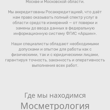
Москве и Московской области.
Мы аккредитованы Росаккредитацией, что даёт
нам право оказывать полный спектр услуг в
области средств измерений — от поверки и
замены до ввода данных в федеральную
информационную систему ФГИС «Аршин».
Наши специалисты обладают необходимыми
допусками и опытом для работы как с
физическими, так и с юридическими лицами,
гарантируя точность, законность и оперативность
выполнения всех работ.
Где мы находимся
Мосметрология