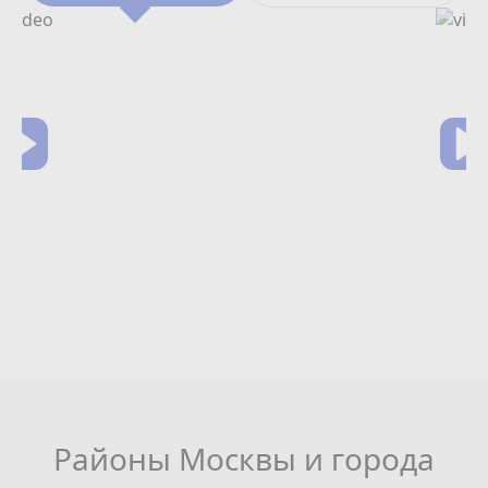
Районы Москвы и города