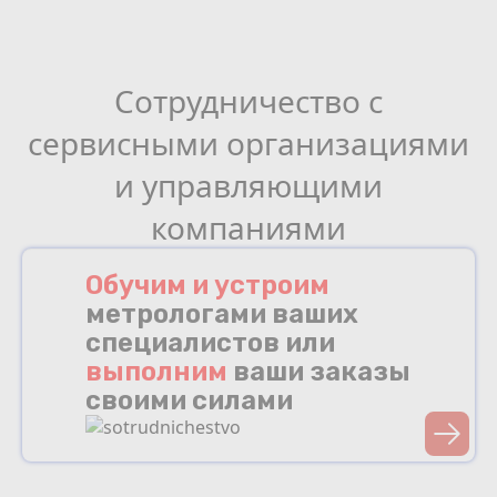
Сотрудничество с
сервисными организациями
и управляющими
компаниями
Обучим и устроим
метрологами ваших
специалистов или
выполним
ваши заказы
своими силами