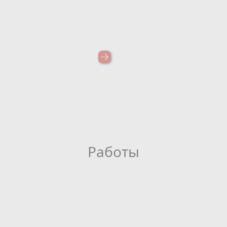
Работы