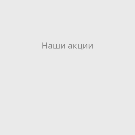
Наши акции