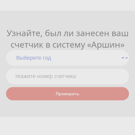
Узнайте, был ли занесен ваш
счетчик в систему «Аршин»
Проверить