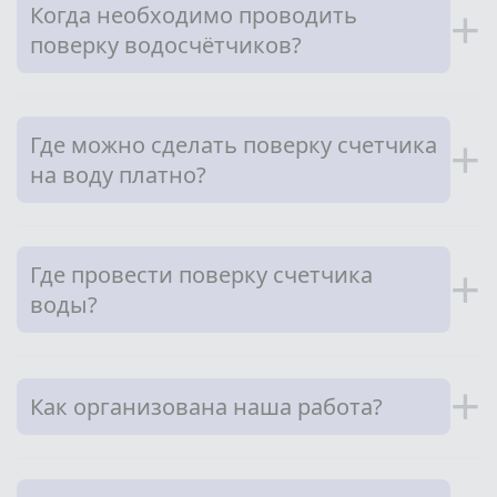
Когда необходимо проводить
+
поверку водосчётчиков?
Где можно сделать поверку счетчика
+
на воду платно?
Где провести поверку счетчика
+
воды?
+
Как организована наша работа?