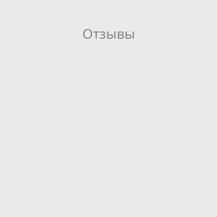
Отзывы