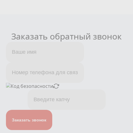
Заказать обратный звонок