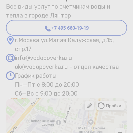
Все виды услуг по счетчикам воды и
тепла в городе Лянтор
+7 495 660-19-19
г.Москва ул.Малая Калужская, д.15,
стр.17
info@vodopoverka.ru
ok@vodopoverka.ru - отдел качества
График работы
Пн—Пт с 8:00 до 20:00
Сб—Вс с 9:00 до 20:00