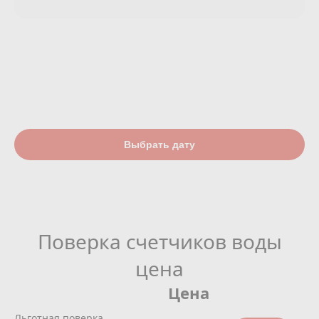
Выбрать дату
Поверка счетчиков воды
цена
Цена
Льготная поверка