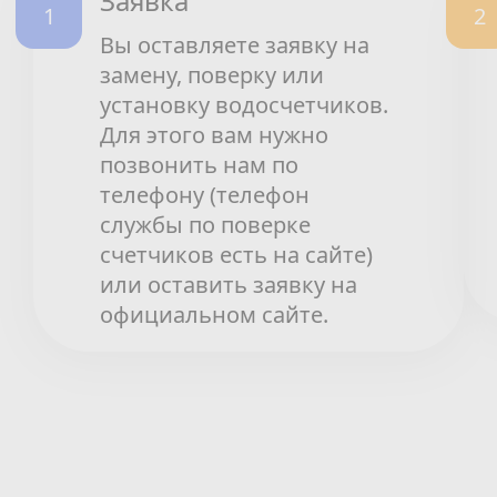
Заявка
Вы оставляете заявку на
замену, поверку или
установку водосчетчиков.
Для этого вам нужно
позвонить нам по
телефону (телефон
службы по поверке
счетчиков есть на сайте)
или оставить заявку на
официальном сайте.