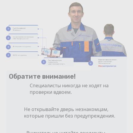
Обратите внимание!
Специалисты никогда не ходят на
проверки вдвоем.
Не открывайте дверь незнакомцам,
которые пришли без предупреждения.