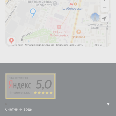
Счетчики воды