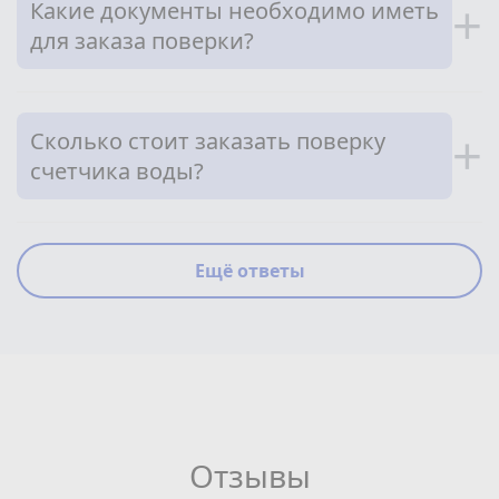
Какие документы необходимо иметь
+
для заказа поверки?
Сколько стоит заказать поверку
+
счетчика воды?
Ещё ответы
Отзывы