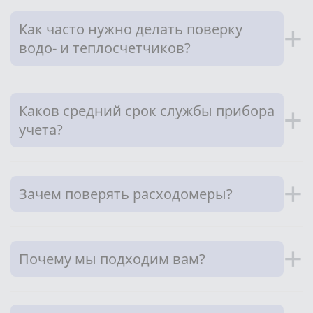
Как часто нужно делать поверку
+
водо- и теплосчетчиков?
Каков средний срок службы прибора
+
учета?
+
Зачем поверять расходомеры?
+
Почему мы подходим вам?