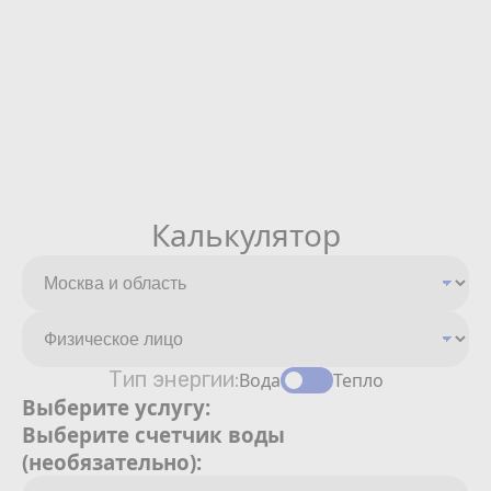
Калькулятор
Тип энергии:
Вода
Тепло
Выберите услугу:
Выберите счетчик воды
(необязательно):