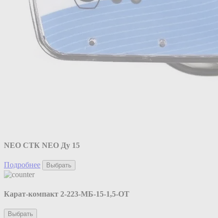
NEO CТК NEO Ду 15
Подробнее
Выбрать
Карат-компакт 2-223-МБ-15-1,5-ОТ
Выбрать