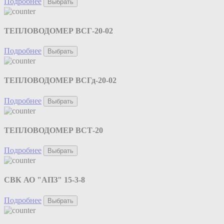
Подробнее
Выбрать
ТЕПЛОВОДОМЕР ВСГ-20-02
Подробнее
Выбрать
ТЕПЛОВОДОМЕР ВСГд-20-02
Подробнее
Выбрать
ТЕПЛОВОДОМЕР ВСТ-20
Подробнее
Выбрать
СВК АО "АПЗ" 15-3-8
Подробнее
Выбрать