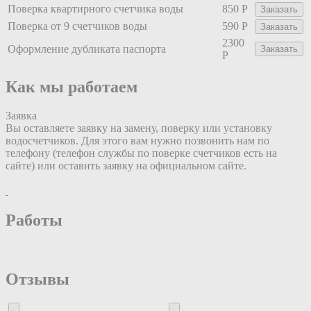
Поверка квартирного счетчика воды
850 Р
Заказать
Поверка от 9 счетчиков воды
590 Р
Заказать
2300
Оформление дубликата паспорта
Заказать
Р
Как мы работаем
Заявка
Вы оставляете заявку на замену, поверку или установку
водосчетчиков. Для этого вам нужно позвонить нам по
телефону (телефон службы по поверке счетчиков есть на
сайте) или оставить заявку на официальном сайте.
Работы
Отзывы