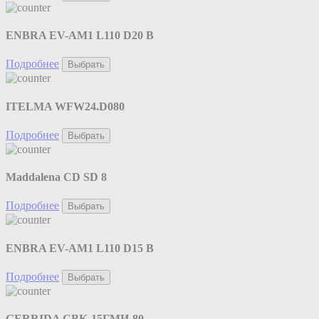
ENBRA EV-AM1 L110 D20 B
Подробнее
Выбрать
ITELMA WFW24.D080
Подробнее
Выбрать
Maddalena CD SD 8
Подробнее
Выбрать
ENBRA EV-AM1 L110 D15 B
Подробнее
Выбрать
GERRIDA СВК-15ГМИ-80