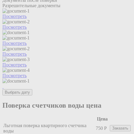
Документы после поверки
Разрешительные документы
Посмотреть
Посмотреть
Посмотреть
Посмотреть
Посмотреть
Посмотреть
Выбрать дату
Поверка счетчиков воды цена
Цена
Льготная поверка квартирного счетчика
750 Р
Заказать
воды