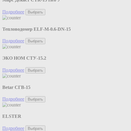
Подробнее
Выбрать
Тепловодомер ELF-M-0.6-DN-15
Подробнее
Выбрать
ЭКО НОМ СТУ-15.2
Подробнее
Выбрать
Betar СГВ-15
Подробнее
Выбрать
ELSTER
Подробнее
Выбрать