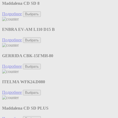
Maddalena CD SD 8
Подробнее
Выбрать
ENBRA EV-AM L110 D15 B
Подробнее
Выбрать
GERRIDA СВК-15ГМИ-80
Подробнее
Выбрать
ITELMA WFK24.D080
Подробнее
Выбрать
Maddalena CD SD PLUS