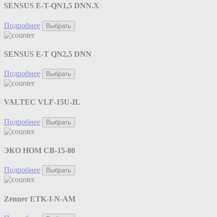
SENSUS E-T-QN1,5 DNN.X
Подробнее
Выбрать
SENSUS E-T QN2,5 DNN
Подробнее
Выбрать
VALTEC VLF-15U-IL
Подробнее
Выбрать
ЭКО НОМ СВ-15-80
Подробнее
Выбрать
Zenner ETK-I-N-AM