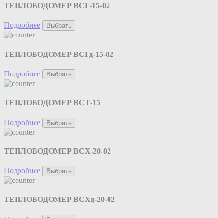
ТЕПЛОВОДОМЕР ВСГ-15-02
Подробнее
Выбрать
ТЕПЛОВОДОМЕР ВСГд-15-02
Подробнее
Выбрать
ТЕПЛОВОДОМЕР ВСТ-15
Подробнее
Выбрать
ТЕПЛОВОДОМЕР ВСХ-20-02
Подробнее
Выбрать
ТЕПЛОВОДОМЕР ВСХд-20-02