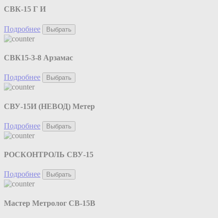
СВК-15 Г И
Подробнее
Выбрать
СВК15-3-8 Арзамас
Подробнее
Выбрать
СВУ-15И (НЕВОД) Метер
Подробнее
Выбрать
РОСКОНТРОЛЬ СВУ-15
Подробнее
Выбрать
Мастер Метролог СВ-15В