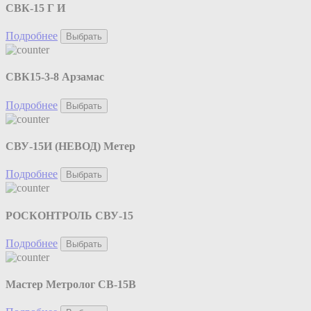
СВК-15 Г И
Подробнее
Выбрать
СВК15-3-8 Арзамас
Подробнее
Выбрать
СВУ-15И (НЕВОД) Метер
Подробнее
Выбрать
РОСКОНТРОЛЬ СВУ-15
Подробнее
Выбрать
Мастер Метролог СВ-15В