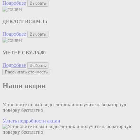
Подробнее
Выбрать
ДЕКАСТ ВСКМ-15
Подробнее
Выбрать
МЕТЕР СВУ-15-80
Подробнее
Выбрать
Рассчитать стоимость
Наши акции
Установите новый водосчетчик и получите лабораторную
поверку бесплатно
Узнать подробности акции