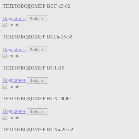
ТЕПЛОВОДОМЕР ВСГ-15-02
Подробнее
Выбрать
ТЕПЛОВОДОМЕР ВСГд-15-02
Подробнее
Выбрать
ТЕПЛОВОДОМЕР ВСТ-15
Подробнее
Выбрать
ТЕПЛОВОДОМЕР ВСХ-20-02
Подробнее
Выбрать
ТЕПЛОВОДОМЕР ВСХд-20-02