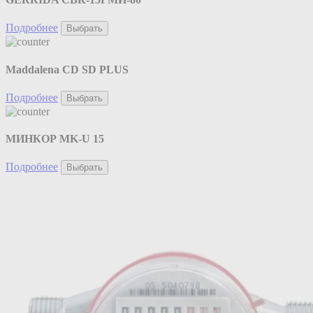
Подробнее
Выбрать
Maddalena CD SD PLUS
Подробнее
Выбрать
МИНКОР MK-U 15
Подробнее
Выбрать