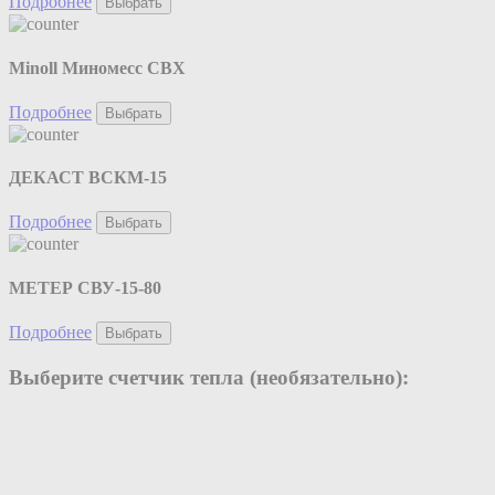
Подробнее
Выбрать
Minoll Миномесс СВХ
Подробнее
Выбрать
ДЕКАСТ ВСКМ-15
Подробнее
Выбрать
МЕТЕР СВУ-15-80
Подробнее
Выбрать
Выберите счетчик тепла (необязательно):