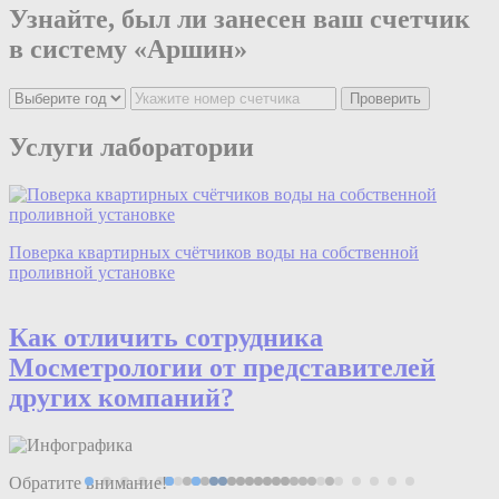
Узнайте, был ли занесен ваш счетчик
в систему «Аршин»
Проверить
Услуги лаборатории
Поверка квартирных счётчиков воды на собственной
проливной установке
Как отличить сотрудника
Мос
мeтрологии
от представителей
других компаний?
Обратите внимание!