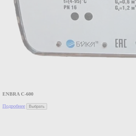
ENBRA C-600
Подробнее
Выбрать