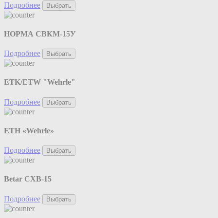
Подробнее
Выбрать
НОРМА СВКМ-15У
Подробнее
Выбрать
ETK/ETW "Wehrle"
Подробнее
Выбрать
ETH «Wehrle»
Подробнее
Выбрать
Betar СХВ-15
Подробнее
Выбрать