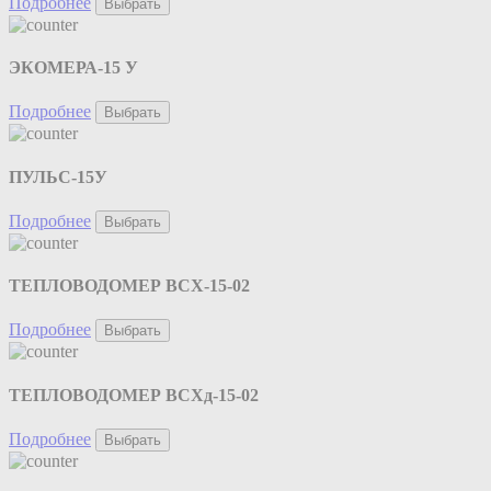
Подробнее
Выбрать
ЭКОМЕРА-15 У
Подробнее
Выбрать
ПУЛЬС-15У
Подробнее
Выбрать
ТЕПЛОВОДОМЕР ВСХ-15-02
Подробнее
Выбрать
ТЕПЛОВОДОМЕР ВСХд-15-02
Подробнее
Выбрать