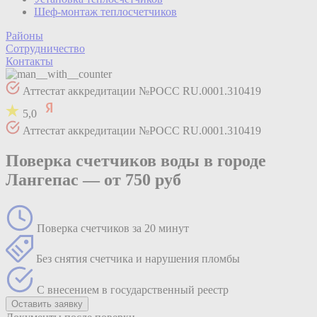
Шеф-монтаж теплосчетчиков
Районы
Сотрудничество
Контакты
Аттестат аккредитации №РОСС RU.0001.310419
5,0
Аттестат аккредитации №РОСС RU.0001.310419
Поверка счетчиков воды в городе
Лангепас —
от 750 руб
Поверка счетчиков за 20 минут
Без снятия счетчика и нарушения пломбы
С внесением в государственный реестр
Оставить заявку