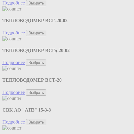
Подробнее
Выбрать
ТЕПЛОВОДОМЕР ВСГ-20-02
Подробнее
Выбрать
ТЕПЛОВОДОМЕР ВСГд-20-02
Подробнее
Выбрать
ТЕПЛОВОДОМЕР ВСТ-20
Подробнее
Выбрать
СВК АО "АПЗ" 15-3-8
Подробнее
Выбрать