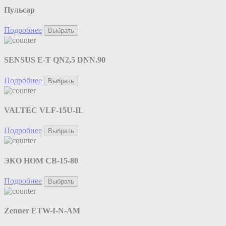
Пульсар
Подробнее
Выбрать
SENSUS E-T QN2,5 DNN.90
Подробнее
Выбрать
VALTEC VLF-15U-IL
Подробнее
Выбрать
ЭКО НОМ СВ-15-80
Подробнее
Выбрать
Zenner ETW-I-N-AM