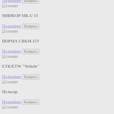
Подробнее
Выбрать
МИНКОР MK-U 15
Подробнее
Выбрать
НОРМА СВКМ-15У
Подробнее
Выбрать
ETK/ETW "Wehrle"
Подробнее
Выбрать
Пульсар
Подробнее
Выбрать