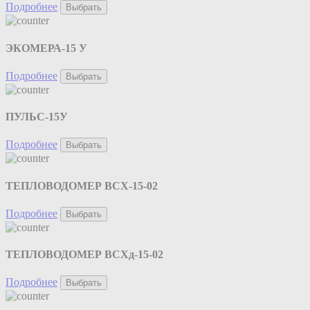
Подробнее
Выбрать
ЭКОМЕРА-15 У
Подробнее
Выбрать
ПУЛЬС-15У
Подробнее
Выбрать
ТЕПЛОВОДОМЕР ВСХ-15-02
Подробнее
Выбрать
ТЕПЛОВОДОМЕР ВСХд-15-02
Подробнее
Выбрать