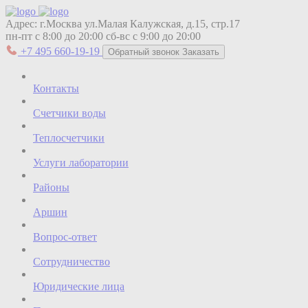
Адрес:
г.Москва ул.Малая Калужская, д.15, стр.17
пн-пт с 8:00 до 20:00
сб-вс с 9:00 до 20:00
+7 495 660-19-19
Обратный звонок
Заказать
Контакты
Счетчики воды
Теплосчетчики
Услуги лаборатории
Районы
Аршин
Вопрос-ответ
Сотрудничество
Юридические лица